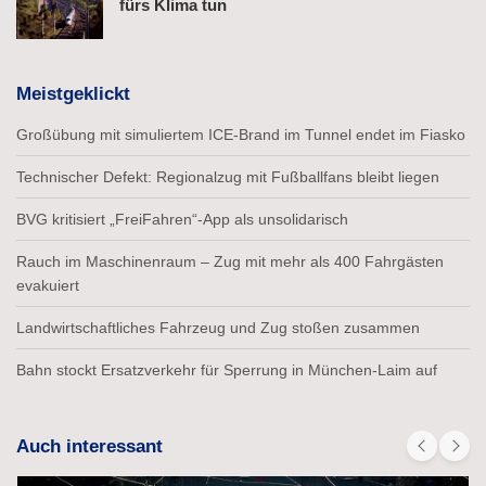
fürs Klima tun
Meistgeklickt
Großübung mit simuliertem ICE-Brand im Tunnel endet im Fiasko
Technischer Defekt: Regionalzug mit Fußballfans bleibt liegen
BVG kritisiert „FreiFahren“-App als unsolidarisch
Rauch im Maschinenraum – Zug mit mehr als 400 Fahrgästen
evakuiert
Landwirtschaftliches Fahrzeug und Zug stoßen zusammen
Bahn stockt Ersatzverkehr für Sperrung in München-Laim auf
Auch interessant