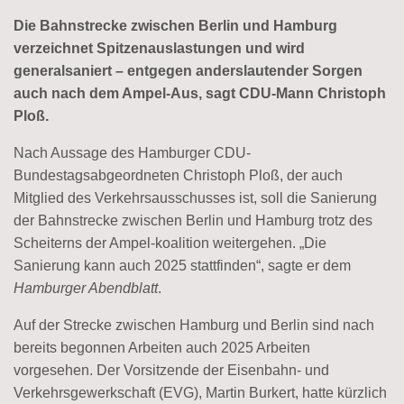
Die Bahnstrecke zwischen Berlin und Hamburg
verzeichnet Spitzenauslastungen und wird
generalsaniert – entgegen anderslautender Sorgen
auch nach dem Ampel-Aus, sagt CDU-Mann Christoph
Ploß.
Nach Aussage des Hamburger CDU-
Bundestagsabgeordneten Christoph Ploß, der auch
Mitglied des Verkehrsausschusses ist, soll die Sanierung
der Bahnstrecke zwischen Berlin und Hamburg trotz des
Scheiterns der Ampel-koalition weitergehen. „Die
Sanierung kann auch 2025 stattfinden“, sagte er dem
Hamburger Abendblatt
.
Auf der Strecke zwischen Hamburg und Berlin sind nach
bereits begonnen Arbeiten auch 2025 Arbeiten
vorgesehen. Der Vorsitzende der Eisenbahn- und
Verkehrsgewerkschaft (EVG), Martin Burkert, hatte kürzlich