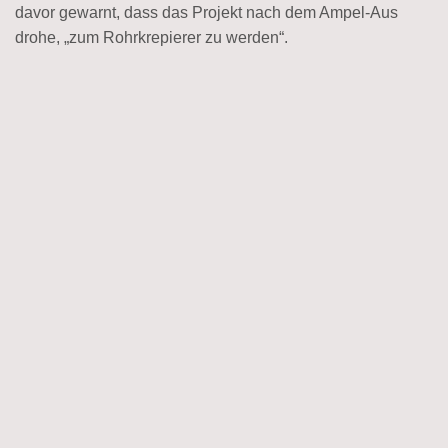
davor gewarnt, dass das Projekt nach dem Ampel-Aus
drohe, „zum Rohrkrepierer zu werden“.