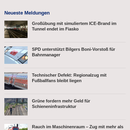
Neueste Meldungen
Großübung mit simuliertem ICE-Brand im
Tunnel endet im Fiasko
SPD unterstützt Bilgers Boni-Vorstoß für
Bahnmanager
Technischer Defekt: Regionalzug mit
Fußballfans bleibt liegen
Grüne fordern mehr Geld für
Schieneninfrastruktur
Rauch im Maschinenraum – Zug mit mehr als