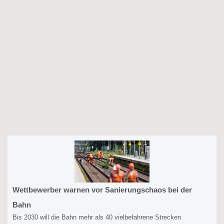
Wettbewerber warnen vor Sanierungschaos bei der
Bahn
Bis 2030 will die Bahn mehr als 40 vielbefahrene Strecken