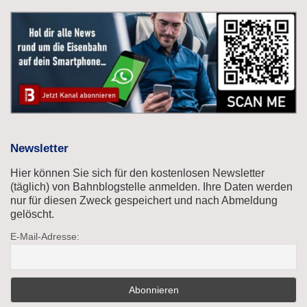
Newsletter
Hier können Sie sich für den kostenlosen Newsletter
(täglich) von Bahnblogstelle anmelden. Ihre Daten werden
nur für diesen Zweck gespeichert und nach Abmeldung
gelöscht.
E-Mail-Adresse: