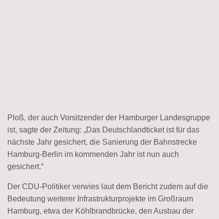
Ploß, der auch Vorsitzender der Hamburger Landesgruppe
ist, sagte der Zeitung: „Das Deutschlandticket ist für das
nächste Jahr gesichert, die Sanierung der Bahnstrecke
Hamburg-Berlin im kommenden Jahr ist nun auch
gesichert.“
Der CDU-Politiker verwies laut dem Bericht zudem auf die
Bedeutung weiterer Infrastrukturprojekte im Großraum
Hamburg, etwa der Köhlbrandbrücke, den Ausbau der