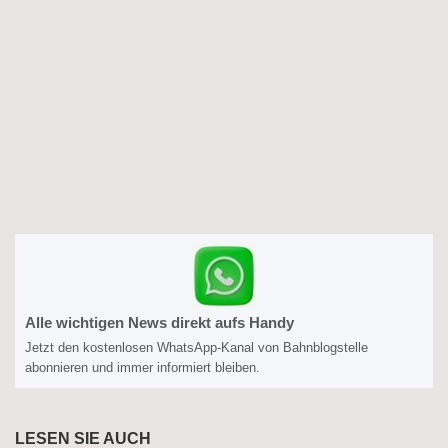
Alle wichtigen News direkt aufs Handy
Jetzt den kostenlosen WhatsApp-Kanal von Bahnblogstelle
abonnieren und immer informiert bleiben.
LESEN SIE AUCH