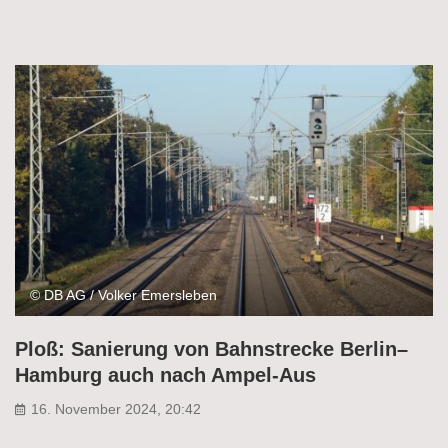
© DB AG / Volker Emersleben
Ploß: Sanierung von Bahnstrecke Berlin–
Hamburg auch nach Ampel-Aus
16. November 2024, 20:42