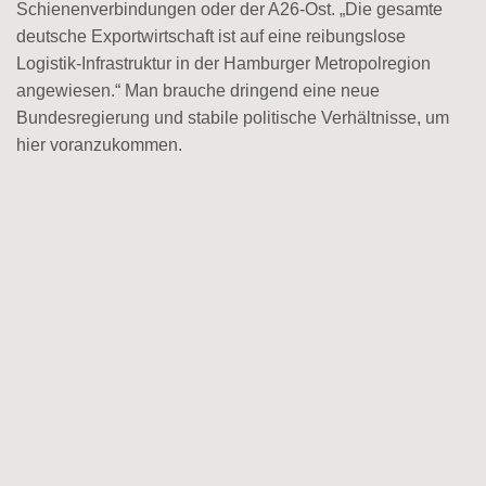
Schienenverbindungen oder der A26-Ost. „Die gesamte
deutsche Exportwirtschaft ist auf eine reibungslose
Logistik-Infrastruktur in der Hamburger Metropolregion
angewiesen.“ Man brauche dringend eine neue
Bundesregierung und stabile politische Verhältnisse, um
hier voranzukommen.