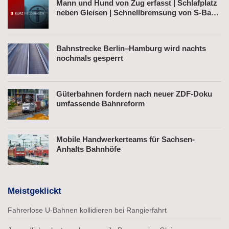
Mann und Hund von Zug erfasst | Schlafplatz
neben Gleisen | Schnellbremsung von S-Bahn
wegen Fußgänger
Bahnstrecke Berlin–Hamburg wird nachts
nochmals gesperrt
Güterbahnen fordern nach neuer ZDF-Doku
umfassende Bahnreform
Mobile Handwerkerteams für Sachsen-
Anhalts Bahnhöfe
Meistgeklickt
Fahrerlose U-Bahnen kollidieren bei Rangierfahrt