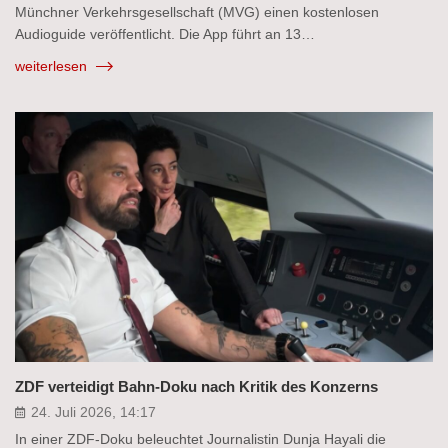
Münchner Verkehrsgesellschaft (MVG) einen kostenlosen
Audioguide veröffentlicht. Die App führt an 13…
weiterlesen
ZDF verteidigt Bahn-Doku nach Kritik des Konzerns
24. Juli 2026, 14:17
In einer ZDF-Doku beleuchtet Journalistin Dunja Hayali die