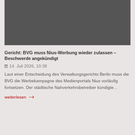
Gericht: BVG muss Nius-Werbung wieder zulassen –
Beschwerde angekündigt
14. Juli 2026, 10:38
Laut einer Entscheidung des Verwaltungsgerichts Berlin muss die
BVG die Werbekampagne des Medienportals Nius vorläufig
fortsetzen. Der städtische Nahverkehrsbetreiber kündigte…
weiterlesen