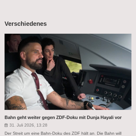
Verschiedenes
Bahn geht weiter gegen ZDF-Doku mit Dunja Hayali vor
31. Juli 2026, 13:28
Der Streit um eine Bahn-Doku des ZDF hält an. Die Bahn will