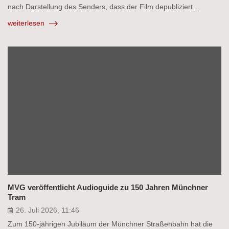
nach Darstellung des Senders, dass der Film depubliziert…
weiterlesen
MVG veröffentlicht Audioguide zu 150 Jahren Münchner
Tram
26. Juli 2026, 11:46
Zum 150-jährigen Jubiläum der Münchner Straßenbahn hat die