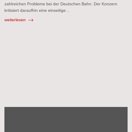
zahlreichen Probleme bei der Deutschen Bahn. Der Konzern
kritisiert daraufhin eine einseitige…
weiterlesen