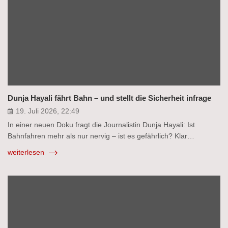
Dunja Hayali fährt Bahn – und stellt die Sicherheit infrage
19. Juli 2026, 22:49
In einer neuen Doku fragt die Journalistin Dunja Hayali: Ist
Bahnfahren mehr als nur nervig – ist es gefährlich? Klar…
weiterlesen