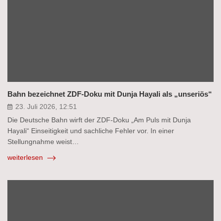
Bahn bezeichnet ZDF-Doku mit Dunja Hayali als „unseriös“
23. Juli 2026, 12:51
Die Deutsche Bahn wirft der ZDF-Doku „Am Puls mit Dunja
Hayali“ Einseitigkeit und sachliche Fehler vor. In einer
Stellungnahme weist…
weiterlesen