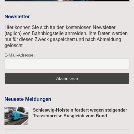
Newsletter
Hier können Sie sich für den kostenlosen Newsletter
(täglich) von Bahnblogstelle anmelden. Ihre Daten werden
nur für diesen Zweck gespeichert und nach Abmeldung
gelöscht.
E-Mail-Adresse:
Neueste Meldungen
Schleswig-Holstein fordert wegen steigender
Trassenpreise Ausgleich vom Bund