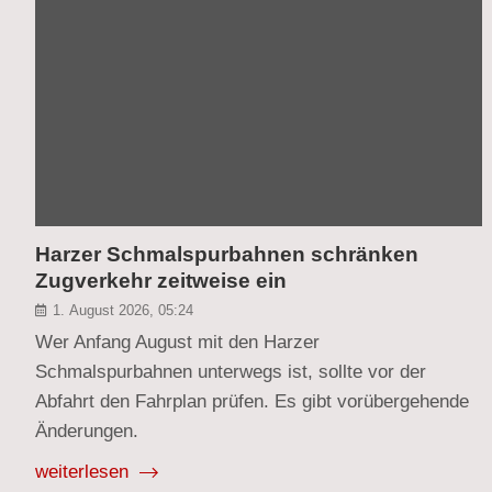
Harzer Schmalspurbahnen schränken
Zugverkehr zeitweise ein
1. August 2026, 05:24
Wer Anfang August mit den Harzer
Schmalspurbahnen unterwegs ist, sollte vor der
Abfahrt den Fahrplan prüfen. Es gibt vorübergehende
Änderungen.
weiterlesen