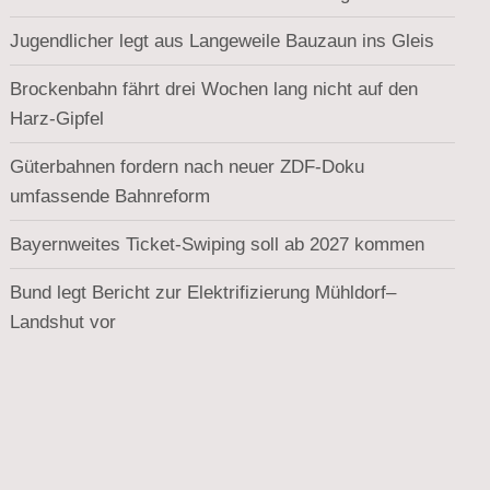
Jugendlicher legt aus Langeweile Bauzaun ins Gleis
Brockenbahn fährt drei Wochen lang nicht auf den
Harz-Gipfel
Güterbahnen fordern nach neuer ZDF-Doku
umfassende Bahnreform
Bayernweites Ticket-Swiping soll ab 2027 kommen
Bund legt Bericht zur Elektrifizierung Mühldorf–
Landshut vor