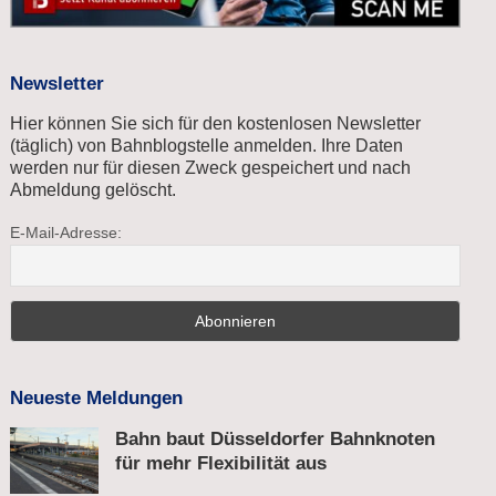
Newsletter
Hier können Sie sich für den kostenlosen Newsletter
(täglich) von Bahnblogstelle anmelden. Ihre Daten
werden nur für diesen Zweck gespeichert und nach
Abmeldung gelöscht.
E-Mail-Adresse:
Neueste Meldungen
Bahn baut Düsseldorfer Bahnknoten
für mehr Flexibilität aus