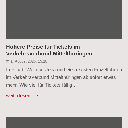
Höhere Preise für Tickets im
Verkehrsverbund Mittelthüringen
1. August 2026, 15:10
In Erfurt, Weimar, Jena und Gera kosten Einzelfahrten
im Verkehrsverbund Mittelthüringen ab sofort etwas
mehr. Wie viel für Tickets fällig…
weiterlesen