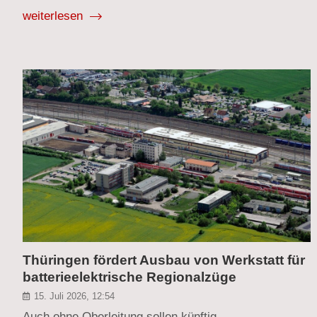
weiterlesen
Thüringen fördert Ausbau von Werkstatt für
batterieelektrische Regionalzüge
15. Juli 2026, 12:54
Auch ohne Oberleitung sollen künftig