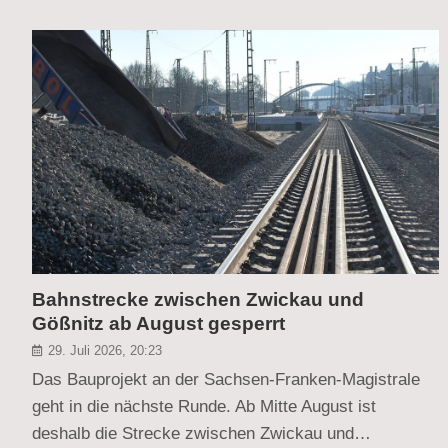
Bahnstrecke zwischen Zwickau und
Gößnitz ab August gesperrt
29. Juli 2026, 20:23
Das Bauprojekt an der Sachsen-Franken-Magistrale
geht in die nächste Runde. Ab Mitte August ist
deshalb die Strecke zwischen Zwickau und…