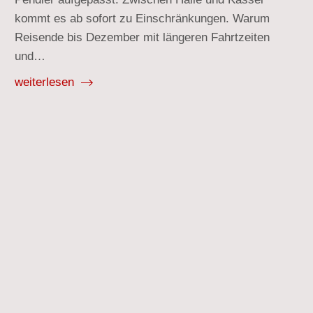
kommt es ab sofort zu Einschränkungen. Warum
Reisende bis Dezember mit längeren Fahrtzeiten
und…
weiterlesen