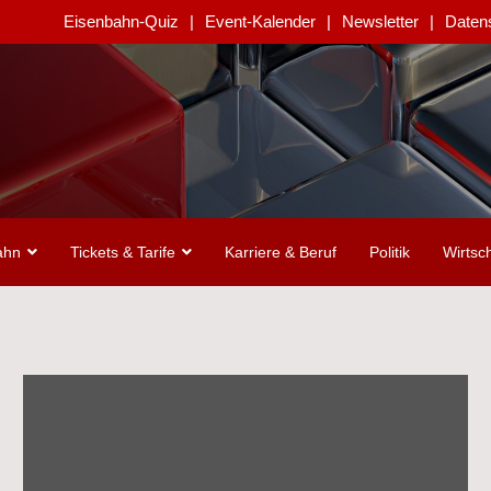
Eisenbahn-Quiz
Event-Kalender
Newsletter
Daten
ahn
Tickets & Tarife
Karriere & Beruf
Politik
Wirtsch