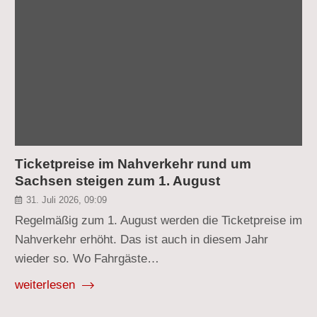
Ticketpreise im Nahverkehr rund um
Sachsen steigen zum 1. August
31. Juli 2026, 09:09
Regelmäßig zum 1. August werden die Ticketpreise im
Nahverkehr erhöht. Das ist auch in diesem Jahr
wieder so. Wo Fahrgäste…
weiterlesen