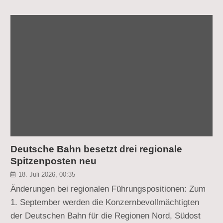
Deutsche Bahn besetzt drei regionale
Spitzenposten neu
18. Juli 2026, 00:35
Änderungen bei regionalen Führungspositionen: Zum
1. September werden die Konzernbevollmächtigten
der Deutschen Bahn für die Regionen Nord, Südost