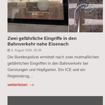
Zwei gefährliche Eingriffe in den
Bahnverkehr nahe Eisenach
4. August 2026, 05:38
Die Bundespolizei ermittelt nach zwei mutmaßlichen
gefährlichen Eingriffen in den Bahnverkehr bei
Gerstungen und Hopfgarten. Ein ICE und ein
Regionalzug…
weiterlesen