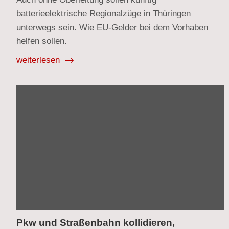
batterieelektrische Regionalzüge in Thüringen
unterwegs sein. Wie EU-Gelder bei dem Vorhaben
helfen sollen.
weiterlesen
Pkw und Straßenbahn kollidieren,