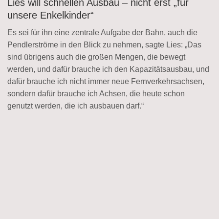
Lies will schnellen Ausbau – nicht erst „für
unsere Enkelkinder“
Es sei für ihn eine zentrale Aufgabe der Bahn, auch die
Pendlerströme in den Blick zu nehmen, sagte Lies: „Das
sind übrigens auch die großen Mengen, die bewegt
werden, und dafür brauche ich den Kapazitätsausbau, und
dafür brauche ich nicht immer neue Fernverkehrsachsen,
sondern dafür brauche ich Achsen, die heute schon
genutzt werden, die ich ausbauen darf.“