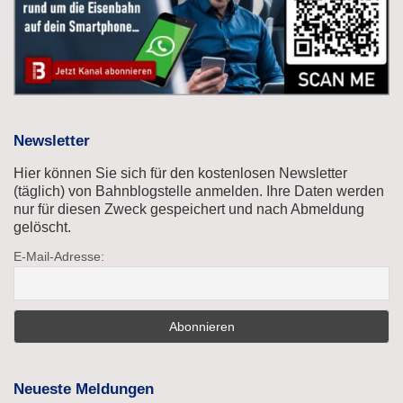
Newsletter
Hier können Sie sich für den kostenlosen Newsletter
(täglich) von Bahnblogstelle anmelden. Ihre Daten werden
nur für diesen Zweck gespeichert und nach Abmeldung
gelöscht.
E-Mail-Adresse:
Neueste Meldungen