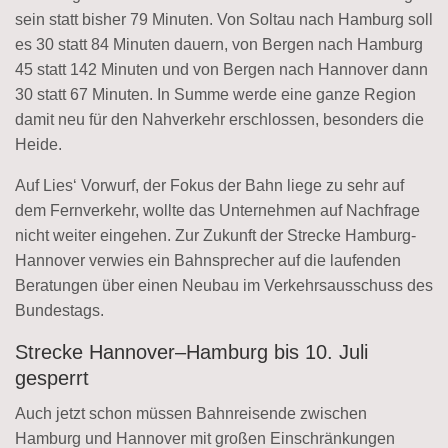
sein statt bisher 79 Minuten. Von Soltau nach Hamburg soll
es 30 statt 84 Minuten dauern, von Bergen nach Hamburg
45 statt 142 Minuten und von Bergen nach Hannover dann
30 statt 67 Minuten. In Summe werde eine ganze Region
damit neu für den Nahverkehr erschlossen, besonders die
Heide.
Auf Lies‘ Vorwurf, der Fokus der Bahn liege zu sehr auf
dem Fernverkehr, wollte das Unternehmen auf Nachfrage
nicht weiter eingehen. Zur Zukunft der Strecke Hamburg-
Hannover verwies ein Bahnsprecher auf die laufenden
Beratungen über einen Neubau im Verkehrsausschuss des
Bundestags.
Strecke Hannover–Hamburg bis 10. Juli
gesperrt
Auch jetzt schon müssen Bahnreisende zwischen
Hamburg und Hannover mit großen Einschränkungen