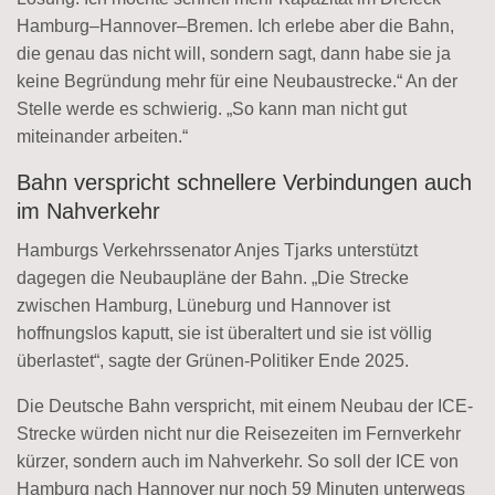
Hamburg–Hannover–Bremen. Ich erlebe aber die Bahn,
die genau das nicht will, sondern sagt, dann habe sie ja
keine Begründung mehr für eine Neubaustrecke.“ An der
Stelle werde es schwierig. „So kann man nicht gut
miteinander arbeiten.“
Bahn verspricht schnellere Verbindungen auch
im Nahverkehr
Hamburgs Verkehrssenator Anjes Tjarks unterstützt
dagegen die Neubaupläne der Bahn. „Die Strecke
zwischen Hamburg, Lüneburg und Hannover ist
hoffnungslos kaputt, sie ist überaltert und sie ist völlig
überlastet“, sagte der Grünen-Politiker Ende 2025.
Die Deutsche Bahn verspricht, mit einem Neubau der ICE-
Strecke würden nicht nur die Reisezeiten im Fernverkehr
kürzer, sondern auch im Nahverkehr. So soll der ICE von
Hamburg nach Hannover nur noch 59 Minuten unterwegs