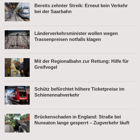
Bereits zehnter Streik: Erneut kein Verkehr
bei der Saarbahn
Länderverkehrsminister wollen wegen
Trassenpreisen notfalls klagen
Mit der Regionalbahn zur Rettung: Hilfe für
Greifvogel
Schütz befürchtet höhere Ticketpreise im
Schienennahverkehr
Brückenschaden in England: Straße bei
Nuneaton lange gesperrt – Zugverkehr läuft