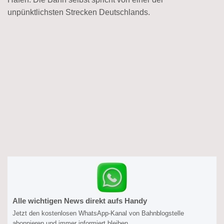
unpünktlichsten Strecken Deutschlands.
Alle wichtigen News direkt aufs Handy
Jetzt den kostenlosen WhatsApp-Kanal von Bahnblogstelle
abonnieren und immer informiert bleiben.