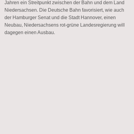
Jahren ein Streitpunkt zwischen der Bahn und dem Land
Niedersachsen. Die Deutsche Bahn favorisiert, wie auch
der Hamburger Senat und die Stadt Hannover, einen
Neubau, Niedersachsens rot-grüne Landesregierung will
dagegen einen Ausbau.