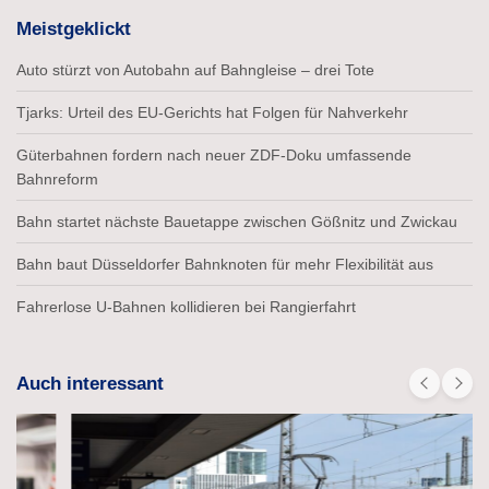
Meistgeklickt
Auto stürzt von Autobahn auf Bahngleise – drei Tote
Tjarks: Urteil des EU-Gerichts hat Folgen für Nahverkehr
Güterbahnen fordern nach neuer ZDF-Doku umfassende
Bahnreform
Bahn startet nächste Bauetappe zwischen Gößnitz und Zwickau
Bahn baut Düsseldorfer Bahnknoten für mehr Flexibilität aus
Fahrerlose U-Bahnen kollidieren bei Rangierfahrt
Auch interessant