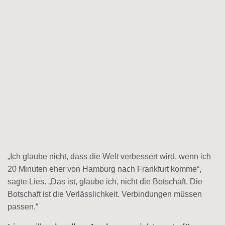
„Ich glaube nicht, dass die Welt verbessert wird, wenn ich
20 Minuten eher von Hamburg nach Frankfurt komme“,
sagte Lies. „Das ist, glaube ich, nicht die Botschaft. Die
Botschaft ist die Verlässlichkeit. Verbindungen müssen
passen.“