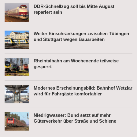
DDR-Schnellzug soll bis Mitte August
repariert sein
Weiter Einschränkungen zwischen Tübingen
und Stuttgart wegen Bauarbeiten
Rheintalbahn am Wochenende teilweise
gesperrt
Modernes Erscheinungsbild: Bahnhof Wetzlar
wird für Fahrgäste komfortabler
Niedrigwasser: Bund setzt auf mehr
Güterverkehr über Straße und Schiene