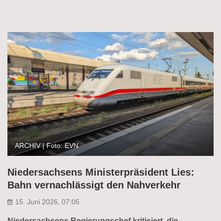
ARCHIV | Foto: EVN
Niedersachsens Ministerpräsident Lies:
Bahn vernachlässigt den Nahverkehr
15. Juni 2026, 07:05
Niedersachsens Regierungschef kritisiert, die