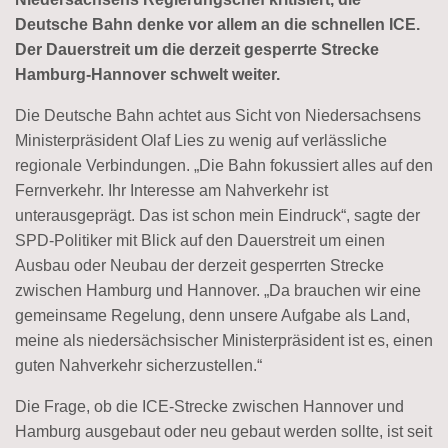
Deutsche Bahn denke vor allem an die schnellen ICE.
Der Dauerstreit um die derzeit gesperrte Strecke
Hamburg-Hannover schwelt weiter.
Die Deutsche Bahn achtet aus Sicht von Niedersachsens
Ministerpräsident Olaf Lies zu wenig auf verlässliche
regionale Verbindungen. „Die Bahn fokussiert alles auf den
Fernverkehr. Ihr Interesse am Nahverkehr ist
unterausgeprägt. Das ist schon mein Eindruck“, sagte der
SPD-Politiker mit Blick auf den Dauerstreit um einen
Ausbau oder Neubau der derzeit gesperrten Strecke
zwischen Hamburg und Hannover. „Da brauchen wir eine
gemeinsame Regelung, denn unsere Aufgabe als Land,
meine als niedersächsischer Ministerpräsident ist es, einen
guten Nahverkehr sicherzustellen.“
Die Frage, ob die ICE-Strecke zwischen Hannover und
Hamburg ausgebaut oder neu gebaut werden sollte, ist seit