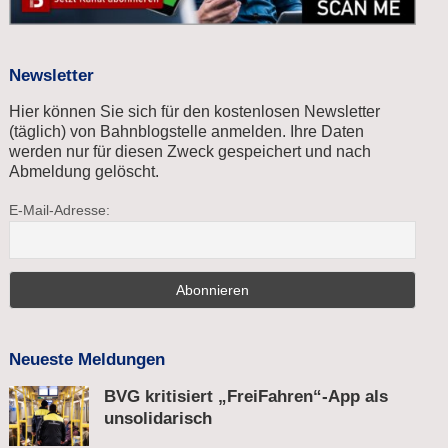
Newsletter
Hier können Sie sich für den kostenlosen Newsletter
(täglich) von Bahnblogstelle anmelden. Ihre Daten
werden nur für diesen Zweck gespeichert und nach
Abmeldung gelöscht.
E-Mail-Adresse:
Neueste Meldungen
BVG kritisiert „FreiFahren“-App als
unsolidarisch