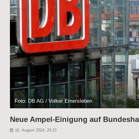
Foto: DB AG / Volker Emersleben
Neue Ampel-Einigung auf Bundeshau
16. August 2024, 20:21