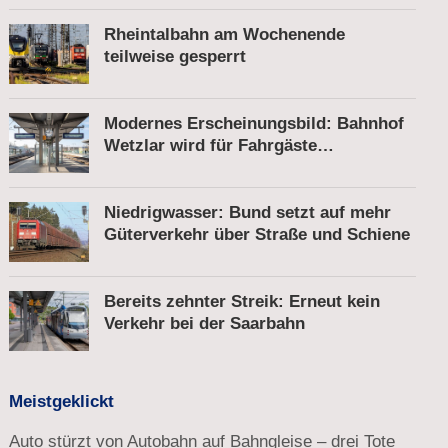
Rheintalbahn am Wochenende
teilweise gesperrt
Modernes Erscheinungsbild: Bahnhof
Wetzlar wird für Fahrgäste
komfortabler
Niedrigwasser: Bund setzt auf mehr
Güterverkehr über Straße und Schiene
Bereits zehnter Streik: Erneut kein
Verkehr bei der Saarbahn
Meistgeklickt
Auto stürzt von Autobahn auf Bahngleise – drei Tote