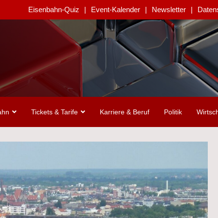
Eisenbahn-Quiz
Event-Kalender
Newsletter
Daten
ahn
Tickets & Tarife
Karriere & Beruf
Politik
Wirtsch