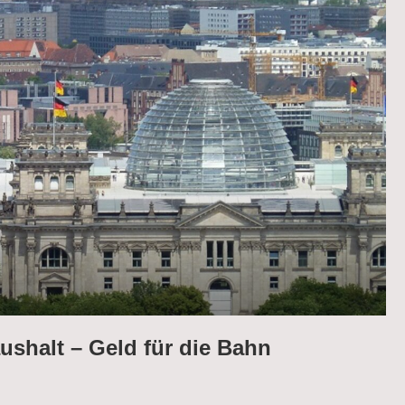
shalt – Geld für die Bahn