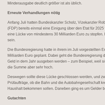
Minderausgabe deutlich größer ist als üblich.
Erneute Verhandlungen nötig
Anfang Juli hatten Bundeskanzler Scholz, Vizekanzler Rob
(FDP) bereits einmal eine Einigung über den Etat für 202
eine Lücke von mindestens 30 Milliarden Euro zu stopfen
sein.
Die Bundesregierung hatte in ihrem im Juli vorgestellten
Milliarden Euro geplant. Dabei geht die Bundesregierung 
Geld in dem Jahr ausgeben werden – zum Beispiel, weil si
die Summe aber sehr hoch.
Deswegen sollte diese Lücke geschlossen werden, und zwa
Prüfaufträge, ob die Bahn und die Autobahngesellschaft kr
Haushalt bekommen sollen. Daneben ging es um Gelder be
Gutachten