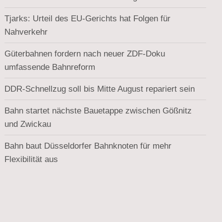
Tjarks: Urteil des EU-Gerichts hat Folgen für
Nahverkehr
Güterbahnen fordern nach neuer ZDF-Doku
umfassende Bahnreform
DDR-Schnellzug soll bis Mitte August repariert sein
Bahn startet nächste Bauetappe zwischen Gößnitz
und Zwickau
Bahn baut Düsseldorfer Bahnknoten für mehr
Flexibilität aus