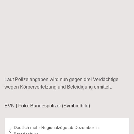
Laut Polizeiangaben wird nun gegen drei Verdächtige
wegen Körperverletzung und Beleidigung ermittelt.
EVN | Foto: Bundespolizei (Symbiolbild)
Beitragsnavigation
Deutlich mehr Regionalzüge ab Dezember in
Brandenburg