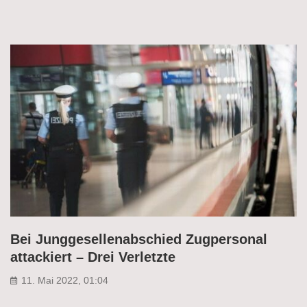
Bei Junggesellenabschied Zugpersonal
attackiert – Drei Verletzte
11. Mai 2022, 01:04