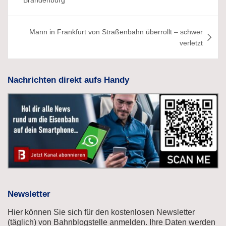
Mann in Frankfurt von Straßenbahn überrollt – schwer
verletzt
Nachrichten direkt aufs Handy
Newsletter
Hier können Sie sich für den kostenlosen Newsletter
(täglich) von Bahnblogstelle anmelden. Ihre Daten werden