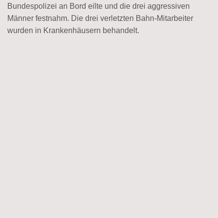
Bundespolizei an Bord eilte und die drei aggressiven
Männer festnahm. Die drei verletzten Bahn-Mitarbeiter
wurden in Krankenhäusern behandelt.