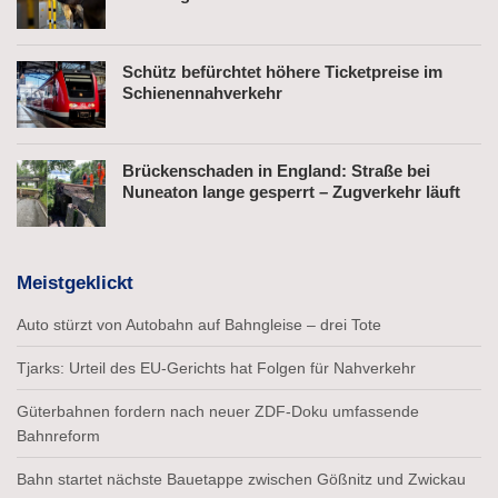
Schütz befürchtet höhere Ticketpreise im
Schienennahverkehr
Brückenschaden in England: Straße bei
Nuneaton lange gesperrt – Zugverkehr läuft
Meistgeklickt
Auto stürzt von Autobahn auf Bahngleise – drei Tote
Tjarks: Urteil des EU-Gerichts hat Folgen für Nahverkehr
Güterbahnen fordern nach neuer ZDF-Doku umfassende
Bahnreform
Bahn startet nächste Bauetappe zwischen Gößnitz und Zwickau