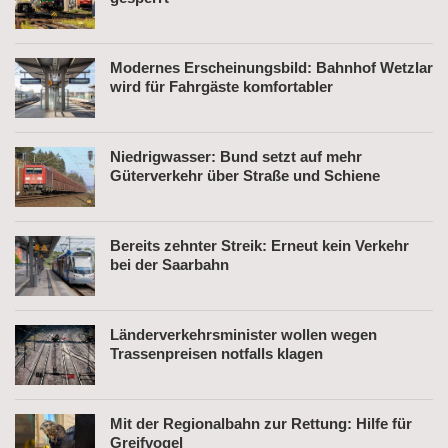
Modernes Erscheinungsbild: Bahnhof Wetzlar
wird für Fahrgäste komfortabler
Niedrigwasser: Bund setzt auf mehr
Güterverkehr über Straße und Schiene
Bereits zehnter Streik: Erneut kein Verkehr
bei der Saarbahn
Länderverkehrsminister wollen wegen
Trassenpreisen notfalls klagen
Mit der Regionalbahn zur Rettung: Hilfe für
Greifvogel