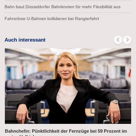
Bahn baut Düsseldorfer Bahnknoten für mehr Flexibilität aus
Fahrerlose U-Bahnen kollidieren bei Rangierfahrt
Auch interessant
Bahnchefin: Pünktlichkeit der Fernzüge bei 59 Prozent im