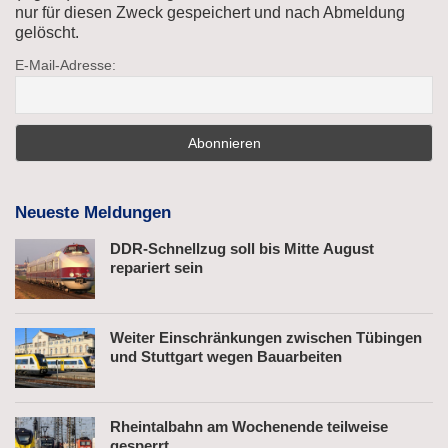
nur für diesen Zweck gespeichert und nach Abmeldung
gelöscht.
E-Mail-Adresse:
Neueste Meldungen
DDR-Schnellzug soll bis Mitte August
repariert sein
Weiter Einschränkungen zwischen Tübingen
und Stuttgart wegen Bauarbeiten
Rheintalbahn am Wochenende teilweise
gesperrt