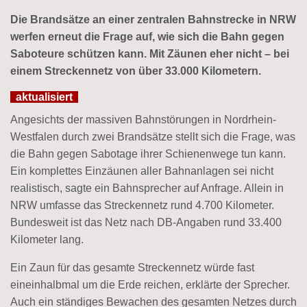
Die Brandsätze an einer zentralen Bahnstrecke in NRW
werfen erneut die Frage auf, wie sich die Bahn gegen
Saboteure schützen kann. Mit Zäunen eher nicht – bei
einem Streckennetz von über 33.000 Kilometern.
aktualisiert
Angesichts der massiven Bahnstörungen in Nordrhein-
Westfalen durch zwei Brandsätze stellt sich die Frage, was
die Bahn gegen Sabotage ihrer Schienenwege tun kann.
Ein komplettes Einzäunen aller Bahnanlagen sei nicht
realistisch, sagte ein Bahnsprecher auf Anfrage. Allein in
NRW umfasse das Streckennetz rund 4.700 Kilometer.
Bundesweit ist das Netz nach DB-Angaben rund 33.400
Kilometer lang.
Ein Zaun für das gesamte Streckennetz würde fast
eineinhalbmal um die Erde reichen, erklärte der Sprecher.
Auch ein ständiges Bewachen des gesamten Netzes durch