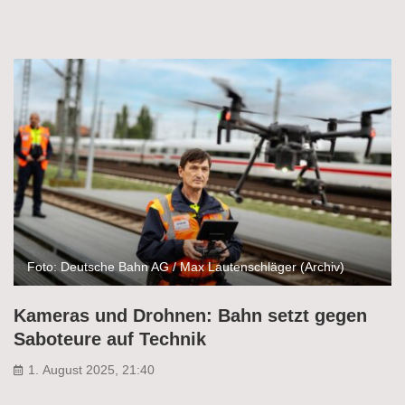
Foto: Deutsche Bahn AG / Max Lautenschläger (Archiv)
Kameras und Drohnen: Bahn setzt gegen
Saboteure auf Technik
1. August 2025, 21:40