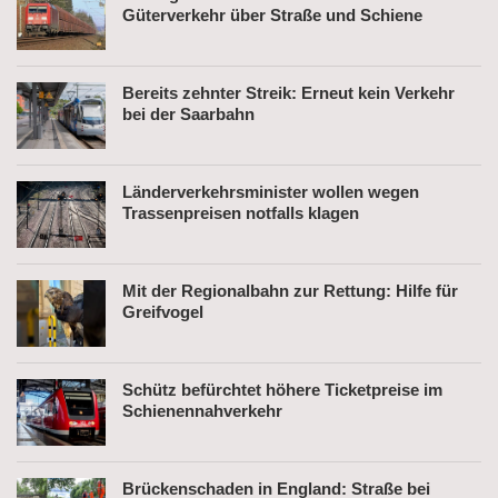
Güterverkehr über Straße und Schiene
Bereits zehnter Streik: Erneut kein Verkehr
bei der Saarbahn
Länderverkehrsminister wollen wegen
Trassenpreisen notfalls klagen
Mit der Regionalbahn zur Rettung: Hilfe für
Greifvogel
Schütz befürchtet höhere Ticketpreise im
Schienennahverkehr
Brückenschaden in England: Straße bei