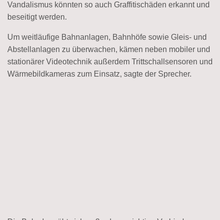
Vandalismus könnten so auch Graffitischäden erkannt und
beseitigt werden.
Um weitläufige Bahnanlagen, Bahnhöfe sowie Gleis- und
Abstellanlagen zu überwachen, kämen neben mobiler und
stationärer Videotechnik außerdem Trittschallsensoren und
Wärmebildkameras zum Einsatz, sagte der Sprecher.