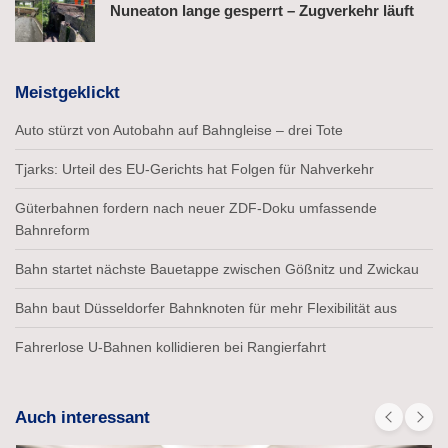
Nuneaton lange gesperrt – Zugverkehr läuft
Meistgeklickt
Auto stürzt von Autobahn auf Bahngleise – drei Tote
Tjarks: Urteil des EU-Gerichts hat Folgen für Nahverkehr
Güterbahnen fordern nach neuer ZDF-Doku umfassende
Bahnreform
Bahn startet nächste Bauetappe zwischen Gößnitz und Zwickau
Bahn baut Düsseldorfer Bahnknoten für mehr Flexibilität aus
Fahrerlose U-Bahnen kollidieren bei Rangierfahrt
Auch interessant