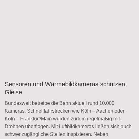
Sensoren und Wärmebildkameras schützen
Gleise
Bundesweit betreibe die Bahn aktuell rund 10.000
Kameras. Schnellfahrstrecken wie Köln – Aachen oder
Köln – Frankfurt/Main würden zudem regelmäßig mit
Drohnen überflogen. Mit Luftbildkameras ließen sich auch
schwer zugängliche Stellen inspizieren. Neben