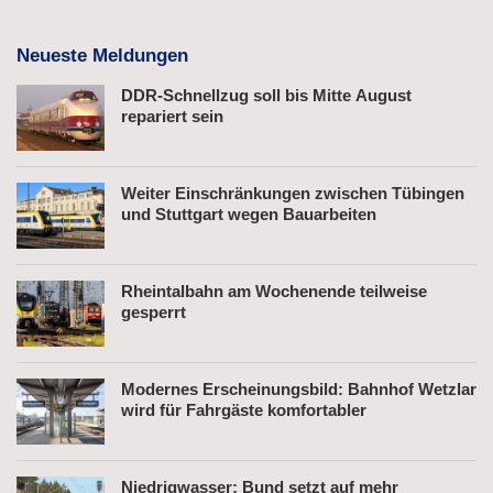
Neueste Meldungen
DDR-Schnellzug soll bis Mitte August
repariert sein
Weiter Einschränkungen zwischen Tübingen
und Stuttgart wegen Bauarbeiten
Rheintalbahn am Wochenende teilweise
gesperrt
Modernes Erscheinungsbild: Bahnhof Wetzlar
wird für Fahrgäste komfortabler
Niedrigwasser: Bund setzt auf mehr