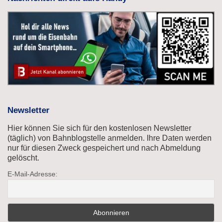
Newsletter
Hier können Sie sich für den kostenlosen Newsletter
(täglich) von Bahnblogstelle anmelden. Ihre Daten werden
nur für diesen Zweck gespeichert und nach Abmeldung
gelöscht.
E-Mail-Adresse: