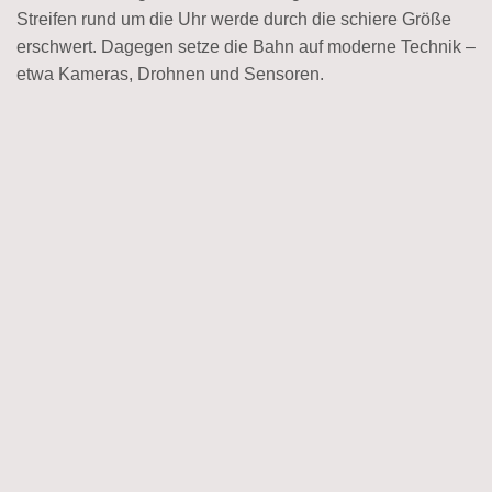
Streifen rund um die Uhr werde durch die schiere Größe
erschwert. Dagegen setze die Bahn auf moderne Technik –
etwa Kameras, Drohnen und Sensoren.