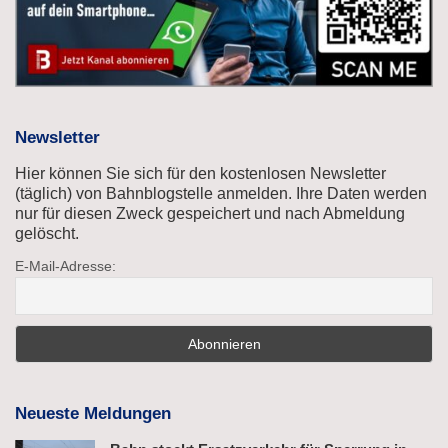
Newsletter
Hier können Sie sich für den kostenlosen Newsletter
(täglich) von Bahnblogstelle anmelden. Ihre Daten werden
nur für diesen Zweck gespeichert und nach Abmeldung
gelöscht.
E-Mail-Adresse:
Neueste Meldungen