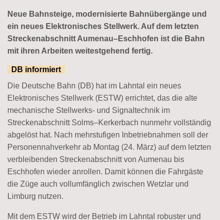
Neue Bahnsteige, modernisierte Bahnübergänge und
ein neues Elektronisches Stellwerk. Auf dem letzten
Streckenabschnitt Aumenau–Eschhofen ist die Bahn
mit ihren Arbeiten weitestgehend fertig.
DB informiert
Die Deutsche Bahn (DB) hat im Lahntal ein neues
Elektronisches Stellwerk (ESTW) errichtet, das die alte
mechanische Stellwerks- und Signaltechnik im
Streckenabschnitt Solms–Kerkerbach nunmehr vollständig
abgelöst hat. Nach mehrstufigen Inbetriebnahmen soll der
Personennahverkehr ab Montag (24. März) auf dem letzten
verbleibenden Streckenabschnitt von Aumenau bis
Eschhofen wieder anrollen. Damit können die Fahrgäste
die Züge auch vollumfänglich zwischen Wetzlar und
Limburg nutzen.
Mit dem ESTW wird der Betrieb im Lahntal robuster und