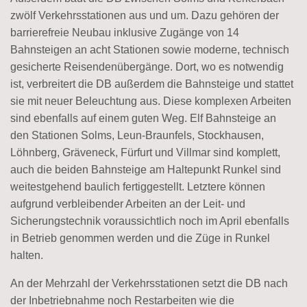
zwölf Verkehrsstationen aus und um. Dazu gehören der
barrierefreie Neubau inklusive Zugänge von 14
Bahnsteigen an acht Stationen sowie moderne, technisch
gesicherte Reisendenübergänge. Dort, wo es notwendig
ist, verbreitert die DB außerdem die Bahnsteige und stattet
sie mit neuer Beleuchtung aus. Diese komplexen Arbeiten
sind ebenfalls auf einem guten Weg. Elf Bahnsteige an
den Stationen Solms, Leun-Braunfels, Stockhausen,
Löhnberg, Gräveneck, Fürfurt und Villmar sind komplett,
auch die beiden Bahnsteige am Haltepunkt Runkel sind
weitestgehend baulich fertiggestellt. Letztere können
aufgrund verbleibender Arbeiten an der Leit- und
Sicherungstechnik voraussichtlich noch im April ebenfalls
in Betrieb genommen werden und die Züge in Runkel
halten.
An der Mehrzahl der Verkehrsstationen setzt die DB nach
der Inbetriebnahme noch Restarbeiten wie die