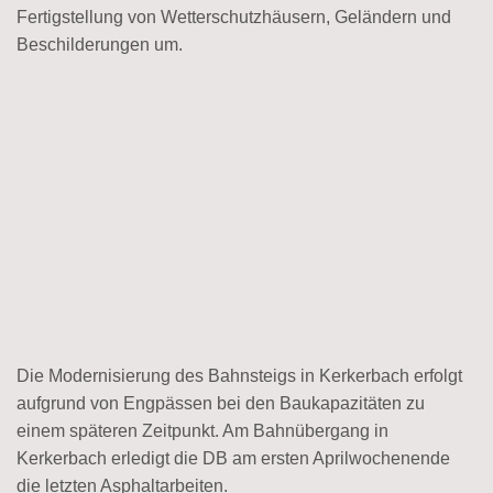
Fertigstellung von Wetterschutzhäusern, Geländern und
Beschilderungen um.
Die Modernisierung des Bahnsteigs in Kerkerbach erfolgt
aufgrund von Engpässen bei den Baukapazitäten zu
einem späteren Zeitpunkt. Am Bahnübergang in
Kerkerbach erledigt die DB am ersten Aprilwochenende
die letzten Asphaltarbeiten.