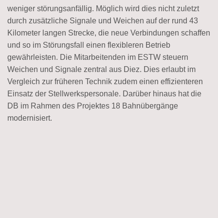
weniger störungsanfällig. Möglich wird dies nicht zuletzt
durch zusätzliche Signale und Weichen auf der rund 43
Kilometer langen Strecke, die neue Verbindungen schaffen
und so im Störungsfall einen flexibleren Betrieb
gewährleisten. Die Mitarbeitenden im ESTW steuern
Weichen und Signale zentral aus Diez. Dies erlaubt im
Vergleich zur früheren Technik zudem einen effizienteren
Einsatz der Stellwerkspersonale. Darüber hinaus hat die
DB im Rahmen des Projektes 18 Bahnübergänge
modernisiert.