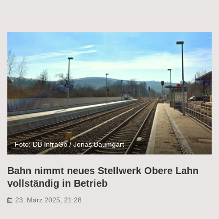
Foto: DB InfraGo / Jonas Baumgart
Bahn nimmt neues Stellwerk Obere Lahn
vollständig in Betrieb
23. März 2025, 21:28