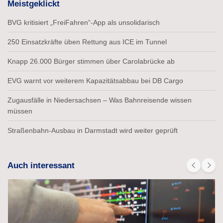
Meistgeklickt
BVG kritisiert „FreiFahren“-App als unsolidarisch
250 Einsatzkräfte üben Rettung aus ICE im Tunnel
Knapp 26.000 Bürger stimmen über Carolabrücke ab
EVG warnt vor weiterem Kapazitätsabbau bei DB Cargo
Zugausfälle in Niedersachsen – Was Bahnreisende wissen
müssen
Straßenbahn-Ausbau in Darmstadt wird weiter geprüft
Auch interessant