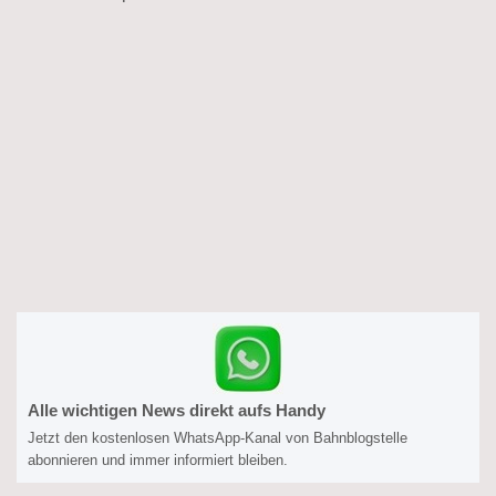
Alle wichtigen News direkt aufs Handy
Jetzt den kostenlosen WhatsApp-Kanal von Bahnblogstelle
abonnieren und immer informiert bleiben.