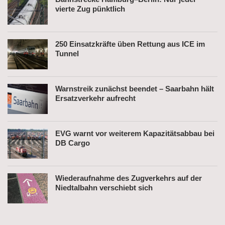
vierte Zug pünktlich
250 Einsatzkräfte üben Rettung aus ICE im
Tunnel
Warnstreik zunächst beendet – Saarbahn hält
Ersatzverkehr aufrecht
EVG warnt vor weiterem Kapazitätsabbau bei
DB Cargo
Wiederaufnahme des Zugverkehrs auf der
Niedtalbahn verschiebt sich