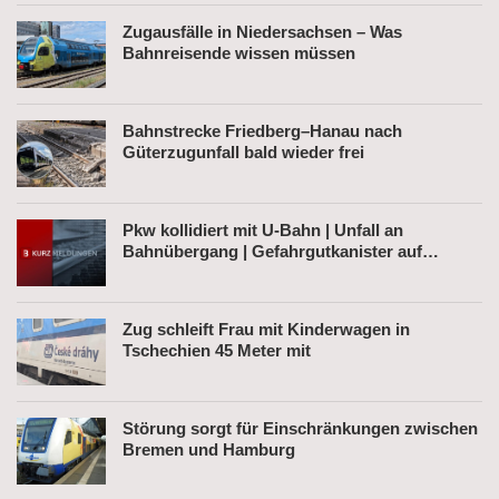
Zugausfälle in Niedersachsen – Was
Bahnreisende wissen müssen
Bahnstrecke Friedberg–Hanau nach
Güterzugunfall bald wieder frei
Pkw kollidiert mit U-Bahn | Unfall an
Bahnübergang | Gefahrgutkanister auf
Bahnhofsvorplatz
Zug schleift Frau mit Kinderwagen in
Tschechien 45 Meter mit
Störung sorgt für Einschränkungen zwischen
Bremen und Hamburg