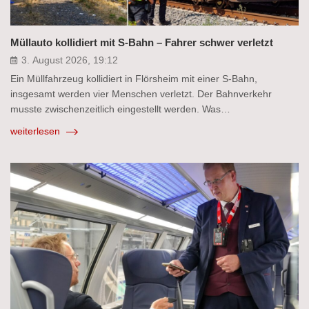
Müllauto kollidiert mit S-Bahn – Fahrer schwer verletzt
3. August 2026, 19:12
Ein Müllfahrzeug kollidiert in Flörsheim mit einer S-Bahn,
insgesamt werden vier Menschen verletzt. Der Bahnverkehr
musste zwischenzeitlich eingestellt werden. Was…
weiterlesen