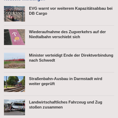
EVG warnt vor weiterem Kapazitätsabbau bei
DB Cargo
Wiederaufnahme des Zugverkehrs auf der
Niedtalbahn verschiebt sich
Minister verteidigt Ende der Direktverbindung
nach Schwedt
Straßenbahn-Ausbau in Darmstadt wird
weiter geprüft
Landwirtschaftliches Fahrzeug und Zug
stoßen zusammen