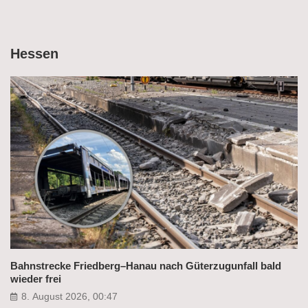
Hessen
Bahnstrecke Friedberg–Hanau nach Güterzugunfall bald
wieder frei
8. August 2026, 00:47