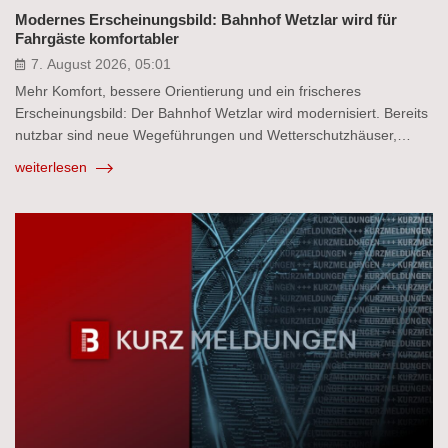
Modernes Erscheinungsbild: Bahnhof Wetzlar wird für
Fahrgäste komfortabler
7. August 2026, 05:01
Mehr Komfort, bessere Orientierung und ein frischeres
Erscheinungsbild: Der Bahnhof Wetzlar wird modernisiert. Bereits
nutzbar sind neue Wegeführungen und Wetterschutzhäuser,…
weiterlesen