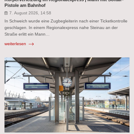
Pistole am Bahnhof
7. August 2026, 14:58
In Schweich wurde eine Zugbegleiterin nach einer Ticketkontrolle
geschlagen. In einem Regionalexpress nahe Steinau an der
Straße erlitt ein Mann…
weiterlesen