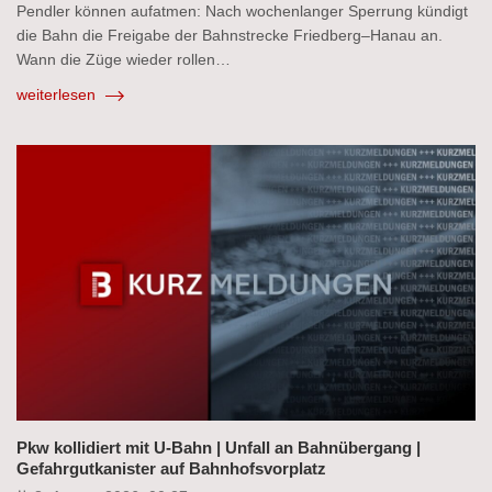
Pendler können aufatmen: Nach wochenlanger Sperrung kündigt
die Bahn die Freigabe der Bahnstrecke Friedberg–Hanau an.
Wann die Züge wieder rollen…
weiterlesen
Pkw kollidiert mit U-Bahn | Unfall an Bahnübergang |
Gefahrgutkanister auf Bahnhofsvorplatz