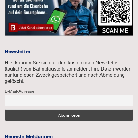
Newsletter
Hier können Sie sich für den kostenlosen Newsletter
(täglich) von Bahnblogstelle anmelden. Ihre Daten werden
nur für diesen Zweck gespeichert und nach Abmeldung
gelöscht.
E-Mail-Adresse:
Neueste Meldungen