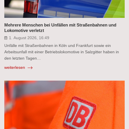
Mehrere Menschen bei Unfällen mit Straßenbahnen und
Lokomotive verletzt
1. August 2026, 16:49
Unfälle mit Straßenbahnen in Köln und Frankfurt sowie ein
Arbeitsunfall mit einer Betriebslokomotive in Salzgitter haben in
den letzten Tagen…
weiterlesen