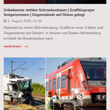
Unbekannte stehlen Schrankenbaum | Graffitisprayer
festgenommen | Gegenstände auf Gleise gelegt
5. August 2026, 01:46
Diebstahl an einem Bahnübergang, Graffiti an einer S-Bahn und
Gegenstände auf Gleisen: In Hessen und Baden-Württemberg
ermittelt die Bundespolizei nach…
weiterlesen