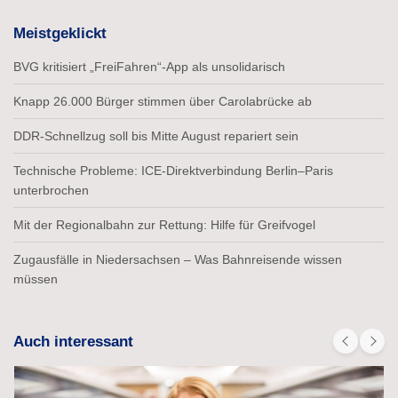
Meistgeklickt
BVG kritisiert „FreiFahren“-App als unsolidarisch
Knapp 26.000 Bürger stimmen über Carolabrücke ab
DDR-Schnellzug soll bis Mitte August repariert sein
Technische Probleme: ICE-Direktverbindung Berlin–Paris
unterbrochen
Mit der Regionalbahn zur Rettung: Hilfe für Greifvogel
Zugausfälle in Niedersachsen – Was Bahnreisende wissen
müssen
Auch interessant