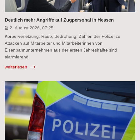
Deutlich mehr Angriffe auf Zugpersonal in Hessen
2. August 2026, 07:25
Körperverletzung, Raub, Bedrohung: Zahlen der Polizei zu
Attacken auf Mitarbeiter und Mitarbeiterinnen von
Eisenbahnunternehmen aus der ersten Jahreshälfte sind
alarmierend.
weiterlesen