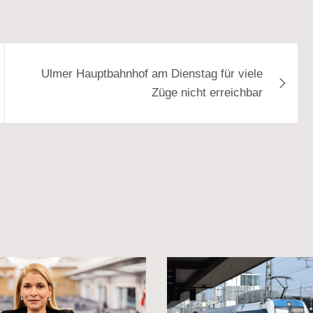
Ulmer Hauptbahnhof am Dienstag für viele
Züge nicht erreichbar