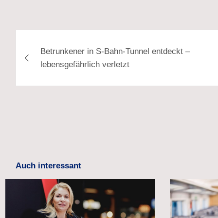
Beitragsnavigation
Betrunkener in S-Bahn-Tunnel entdeckt –
lebensgefährlich verletzt
Auch interessant