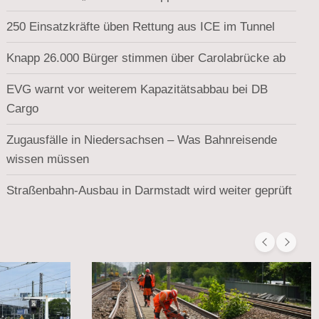
250 Einsatzkräfte üben Rettung aus ICE im Tunnel
Knapp 26.000 Bürger stimmen über Carolabrücke ab
EVG warnt vor weiterem Kapazitätsabbau bei DB
Cargo
Zugausfälle in Niedersachsen – Was Bahnreisende
wissen müssen
Straßenbahn-Ausbau in Darmstadt wird weiter geprüft