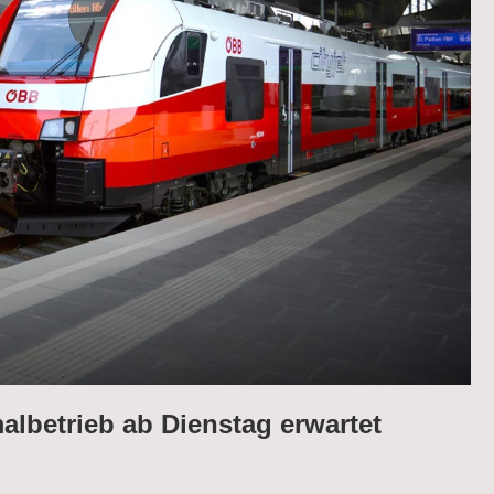
albetrieb ab Dienstag erwartet