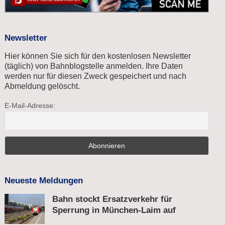
Newsletter
Hier können Sie sich für den kostenlosen Newsletter
(täglich) von Bahnblogstelle anmelden. Ihre Daten
werden nur für diesen Zweck gespeichert und nach
Abmeldung gelöscht.
E-Mail-Adresse:
Neueste Meldungen
Bahn stockt Ersatzverkehr für
Sperrung in München-Laim auf