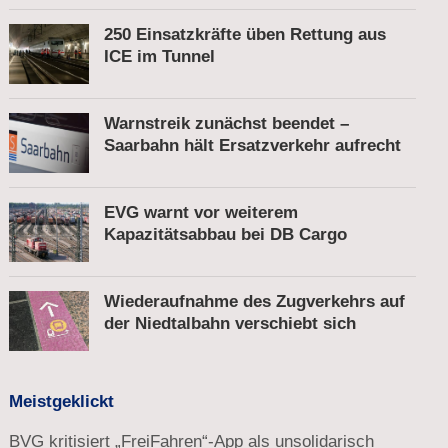
250 Einsatzkräfte üben Rettung aus
ICE im Tunnel
Warnstreik zunächst beendet –
Saarbahn hält Ersatzverkehr aufrecht
EVG warnt vor weiterem
Kapazitätsabbau bei DB Cargo
Wiederaufnahme des Zugverkehrs auf
der Niedtalbahn verschiebt sich
Meistgeklickt
BVG kritisiert „FreiFahren“-App als unsolidarisch