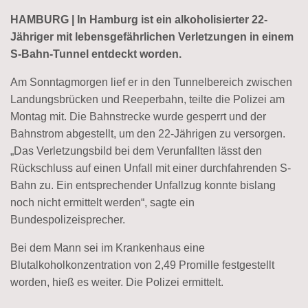
HAMBURG | In Hamburg ist ein alkoholisierter 22-
Jähriger mit lebensgefährlichen Verletzungen in einem
S-Bahn-Tunnel entdeckt worden.
Am Sonntagmorgen lief er in den Tunnelbereich zwischen
Landungsbrücken und Reeperbahn, teilte die Polizei am
Montag mit. Die Bahnstrecke wurde gesperrt und der
Bahnstrom abgestellt, um den 22-Jährigen zu versorgen.
„Das Verletzungsbild bei dem Verunfallten lässt den
Rückschluss auf einen Unfall mit einer durchfahrenden S-
Bahn zu. Ein entsprechender Unfallzug konnte bislang
noch nicht ermittelt werden“, sagte ein
Bundespolizeisprecher.
Bei dem Mann sei im Krankenhaus eine
Blutalkoholkonzentration von 2,49 Promille festgestellt
worden, hieß es weiter. Die Polizei ermittelt.