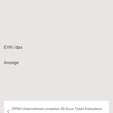
EVN / dpa
Anzeige
Beitragsnavigation
ÖPNV-Unternehmen erwarten 49-Euro-Ticket frühestens