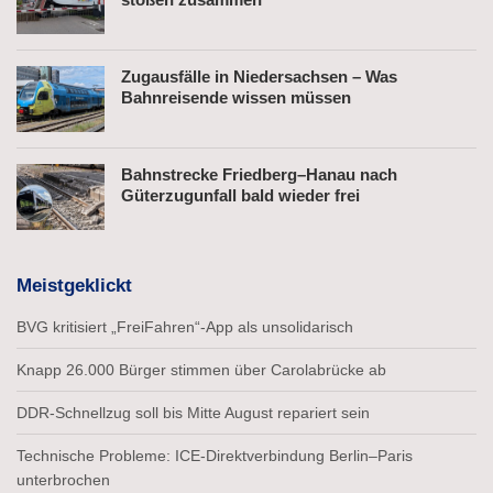
Zugausfälle in Niedersachsen – Was
Bahnreisende wissen müssen
Bahnstrecke Friedberg–Hanau nach
Güterzugunfall bald wieder frei
Meistgeklickt
BVG kritisiert „FreiFahren“-App als unsolidarisch
Knapp 26.000 Bürger stimmen über Carolabrücke ab
DDR-Schnellzug soll bis Mitte August repariert sein
Technische Probleme: ICE-Direktverbindung Berlin–Paris
unterbrochen