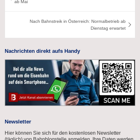
ab Mai
Nach Bahnstreik in Österreich: Normalbetrieb ab
Dienstag erwartet
Nachrichten direkt aufs Handy
Newsletter
Hier können Sie sich für den kostenlosen Newsletter
(täglich) von Bahnblogstelle anmelden. Ihre Daten werden