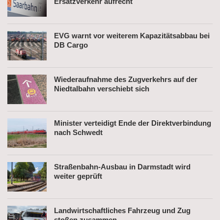
Ersatzverkehr aufrecht
EVG warnt vor weiterem Kapazitätsabbau bei
DB Cargo
Wiederaufnahme des Zugverkehrs auf der
Niedtalbahn verschiebt sich
Minister verteidigt Ende der Direktverbindung
nach Schwedt
Straßenbahn-Ausbau in Darmstadt wird
weiter geprüft
Landwirtschaftliches Fahrzeug und Zug
stoßen zusammen