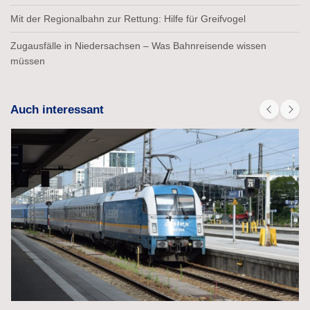
Mit der Regionalbahn zur Rettung: Hilfe für Greifvogel
Zugausfälle in Niedersachsen – Was Bahnreisende wissen
müssen
Auch interessant