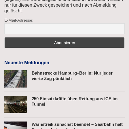
nur für diesen Zweck gespeichert und nach Abmeldung
gelöscht.
E-Mail-Adresse:
Neueste Meldungen
Bahnstrecke Hamburg–Berlin: Nur jeder
vierte Zug pünktlich
250 Einsatzkräfte üben Rettung aus ICE im
Tunnel
Warnstreik zunächst beendet – Saarbahn hält