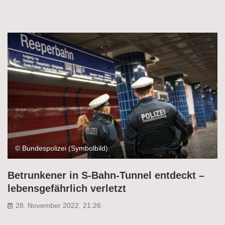
© Bundespolizei (Symbolbild)
Betrunkener in S-Bahn-Tunnel entdeckt –
lebensgefährlich verletzt
28. November 2022, 21:26