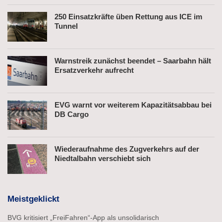
250 Einsatzkräfte üben Rettung aus ICE im
Tunnel
Warnstreik zunächst beendet – Saarbahn hält
Ersatzverkehr aufrecht
EVG warnt vor weiterem Kapazitätsabbau bei
DB Cargo
Wiederaufnahme des Zugverkehrs auf der
Niedtalbahn verschiebt sich
Meistgeklickt
BVG kritisiert „FreiFahren“-App als unsolidarisch