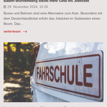
Baden-Württemberg steckt mehr Geld ins Jobticket
29. November 2024, 10:26
Busse und Bahnen sind eine Alternative zum Auto. Besonders mit
dem Deutschlandticket erfuhr das Jobticket im Südwesten einen
Boom. Das…
weiterlesen