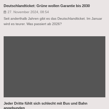
Deutschlandticket: Grüne wollen Garantie bis 2030
27. November 2024, 08:54
Seit anderthalb Jahren gibt es das Deutschlandticket. Im Januar
wird es teurer. Was passiert ab 2026?
Jeder Dritte fühlt sich schlecht mit Bus und Bahn
angebunden