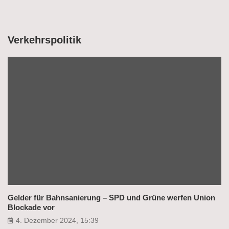
Verkehrspolitik
Gelder für Bahnsanierung – SPD und Grüne werfen Union
Blockade vor
4. Dezember 2024, 15:39