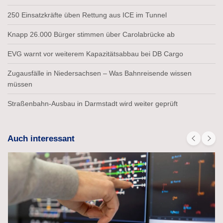
250 Einsatzkräfte üben Rettung aus ICE im Tunnel
Knapp 26.000 Bürger stimmen über Carolabrücke ab
EVG warnt vor weiterem Kapazitätsabbau bei DB Cargo
Zugausfälle in Niedersachsen – Was Bahnreisende wissen
müssen
Straßenbahn-Ausbau in Darmstadt wird weiter geprüft
Auch interessant