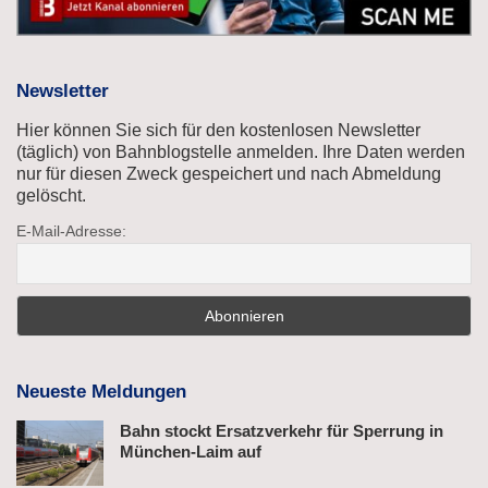
Newsletter
Hier können Sie sich für den kostenlosen Newsletter
(täglich) von Bahnblogstelle anmelden. Ihre Daten werden
nur für diesen Zweck gespeichert und nach Abmeldung
gelöscht.
E-Mail-Adresse:
Neueste Meldungen
Bahn stockt Ersatzverkehr für Sperrung in
München-Laim auf