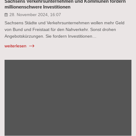
Sachsens Verkehrsunternehmen und Kommunen fordern
millionenschwere Investitionen
28. November 2024, 16:07
Sachsens Städte und Verkehrsunternehmen wollen mehr Geld
von Bund und Freistaat für den Nahverkehr. Sonst drohen
Angebotskürzungen. Sie fordern Investitionen…
weiterlesen