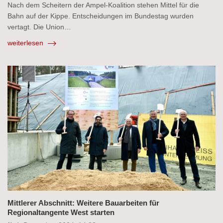
Nach dem Scheitern der Ampel-Koalition stehen Mittel für die
Bahn auf der Kippe. Entscheidungen im Bundestag wurden
vertagt. Die Union…
weiterlesen
Mittlerer Abschnitt: Weitere Bauarbeiten für
Regionaltangente West starten