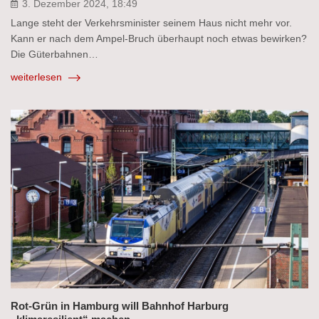
3. Dezember 2024, 18:49
Lange steht der Verkehrsminister seinem Haus nicht mehr vor.
Kann er nach dem Ampel-Bruch überhaupt noch etwas bewirken?
Die Güterbahnen…
weiterlesen
Rot-Grün in Hamburg will Bahnhof Harburg