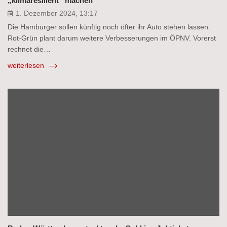
„klimaresilient“ machen
1. Dezember 2024, 13:17
Die Hamburger sollen künftig noch öfter ihr Auto stehen lassen.
Rot-Grün plant darum weitere Verbesserungen im ÖPNV. Vorerst
rechnet die…
weiterlesen