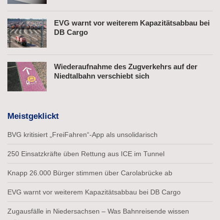
EVG warnt vor weiterem Kapazitätsabbau bei
DB Cargo
Wiederaufnahme des Zugverkehrs auf der
Niedtalbahn verschiebt sich
Meistgeklickt
BVG kritisiert „FreiFahren“-App als unsolidarisch
250 Einsatzkräfte üben Rettung aus ICE im Tunnel
Knapp 26.000 Bürger stimmen über Carolabrücke ab
EVG warnt vor weiterem Kapazitätsabbau bei DB Cargo
Zugausfälle in Niedersachsen – Was Bahnreisende wissen