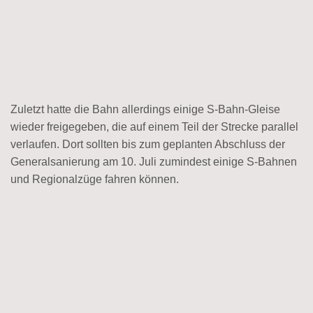
Zuletzt hatte die Bahn allerdings einige S-Bahn-Gleise
wieder freigegeben, die auf einem Teil der Strecke parallel
verlaufen. Dort sollten bis zum geplanten Abschluss der
Generalsanierung am 10. Juli zumindest einige S-Bahnen
und Regionalzüge fahren können.