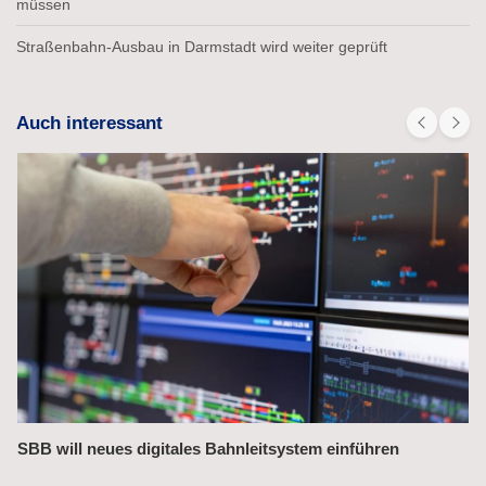
müssen
Straßenbahn-Ausbau in Darmstadt wird weiter geprüft
Auch interessant
Bahnchefin rügt Leistungsmängel im Management