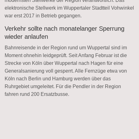
modernsten Stellwerke der Region verantwortlich: Das
elektronische Stellwerk im Wuppertaler Stadtteil Vohwinkel
war erst 2017 in Betrieb gegangen.
Verkehr sollte nach monatelanger Sperrung
wieder anlaufen
Bahnreisende in der Region rund um Wuppertal sind im
Moment ohnehin leidgeprüft. Seit Anfang Februar ist die
Strecke von Köln über Wuppertal nach Hagen für eine
Generalsanierung voll gesperrt. Alle Fernzüge etwa von
Köln nach Berlin und Hamburg werden über das
Ruhrgebiet umgeleitet. Für die Pendler in der Region
fahren rund 200 Ersatzbusse.