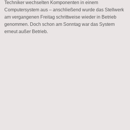
Techniker wechselten Komponenten in einem
Computersystem aus – anschließend wurde das Stellwerk
am vergangenen Freitag schrittweise wieder in Betrieb
genommen. Doch schon am Sonntag war das System
erneut außer Betrieb.