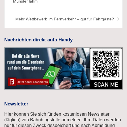
Münster lahm
Mehr Wettbewerb im Fernverkehr – gut für Fahrgäste?
Nachrichten direkt aufs Handy
Newsletter
Hier können Sie sich für den kostenlosen Newsletter
(täglich) von Bahnblogstelle anmelden. Ihre Daten werden
nur für diesen Zweck gespeichert und nach Abmeldung