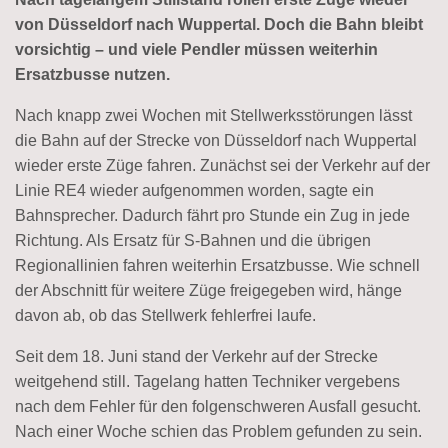
von Düsseldorf nach Wuppertal. Doch die Bahn bleibt
vorsichtig – und viele Pendler müssen weiterhin
Ersatzbusse nutzen.
Nach knapp zwei Wochen mit Stellwerksstörungen lässt
die Bahn auf der Strecke von Düsseldorf nach Wuppertal
wieder erste Züge fahren. Zunächst sei der Verkehr auf der
Linie RE4 wieder aufgenommen worden, sagte ein
Bahnsprecher. Dadurch fährt pro Stunde ein Zug in jede
Richtung. Als Ersatz für S-Bahnen und die übrigen
Regionallinien fahren weiterhin Ersatzbusse. Wie schnell
der Abschnitt für weitere Züge freigegeben wird, hänge
davon ab, ob das Stellwerk fehlerfrei laufe.
Seit dem 18. Juni stand der Verkehr auf der Strecke
weitgehend still. Tagelang hatten Techniker vergebens
nach dem Fehler für den folgenschweren Ausfall gesucht.
Nach einer Woche schien das Problem gefunden zu sein.