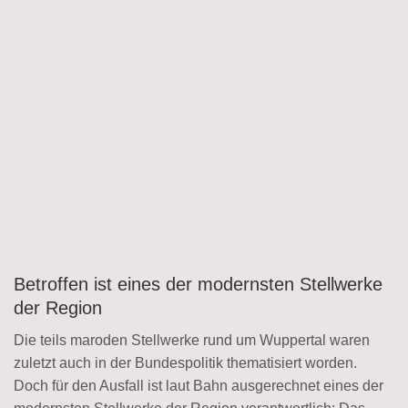
Betroffen ist eines der modernsten Stellwerke
der Region
Die teils maroden Stellwerke rund um Wuppertal waren
zuletzt auch in der Bundespolitik thematisiert worden.
Doch für den Ausfall ist laut Bahn ausgerechnet eines der