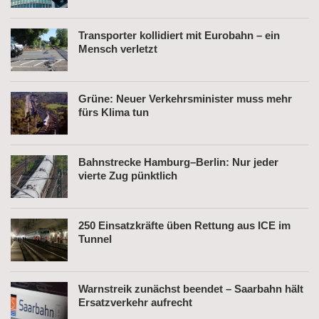
Transporter kollidiert mit Eurobahn – ein
Mensch verletzt
Grüne: Neuer Verkehrsminister muss mehr
fürs Klima tun
Bahnstrecke Hamburg–Berlin: Nur jeder
vierte Zug pünktlich
250 Einsatzkräfte üben Rettung aus ICE im
Tunnel
Warnstreik zunächst beendet – Saarbahn hält
Ersatzverkehr aufrecht