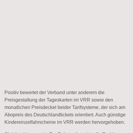
Positiv bewertet der Verband unter anderem die
Preisgestaltung der Tageskarten im VRR sowie den
monatlichen Preisdeckel beider Tarifsysteme, der sich am
Abopreis des Deutschlandtickets orientiert. Auch günstige
Kindereinzelfahrscheine im VRR werden hervorgehoben.