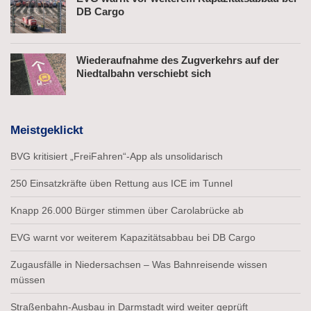
DB Cargo
Wiederaufnahme des Zugverkehrs auf der
Niedtalbahn verschiebt sich
Meistgeklickt
BVG kritisiert „FreiFahren“-App als unsolidarisch
250 Einsatzkräfte üben Rettung aus ICE im Tunnel
Knapp 26.000 Bürger stimmen über Carolabrücke ab
EVG warnt vor weiterem Kapazitätsabbau bei DB Cargo
Zugausfälle in Niedersachsen – Was Bahnreisende wissen
müssen
Straßenbahn-Ausbau in Darmstadt wird weiter geprüft