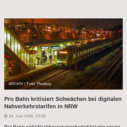
ARCHIV | Foto: Pixabay
Pro Bahn kritisiert Schwächen bei digitalen
Nahverkehrstarifen in NRW
24. Juni 2026, 23:28
Pro Bahn sieht Nachbesserungsbedarf bei den neuen