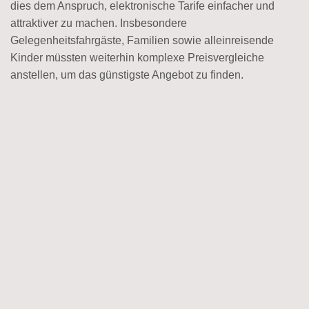
dies dem Anspruch, elektronische Tarife einfacher und
attraktiver zu machen. Insbesondere
Gelegenheitsfahrgäste, Familien sowie alleinreisende
Kinder müssten weiterhin komplexe Preisvergleiche
anstellen, um das günstigste Angebot zu finden.