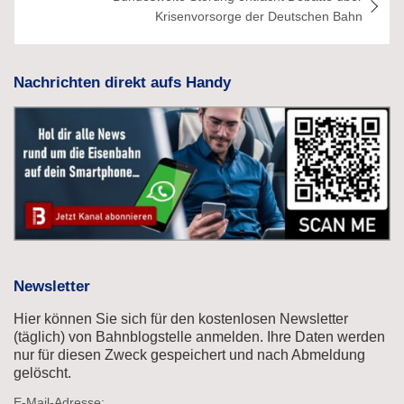
Krisenvorsorge der Deutschen Bahn
Nachrichten direkt aufs Handy
Newsletter
Hier können Sie sich für den kostenlosen Newsletter
(täglich) von Bahnblogstelle anmelden. Ihre Daten werden
nur für diesen Zweck gespeichert und nach Abmeldung
gelöscht.
E-Mail-Adresse: