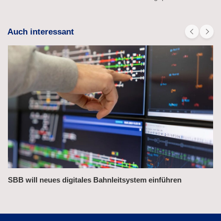
Auch interessant
Bahnchefin rügt Leistungsmängel im Management