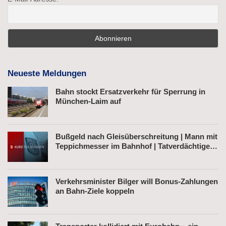
Neueste Meldungen
Bahn stockt Ersatzverkehr für Sperrung in
München-Laim auf
Bußgeld nach Gleisüberschreitung | Mann mit
Teppichmesser im Bahnhof | Tatverdächtiger
nach Belästigung festgenommen
Verkehrsminister Bilger will Bonus-Zahlungen
an Bahn-Ziele koppeln