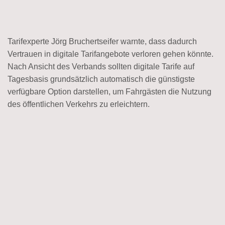
Tarifexperte Jörg Bruchertseifer warnte, dass dadurch
Vertrauen in digitale Tarifangebote verloren gehen könnte.
Nach Ansicht des Verbands sollten digitale Tarife auf
Tagesbasis grundsätzlich automatisch die günstigste
verfügbare Option darstellen, um Fahrgästen die Nutzung
des öffentlichen Verkehrs zu erleichtern.