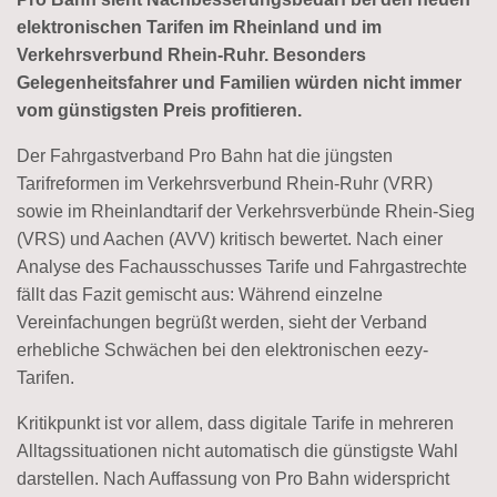
elektronischen Tarifen im Rheinland und im
Verkehrsverbund Rhein-Ruhr. Besonders
Gelegenheitsfahrer und Familien würden nicht immer
vom günstigsten Preis profitieren.
Der Fahrgastverband Pro Bahn hat die jüngsten
Tarifreformen im Verkehrsverbund Rhein-Ruhr (VRR)
sowie im Rheinlandtarif der Verkehrsverbünde Rhein-Sieg
(VRS) und Aachen (AVV) kritisch bewertet. Nach einer
Analyse des Fachausschusses Tarife und Fahrgastrechte
fällt das Fazit gemischt aus: Während einzelne
Vereinfachungen begrüßt werden, sieht der Verband
erhebliche Schwächen bei den elektronischen eezy-
Tarifen.
Kritikpunkt ist vor allem, dass digitale Tarife in mehreren
Alltagssituationen nicht automatisch die günstigste Wahl
darstellen. Nach Auffassung von Pro Bahn widerspricht