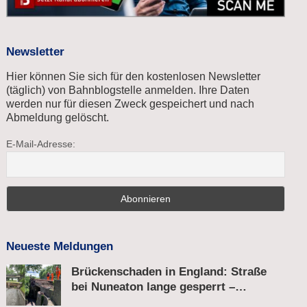
Newsletter
Hier können Sie sich für den kostenlosen Newsletter
(täglich) von Bahnblogstelle anmelden. Ihre Daten
werden nur für diesen Zweck gespeichert und nach
Abmeldung gelöscht.
E-Mail-Adresse:
Neueste Meldungen
Brückenschaden in England: Straße
bei Nuneaton lange gesperrt –
Zugverkehr läuft