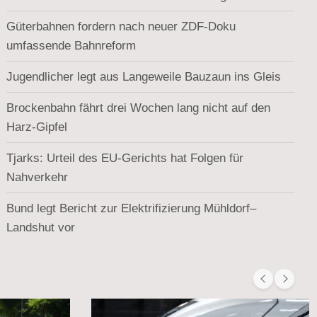
Güterbahnen fordern nach neuer ZDF-Doku
umfassende Bahnreform
Jugendlicher legt aus Langeweile Bauzaun ins Gleis
Brockenbahn fährt drei Wochen lang nicht auf den
Harz-Gipfel
Tjarks: Urteil des EU-Gerichts hat Folgen für
Nahverkehr
Bund legt Bericht zur Elektrifizierung Mühldorf–
Landshut vor