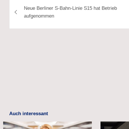
Beitragsnavigation
Neue Berliner S-Bahn-Linie S15 hat Betrieb
aufgenommen
Auch interessant