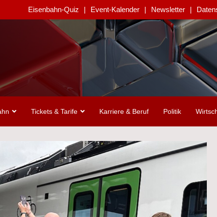
Eisenbahn-Quiz
Event-Kalender
Newsletter
Daten
ahn
Tickets & Tarife
Karriere & Beruf
Politik
Wirtsch