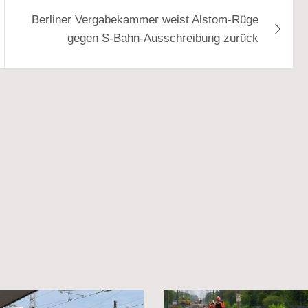
Berliner Vergabekammer weist Alstom-Rüge
gegen S-Bahn-Ausschreibung zurück