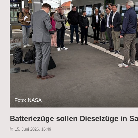
Foto: NASA
Batteriezüge sollen Dieselzüge in 
15. Juni 2026, 16:49