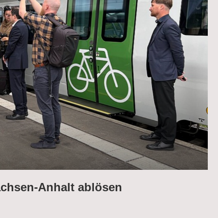
Sachsen-Anhalt ablösen