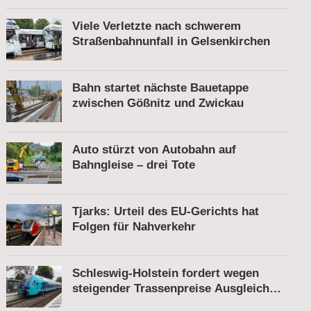
Viele Verletzte nach schwerem
Straßenbahnunfall in Gelsenkirchen
Bahn startet nächste Bauetappe
zwischen Gößnitz und Zwickau
Auto stürzt von Autobahn auf
Bahngleise – drei Tote
Tjarks: Urteil des EU-Gerichts hat
Folgen für Nahverkehr
Schleswig-Holstein fordert wegen
steigender Trassenpreise Ausgleich
vom Bund