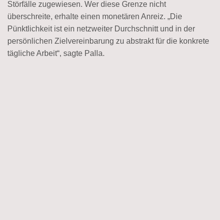
Störfälle zugewiesen. Wer diese Grenze nicht
überschreite, erhalte einen monetären Anreiz. „Die
Pünktlichkeit ist ein netzweiter Durchschnitt und in der
persönlichen Zielvereinbarung zu abstrakt für die konkrete
tägliche Arbeit“, sagte Palla.