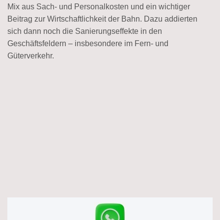
Mix aus Sach- und Personalkosten und ein wichtiger
Beitrag zur Wirtschaftlichkeit der Bahn. Dazu addierten
sich dann noch die Sanierungseffekte in den
Geschäftsfeldern – insbesondere im Fern- und
Güterverkehr.