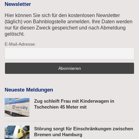
Newsletter
Hier können Sie sich für den kostenlosen Newsletter
(täglich) von Bahnblogstelle anmelden. Ihre Daten werden
nur für diesen Zweck gespeichert und nach Abmeldung
gelöscht.
E-Mail-Adresse:
Neueste Meldungen
Zug schleift Frau mit Kinderwagen in
Tschechien 45 Meter mit
Störung sorgt für Einschränkungen zwischen
Bremen und Hamburg