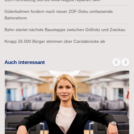
Güterbahnen fordern nach neuer ZDF-Doku umfassende
Bahnreform
Bahn startet nächste Bauetappe zwischen Gößnitz und Zwickau
Knapp 26.000 Bürger stimmen über Carolabrücke ab
Auch interessant