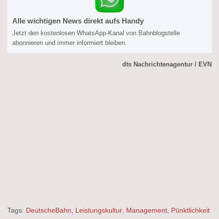
Alle wichtigen News direkt aufs Handy
Jetzt den kostenlosen WhatsApp-Kanal von Bahnblogstelle
abonnieren und immer informiert bleiben.
dts Nachrichtenagentur / EVN
Tags:
DeutscheBahn
,
Leistungskultur
,
Management
,
Pünktlichkeit