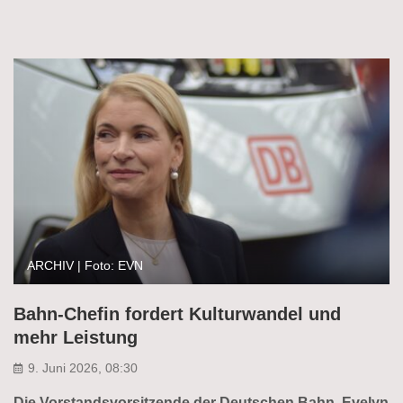
ARCHIV | Foto: EVN
Bahn-Chefin fordert Kulturwandel und
mehr Leistung
9. Juni 2026, 08:30
Die Vorstandsvorsitzende der Deutschen Bahn, Evelyn