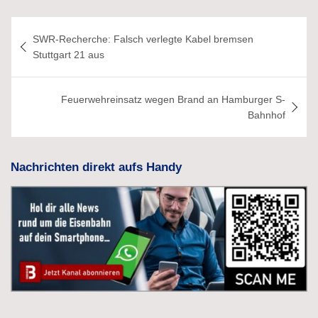
Beitragsnavigation
SWR-Recherche: Falsch verlegte Kabel bremsen
Stuttgart 21 aus
Feuerwehreinsatz wegen Brand an Hamburger S-
Bahnhof
Nachrichten direkt aufs Handy