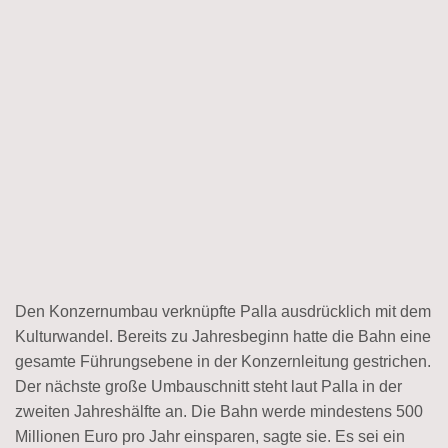
Den Konzernumbau verknüpfte Palla ausdrücklich mit dem
Kulturwandel. Bereits zu Jahresbeginn hatte die Bahn eine
gesamte Führungsebene in der Konzernleitung gestrichen.
Der nächste große Umbauschnitt steht laut Palla in der
zweiten Jahreshälfte an. Die Bahn werde mindestens 500
Millionen Euro pro Jahr einsparen, sagte sie. Es sei ein