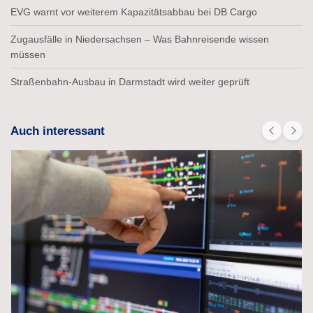
EVG warnt vor weiterem Kapazitätsabbau bei DB Cargo
Zugausfälle in Niedersachsen – Was Bahnreisende wissen
müssen
Straßenbahn-Ausbau in Darmstadt wird weiter geprüft
Auch interessant