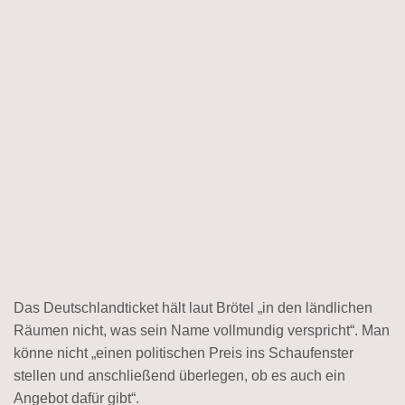
Das Deutschlandticket hält laut Brötel „in den ländlichen
Räumen nicht, was sein Name vollmundig verspricht“. Man
könne nicht „einen politischen Preis ins Schaufenster
stellen und anschließend überlegen, ob es auch ein
Angebot dafür gibt“.