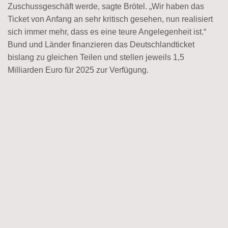
Zuschussgeschäft werde, sagte Brötel. „Wir haben das
Ticket von Anfang an sehr kritisch gesehen, nun realisiert
sich immer mehr, dass es eine teure Angelegenheit ist.“
Bund und Länder finanzieren das Deutschlandticket
bislang zu gleichen Teilen und stellen jeweils 1,5
Milliarden Euro für 2025 zur Verfügung.