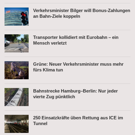
Verkehrsminister Bilger will Bonus-Zahlungen
an Bahn-Ziele koppeln
Transporter kollidiert mit Eurobahn – ein
Mensch verletzt
Grüne: Neuer Verkehrsminister muss mehr
fürs Klima tun
Bahnstrecke Hamburg–Berlin: Nur jeder
vierte Zug pünktlich
250 Einsatzkräfte üben Rettung aus ICE im
Tunnel