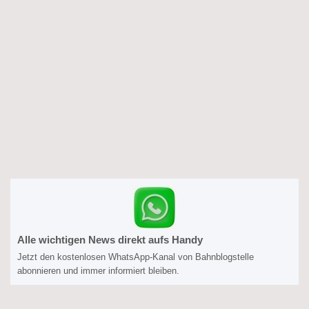
Alle wichtigen News direkt aufs Handy
Jetzt den kostenlosen WhatsApp-Kanal von Bahnblogstelle
abonnieren und immer informiert bleiben.