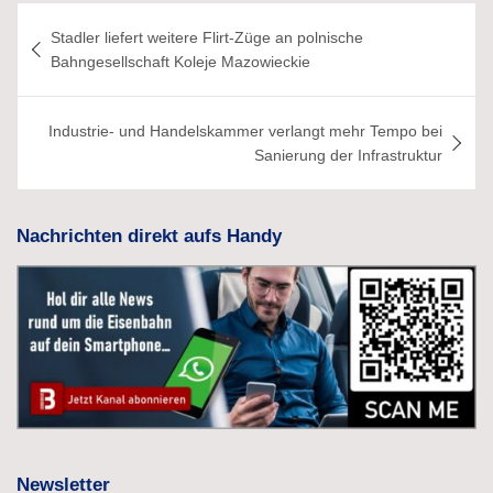
Beitragsnavigation
Stadler liefert weitere Flirt-Züge an polnische
Bahngesellschaft Koleje Mazowieckie
Industrie- und Handelskammer verlangt mehr Tempo bei
Sanierung der Infrastruktur
Nachrichten direkt aufs Handy
Newsletter