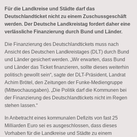
Für die Landkreise und Städte darf das
Deutschlandticket nicht zu einem Zuschussgeschäft
werden. Der Deutsche Landkreistag fordert daher eine
verlässliche Finanzierung durch Bund und Länder.
Die Finanzierung des Deutschlandtickets muss nach
Ansicht des Deutschen Landkreistages (DLT) durch Bund
und Länder gesichert werden. „Wir erwarten, dass Bund
und Länder das Ticket finanzieren, sollte dieses weiterhin
politisch gewollt sein“, sagte der DLT-Präsident, Landrat
Achim Brötel, den Zeitungen der Funke-Mediengruppe
(Mittwochausgaben). „Die Politik darf die Kommunen bei
der Finanzierung des Deutschlandtickets nicht im Regen
stehen lassen.“
In Anbetracht eines kommunalen Defizits von fast 25
Milliarden Euro sei es ausgeschlossen, dass dieses
Vorhaben für die Landkreise und Städte zu einem