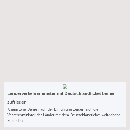
Länderverkehrsminister mit Deutschlandticket bisher
zufrieden
Knapp zwei Jahre nach der Einführung zeigen sich die
Verkehrsminister der Länder mit dem Deutschlandticket weitgehend
zufrieden.