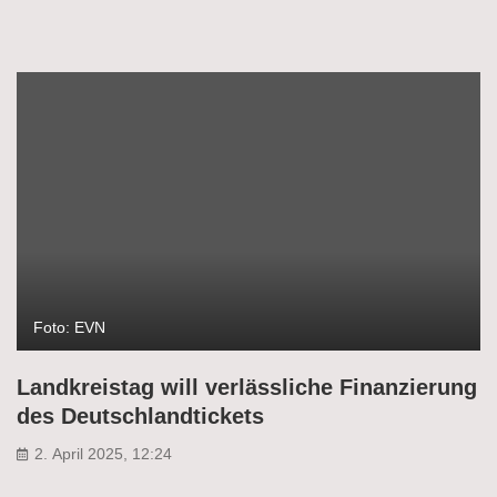
Foto: EVN
Landkreistag will verlässliche Finanzierung
des Deutschlandtickets
2. April 2025, 12:24