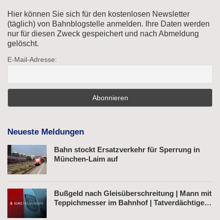
Hier können Sie sich für den kostenlosen Newsletter
(täglich) von Bahnblogstelle anmelden. Ihre Daten werden
nur für diesen Zweck gespeichert und nach Abmeldung
gelöscht.
E-Mail-Adresse:
Neueste Meldungen
Bahn stockt Ersatzverkehr für Sperrung in
München-Laim auf
Bußgeld nach Gleisüberschreitung | Mann mit
Teppichmesser im Bahnhof | Tatverdächtiger
nach Belästigung festgenommen