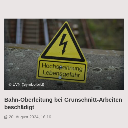
© EVN (Symbolbild)
Bahn-Oberleitung bei Grünschnitt-Arbeiten
beschädigt
20. August 2024, 16:16