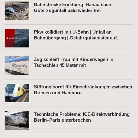
Bahnstrecke Friedberg–Hanau nach
Güterzugunfall bald wieder frei
Pkw kollidiert mit U-Bahn | Unfall an
Bahnübergang | Gefahrgutkanister auf
Bahnhofsvorplatz
Zug schleift Frau mit Kinderwagen in
Tschechien 45 Meter mit
Störung sorgt für Einschränkungen zwischen
Bremen und Hamburg
Technische Probleme: ICE-Direktverbindung
Berlin–Paris unterbrochen