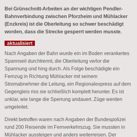
Bei Grünschnitt-Arbeiten an der wichtigen Pendler-
Bahnverbindung zwischen Pforzheim und Mühlacker
(Enzkreis) ist die Oberleitung so schwer beschädigt
worden, dass die Strecke gesperrt werden musste.
aktualisiert
Nach Angaben der Bahn wurde ein im Boden verankertes
Spannseil durchtrennt, die Oberleitung verlor die
Spannung und hing durch. Als Folge beschädigte ein
Fernzug in Richtung Mühlacker mit seinem
Stromabnehmer die Leitung, ein Regionalexpress auf dem
Gegengleis riss sie schließlich komplett herunter. Es ist
unklar, wie lange die Sperrung andauert. Züge werden
umgeleitet.
Direkt betroffen waren nach Angaben der Bundespolizei
rund 200 Reisende im Fernverkehrszug. Sie mussten in
Mühlacker aussteigen und anders weiterreisen. Der