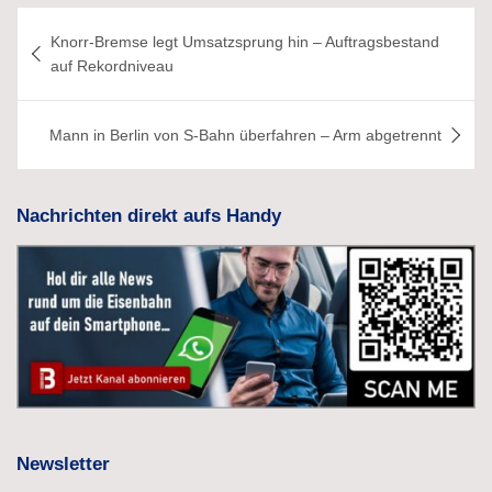
Beitragsnavigation
Knorr-Bremse legt Umsatzsprung hin – Auftragsbestand
auf Rekordniveau
Mann in Berlin von S-Bahn überfahren – Arm abgetrennt
Nachrichten direkt aufs Handy
Newsletter