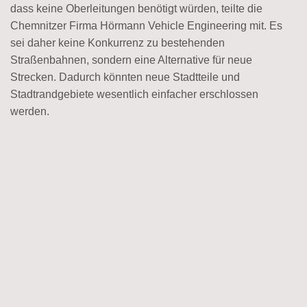
dass keine Oberleitungen benötigt würden, teilte die
Chemnitzer Firma Hörmann Vehicle Engineering mit. Es
sei daher keine Konkurrenz zu bestehenden
Straßenbahnen, sondern eine Alternative für neue
Strecken. Dadurch könnten neue Stadtteile und
Stadtrandgebiete wesentlich einfacher erschlossen
werden.