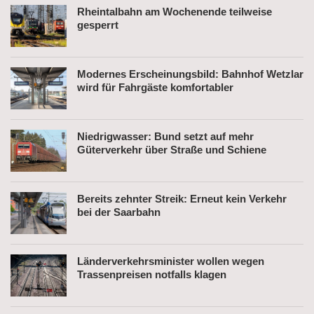
Rheintalbahn am Wochenende teilweise
gesperrt
Modernes Erscheinungsbild: Bahnhof Wetzlar
wird für Fahrgäste komfortabler
Niedrigwasser: Bund setzt auf mehr
Güterverkehr über Straße und Schiene
Bereits zehnter Streik: Erneut kein Verkehr
bei der Saarbahn
Länderverkehrsminister wollen wegen
Trassenpreisen notfalls klagen