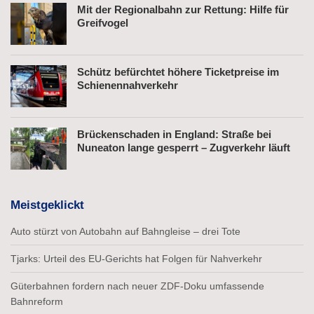
Mit der Regionalbahn zur Rettung: Hilfe für
Greifvogel
Schütz befürchtet höhere Ticketpreise im
Schienennahverkehr
Brückenschaden in England: Straße bei
Nuneaton lange gesperrt – Zugverkehr läuft
Meistgeklickt
Auto stürzt von Autobahn auf Bahngleise – drei Tote
Tjarks: Urteil des EU-Gerichts hat Folgen für Nahverkehr
Güterbahnen fordern nach neuer ZDF-Doku umfassende
Bahnreform