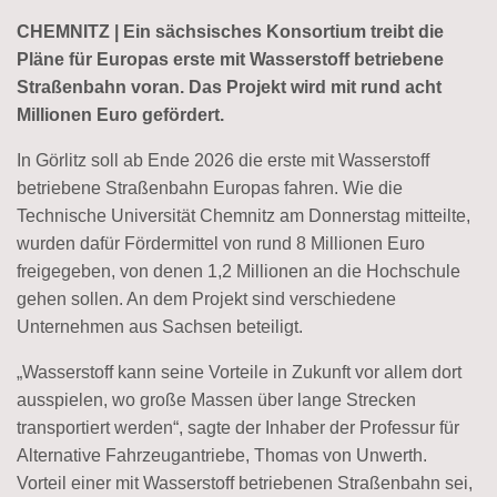
CHEMNITZ | Ein sächsisches Konsortium treibt die
Pläne für Europas erste mit Wasserstoff betriebene
Straßenbahn voran. Das Projekt wird mit rund acht
Millionen Euro gefördert.
In Görlitz soll ab Ende 2026 die erste mit Wasserstoff
betriebene Straßenbahn Europas fahren. Wie die
Technische Universität Chemnitz am Donnerstag mitteilte,
wurden dafür Fördermittel von rund 8 Millionen Euro
freigegeben, von denen 1,2 Millionen an die Hochschule
gehen sollen. An dem Projekt sind verschiedene
Unternehmen aus Sachsen beteiligt.
„Wasserstoff kann seine Vorteile in Zukunft vor allem dort
ausspielen, wo große Massen über lange Strecken
transportiert werden“, sagte der Inhaber der Professur für
Alternative Fahrzeugantriebe, Thomas von Unwerth.
Vorteil einer mit Wasserstoff betriebenen Straßenbahn sei,