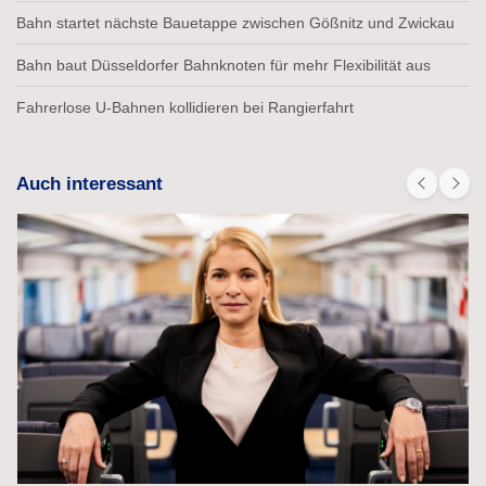
Bahn startet nächste Bauetappe zwischen Gößnitz und Zwickau
Bahn baut Düsseldorfer Bahnknoten für mehr Flexibilität aus
Fahrerlose U-Bahnen kollidieren bei Rangierfahrt
Auch interessant