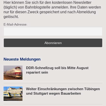
Hier können Sie sich für den kostenlosen Newsletter
(täglich) von Bahnblogstelle anmelden. Ihre Daten werden
nur für diesen Zweck gespeichert und nach Abmeldung
gelöscht.
E-Mail-Adresse:
Neueste Meldungen
DDR-Schnellzug soll bis Mitte August
repariert sein
Weiter Einschränkungen zwischen Tübingen
und Stuttgart wegen Bauarbeiten