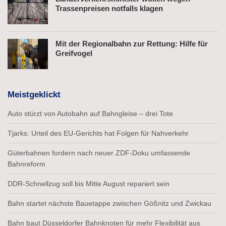
Trassenpreisen notfalls klagen
Mit der Regionalbahn zur Rettung: Hilfe für
Greifvogel
Meistgeklickt
Auto stürzt von Autobahn auf Bahngleise – drei Tote
Tjarks: Urteil des EU-Gerichts hat Folgen für Nahverkehr
Güterbahnen fordern nach neuer ZDF-Doku umfassende
Bahnreform
DDR-Schnellzug soll bis Mitte August repariert sein
Bahn startet nächste Bauetappe zwischen Gößnitz und Zwickau
Bahn baut Düsseldorfer Bahnknoten für mehr Flexibilität aus