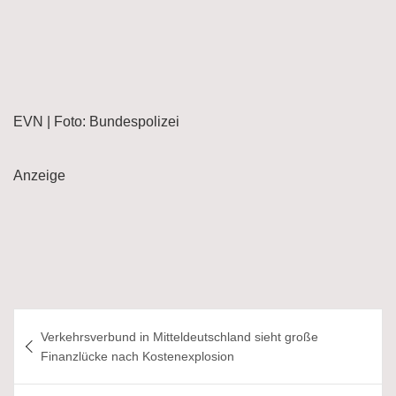
EVN | Foto: Bundespolizei
Anzeige
Beitragsnavigation
Verkehrsverbund in Mitteldeutschland sieht große
Finanzlücke nach Kostenexplosion