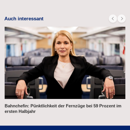
Auch interessant
Bahnchefin: Pünktlichkeit der Fernzüge bei 59 Prozent im
ersten Halbjahr