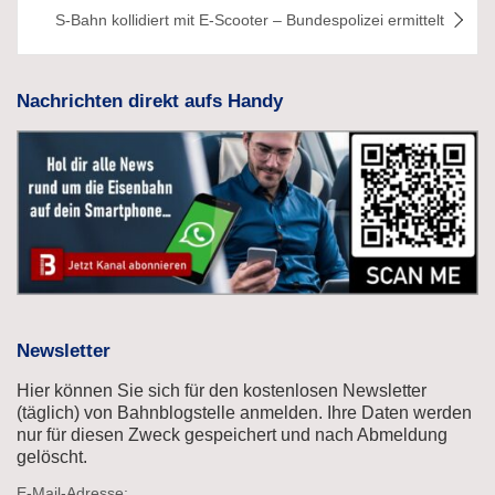
S-Bahn kollidiert mit E-Scooter – Bundespolizei ermittelt
Nachrichten direkt aufs Handy
Newsletter
Hier können Sie sich für den kostenlosen Newsletter
(täglich) von Bahnblogstelle anmelden. Ihre Daten werden
nur für diesen Zweck gespeichert und nach Abmeldung
gelöscht.
E-Mail-Adresse: