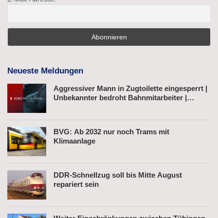
Neueste Meldungen
Aggressiver Mann in Zugtoilette eingesperrt |
Unbekannter bedroht Bahnmitarbeiter |
Fahrkartenautomat gesprengt
BVG: Ab 2032 nur noch Trams mit
Klimaanlage
DDR-Schnellzug soll bis Mitte August
repariert sein