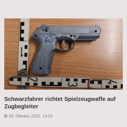
Schwarzfahrer richtet Spielzeugwaffe auf
Zugbegleiter
25. Oktober 2022, 13:52