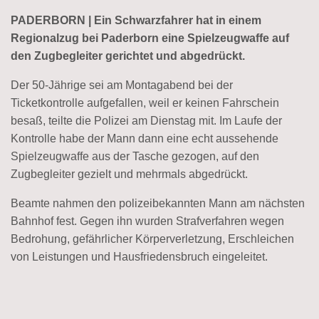
PADERBORN | Ein Schwarzfahrer hat in einem
Regionalzug bei Paderborn eine Spielzeugwaffe auf
den Zugbegleiter gerichtet und abgedrückt.
Der 50-Jährige sei am Montagabend bei der
Ticketkontrolle aufgefallen, weil er keinen Fahrschein
besaß, teilte die Polizei am Dienstag mit. Im Laufe der
Kontrolle habe der Mann dann eine echt aussehende
Spielzeugwaffe aus der Tasche gezogen, auf den
Zugbegleiter gezielt und mehrmals abgedrückt.
Beamte nahmen den polizeibekannten Mann am nächsten
Bahnhof fest. Gegen ihn wurden Strafverfahren wegen
Bedrohung, gefährlicher Körperverletzung, Erschleichen
von Leistungen und Hausfriedensbruch eingeleitet.