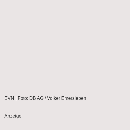
EVN | Foto: DB AG / Volker Emersleben
Anzeige