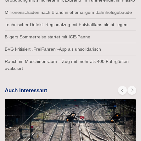
Millionenschaden nach Brand in ehemaligem Bahnhofsgebäude
Technischer Defekt: Regionalzug mit Fußballfans bleibt liegen
Bilgers Sommerreise startet mit ICE-Panne
BVG kritisiert „FreiFahren“-App als unsolidarisch
Rauch im Maschinenraum – Zug mit mehr als 400 Fahrgästen
evakuiert
Auch interessant