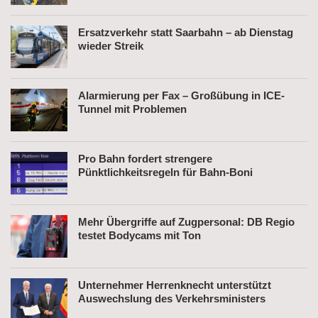
Ersatzverkehr statt Saarbahn – ab Dienstag
wieder Streik
Alarmierung per Fax – Großübung in ICE-
Tunnel mit Problemen
Pro Bahn fordert strengere
Pünktlichkeitsregeln für Bahn-Boni
Mehr Übergriffe auf Zugpersonal: DB Regio
testet Bodycams mit Ton
Unternehmer Herrenknecht unterstützt
Auswechslung des Verkehrsministers