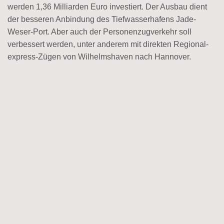
werden 1,36 Milliarden Euro investiert. Der Ausbau dient
der besseren Anbindung des Tiefwasser­hafens Jade-
Weser-Port. Aber auch der Personen­zug­verkehr soll
verbessert werden, unter anderem mit direkten Regional­
express-Zügen von Wilhelmshaven nach Hannover.