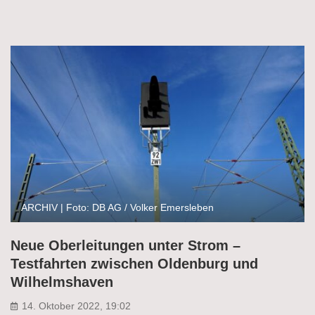
ARCHIV | Foto: DB AG / Volker Emersleben
Neue Oberleitungen unter Strom –
Testfahrten zwischen Oldenburg und
Wilhelmshaven
14. Oktober 2022, 19:02