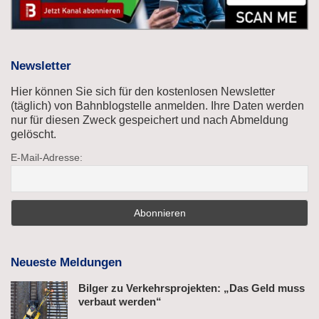
Newsletter
Hier können Sie sich für den kostenlosen Newsletter
(täglich) von Bahnblogstelle anmelden. Ihre Daten werden
nur für diesen Zweck gespeichert und nach Abmeldung
gelöscht.
E-Mail-Adresse:
Neueste Meldungen
Bilger zu Verkehrsprojekten: „Das Geld muss
verbaut werden“