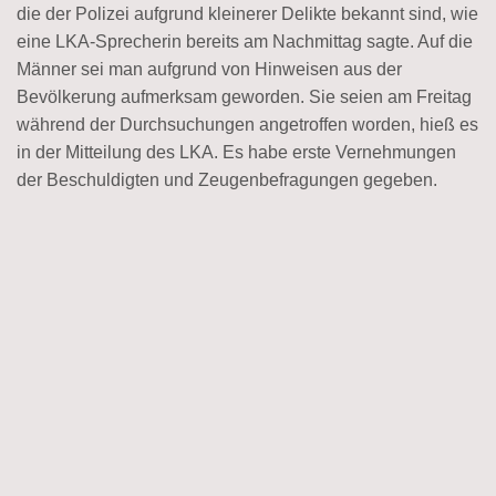
die der Polizei aufgrund kleinerer Delikte bekannt sind, wie
eine LKA-Sprecherin bereits am Nachmittag sagte. Auf die
Männer sei man aufgrund von Hinweisen aus der
Bevölkerung aufmerksam geworden. Sie seien am Freitag
während der Durchsuchungen angetroffen worden, hieß es
in der Mitteilung des LKA. Es habe erste Vernehmungen
der Beschuldigten und Zeugenbefragungen gegeben.