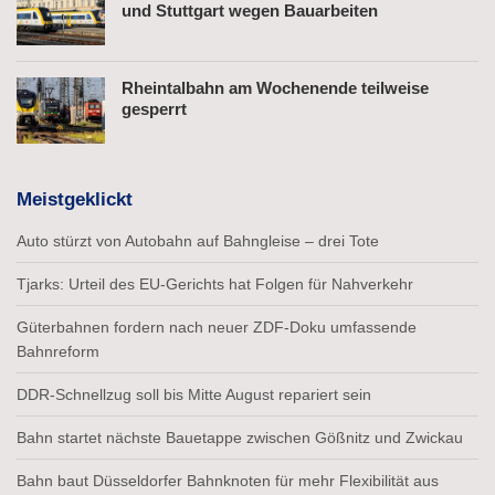
und Stuttgart wegen Bauarbeiten
Rheintalbahn am Wochenende teilweise
gesperrt
Meistgeklickt
Auto stürzt von Autobahn auf Bahngleise – drei Tote
Tjarks: Urteil des EU-Gerichts hat Folgen für Nahverkehr
Güterbahnen fordern nach neuer ZDF-Doku umfassende
Bahnreform
DDR-Schnellzug soll bis Mitte August repariert sein
Bahn startet nächste Bauetappe zwischen Gößnitz und Zwickau
Bahn baut Düsseldorfer Bahnknoten für mehr Flexibilität aus