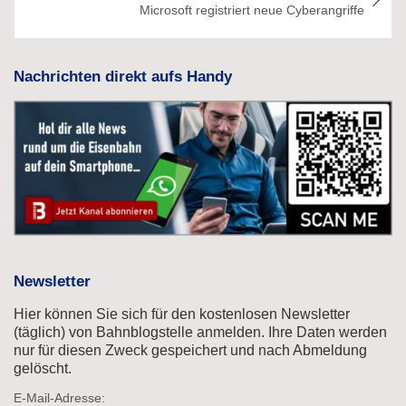
Microsoft registriert neue Cyberangriffe
Nachrichten direkt aufs Handy
Newsletter
Hier können Sie sich für den kostenlosen Newsletter
(täglich) von Bahnblogstelle anmelden. Ihre Daten werden
nur für diesen Zweck gespeichert und nach Abmeldung
gelöscht.
E-Mail-Adresse: