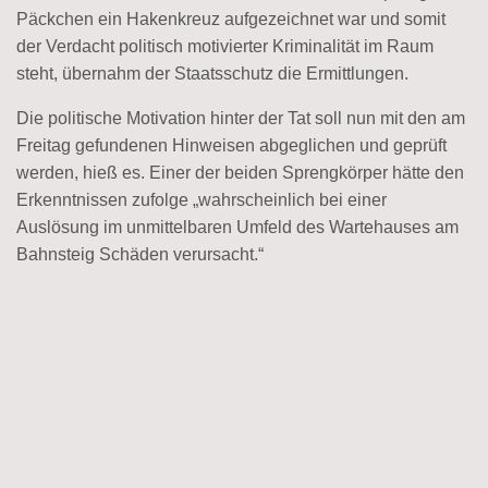
Päckchen ein Hakenkreuz aufgezeichnet war und somit
der Verdacht politisch motivierter Kriminalität im Raum
steht, übernahm der Staatsschutz die Ermittlungen.
Die politische Motivation hinter der Tat soll nun mit den am
Freitag gefundenen Hinweisen abgeglichen und geprüft
werden, hieß es. Einer der beiden Sprengkörper hätte den
Erkenntnissen zufolge „wahrscheinlich bei einer
Auslösung im unmittelbaren Umfeld des Wartehauses am
Bahnsteig Schäden verursacht.“