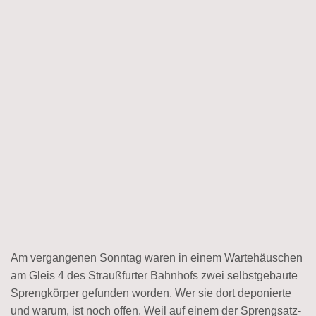
Am vergangenen Sonntag waren in einem Wartehäuschen
am Gleis 4 des Straußfurter Bahnhofs zwei selbstgebaute
Sprengkörper gefunden worden. Wer sie dort deponierte
und warum, ist noch offen. Weil auf einem der Sprengsatz-