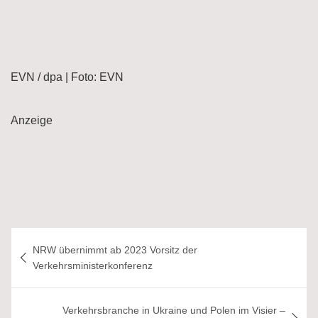
EVN / dpa | Foto: EVN
Anzeige
Beitragsnavigation
NRW übernimmt ab 2023 Vorsitz der
Verkehrsministerkonferenz
Verkehrsbranche in Ukraine und Polen im Visier –