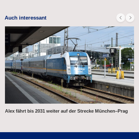
Auch interessant
Alex fährt bis 2031 weiter auf der Strecke München–Prag