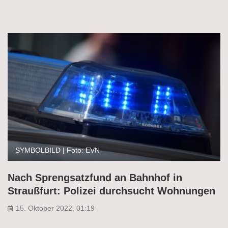
SYMBOLBILD | Foto: EVN
Nach Sprengsatzfund an Bahnhof in
Straußfurt: Polizei durchsucht Wohnungen
15. Oktober 2022, 01:19