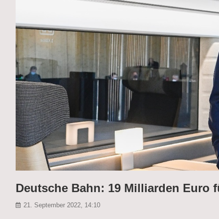
Deutsche Bahn: 19 Milliarden Euro f
21. September 2022, 14:10