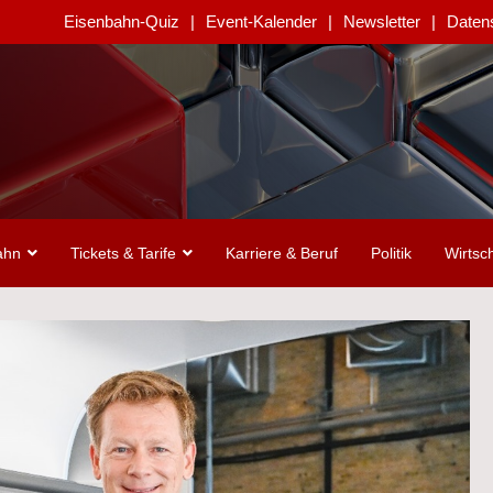
Eisenbahn-Quiz
Event-Kalender
Newsletter
Daten
ahn
Tickets & Tarife
Karriere & Beruf
Politik
Wirtsch