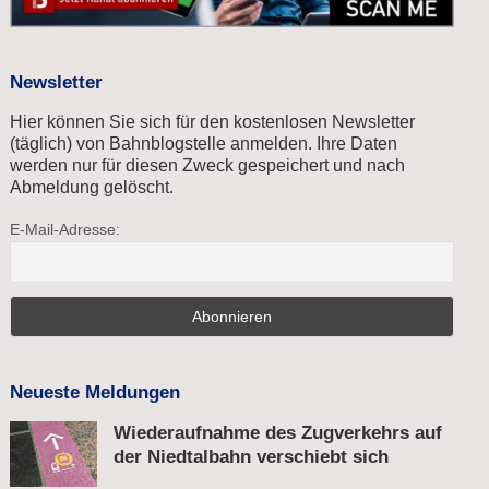
Newsletter
Hier können Sie sich für den kostenlosen Newsletter
(täglich) von Bahnblogstelle anmelden. Ihre Daten
werden nur für diesen Zweck gespeichert und nach
Abmeldung gelöscht.
E-Mail-Adresse:
Neueste Meldungen
Wiederaufnahme des Zugverkehrs auf
der Niedtalbahn verschiebt sich