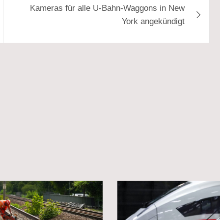
Kameras für alle U-Bahn-Waggons in New
York angekündigt