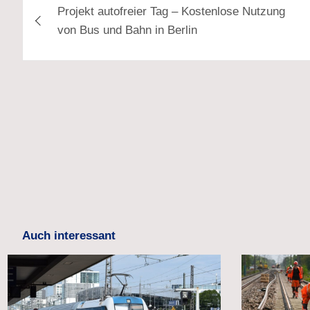
Projekt autofreier Tag – Kostenlose Nutzung
von Bus und Bahn in Berlin
Auch interessant