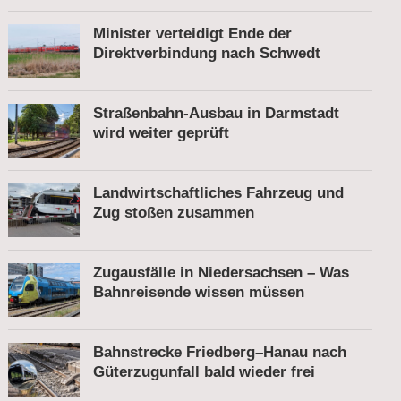
Minister verteidigt Ende der
Direktverbindung nach Schwedt
Straßenbahn-Ausbau in Darmstadt
wird weiter geprüft
Landwirtschaftliches Fahrzeug und
Zug stoßen zusammen
Zugausfälle in Niedersachsen – Was
Bahnreisende wissen müssen
Bahnstrecke Friedberg–Hanau nach
Güterzugunfall bald wieder frei