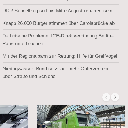
DDR-Schnellzug soll bis Mitte August repariert sein
Knapp 26.000 Bürger stimmen über Carolabrücke ab
Technische Probleme: ICE-Direktverbindung Berlin–
Paris unterbrochen
Mit der Regionalbahn zur Rettung: Hilfe für Greifvogel
Niedrigwasser: Bund setzt auf mehr Güterverkehr
über Straße und Schiene