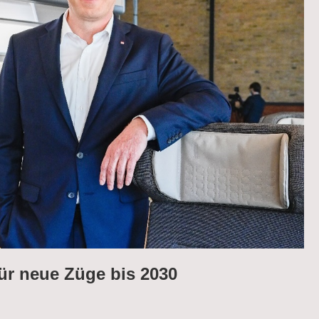
ür neue Züge bis 2030