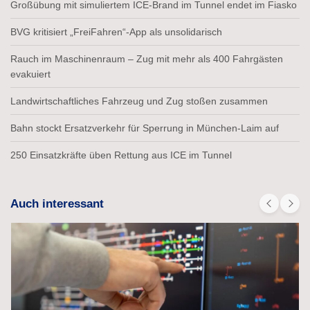
Großübung mit simuliertem ICE-Brand im Tunnel endet im Fiasko
BVG kritisiert „FreiFahren“-App als unsolidarisch
Rauch im Maschinenraum – Zug mit mehr als 400 Fahrgästen
evakuiert
Landwirtschaftliches Fahrzeug und Zug stoßen zusammen
Bahn stockt Ersatzverkehr für Sperrung in München-Laim auf
250 Einsatzkräfte üben Rettung aus ICE im Tunnel
Auch interessant