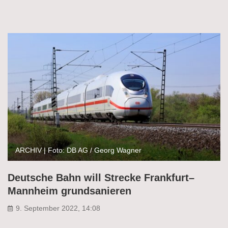
ARCHIV | Foto: DB AG / Georg Wagner
Deutsche Bahn will Strecke Frankfurt–
Mannheim grundsanieren
9. September 2022, 14:08