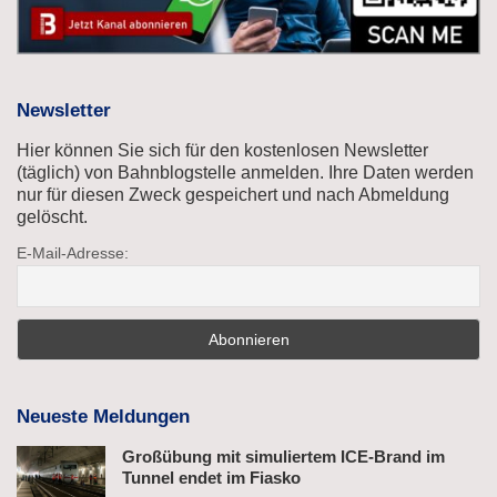
Newsletter
Hier können Sie sich für den kostenlosen Newsletter
(täglich) von Bahnblogstelle anmelden. Ihre Daten werden
nur für diesen Zweck gespeichert und nach Abmeldung
gelöscht.
E-Mail-Adresse:
Neueste Meldungen
Großübung mit simuliertem ICE-Brand im
Tunnel endet im Fiasko