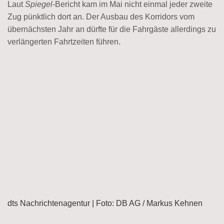
Laut
Spiegel
-Bericht kam im Mai nicht einmal jeder zweite
Zug pünktlich dort an. Der Ausbau des Korridors vom
übernächsten Jahr an dürfte für die Fahrgäste allerdings zu
verlängerten Fahrtzeiten führen.
dts Nachrichtenagentur | Foto: DB AG / Markus Kehnen