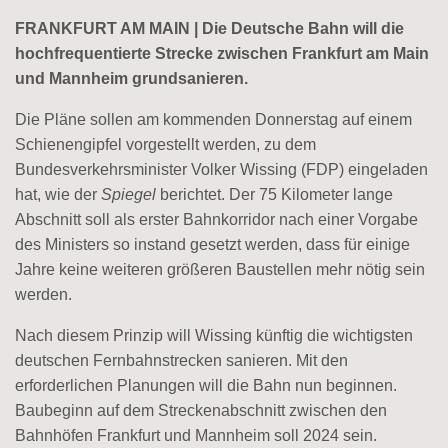
FRANKFURT AM MAIN | Die Deutsche Bahn will die
hochfrequentierte Strecke zwischen Frankfurt am Main
und Mannheim grundsanieren.
Die Pläne sollen am kommenden Donnerstag auf einem
Schienengipfel vorgestellt werden, zu dem
Bundesverkehrsminister Volker Wissing (FDP) eingeladen
hat, wie der
Spiegel
berichtet. Der 75 Kilometer lange
Abschnitt soll als erster Bahnkorridor nach einer Vorgabe
des Ministers so instand gesetzt werden, dass für einige
Jahre keine weiteren größeren Baustellen mehr nötig sein
werden.
Nach diesem Prinzip will Wissing künftig die wichtigsten
deutschen Fernbahnstrecken sanieren. Mit den
erforderlichen Planungen will die Bahn nun beginnen.
Baubeginn auf dem Streckenabschnitt zwischen den
Bahnhöfen Frankfurt und Mannheim soll 2024 sein.