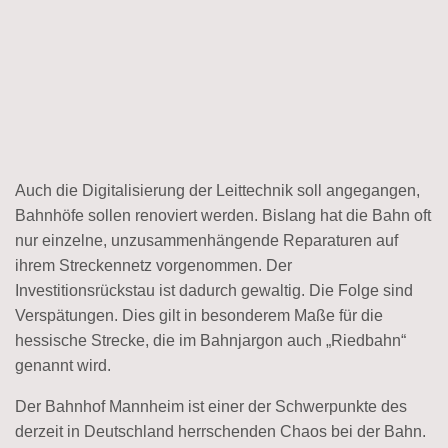
Auch die Digitalisierung der Leittechnik soll angegangen,
Bahnhöfe sollen renoviert werden. Bislang hat die Bahn oft
nur einzelne, unzusammenhängende Reparaturen auf
ihrem Streckennetz vorgenommen. Der
Investitionsrückstau ist dadurch gewaltig. Die Folge sind
Verspätungen. Dies gilt in besonderem Maße für die
hessische Strecke, die im Bahnjargon auch „Riedbahn“
genannt wird.
Der Bahnhof Mannheim ist einer der Schwerpunkte des
derzeit in Deutschland herrschenden Chaos bei der Bahn.