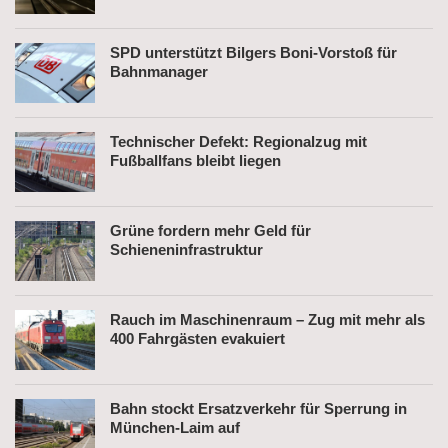
SPD unterstützt Bilgers Boni-Vorstoß für
Bahnmanager
Technischer Defekt: Regionalzug mit
Fußballfans bleibt liegen
Grüne fordern mehr Geld für
Schieneninfrastruktur
Rauch im Maschinenraum – Zug mit mehr als
400 Fahrgästen evakuiert
Bahn stockt Ersatzverkehr für Sperrung in
München-Laim auf