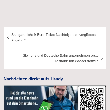
Beitragsnavigation
Stuttgart sieht 9-Euro-Ticket-Nachfolge als „vergiftetes
Angebot“
Siemens und Deutsche Bahn unternehmen erste
Testfahrt mit Wasserstoffzug
Nachrichten direkt aufs Handy