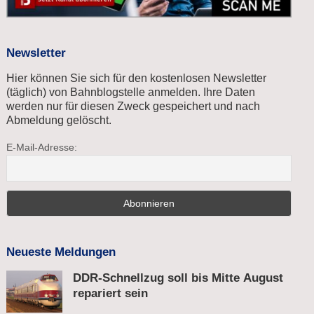
Newsletter
Hier können Sie sich für den kostenlosen Newsletter
(täglich) von Bahnblogstelle anmelden. Ihre Daten
werden nur für diesen Zweck gespeichert und nach
Abmeldung gelöscht.
E-Mail-Adresse:
Neueste Meldungen
DDR-Schnellzug soll bis Mitte August
repariert sein