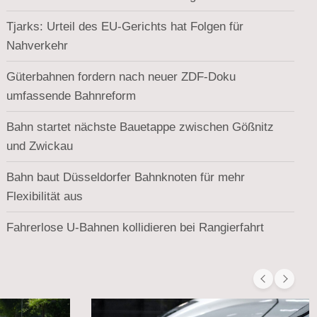
Tjarks: Urteil des EU-Gerichts hat Folgen für
Nahverkehr
Güterbahnen fordern nach neuer ZDF-Doku
umfassende Bahnreform
Bahn startet nächste Bauetappe zwischen Gößnitz
und Zwickau
Bahn baut Düsseldorfer Bahnknoten für mehr
Flexibilität aus
Fahrerlose U-Bahnen kollidieren bei Rangierfahrt