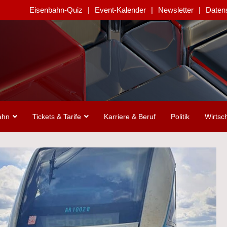
Eisenbahn-Quiz
Event-Kalender
Newsletter
Daten
ahn
Tickets & Tarife
Karriere & Beruf
Politik
Wirtsch