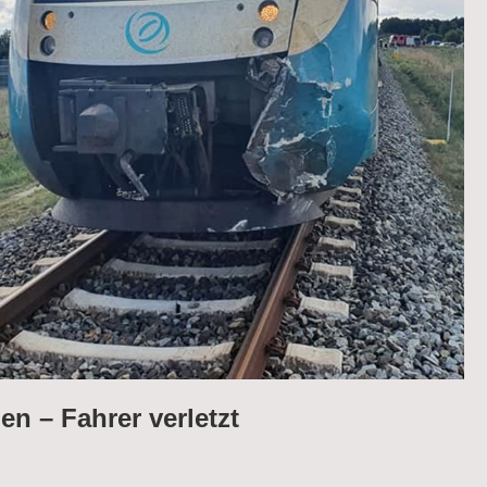
n – Fahrer verletzt