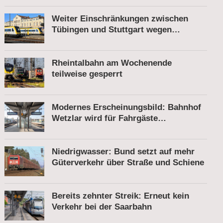
Weiter Einschränkungen zwischen
Tübingen und Stuttgart wegen
Bauarbeiten
Rheintalbahn am Wochenende
teilweise gesperrt
Modernes Erscheinungsbild: Bahnhof
Wetzlar wird für Fahrgäste
komfortabler
Niedrigwasser: Bund setzt auf mehr
Güterverkehr über Straße und Schiene
Bereits zehnter Streik: Erneut kein
Verkehr bei der Saarbahn