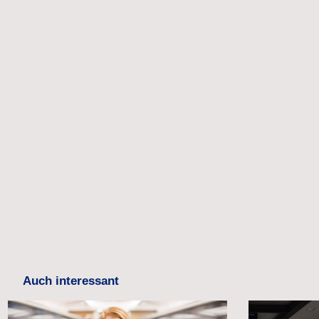
Auch interessant