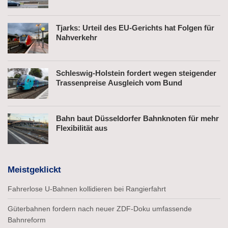
Tjarks: Urteil des EU-Gerichts hat Folgen für
Nahverkehr
Schleswig-Holstein fordert wegen steigender
Trassenpreise Ausgleich vom Bund
Bahn baut Düsseldorfer Bahnknoten für mehr
Flexibilität aus
Meistgeklickt
Fahrerlose U-Bahnen kollidieren bei Rangierfahrt
Güterbahnen fordern nach neuer ZDF-Doku umfassende
Bahnreform