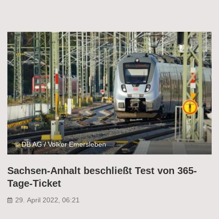
© DB AG / Volker Emersleben
Sachsen-Anhalt beschließt Test von 365-
Tage-Ticket
29. April 2022, 06:21