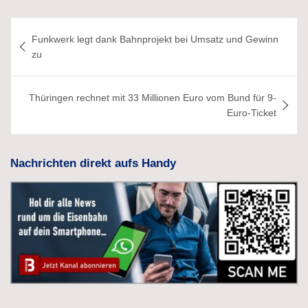
Beitragsnavigation
Funkwerk legt dank Bahnprojekt bei Umsatz und Gewinn
zu
Thüringen rechnet mit 33 Millionen Euro vom Bund für 9-
Euro-Ticket
Nachrichten direkt aufs Handy