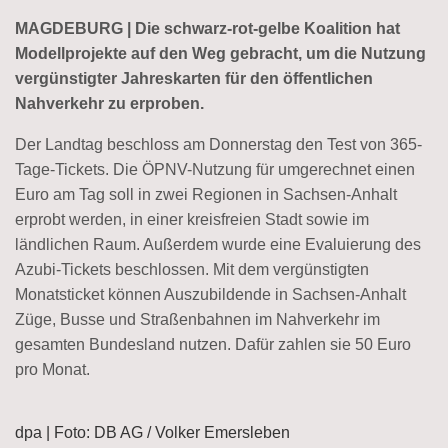
MAGDEBURG | Die schwarz-rot-gelbe Koalition hat
Modellprojekte auf den Weg gebracht, um die Nutzung
vergünstigter Jahreskarten für den öffentlichen
Nahverkehr zu erproben.
Der Landtag beschloss am Donnerstag den Test von 365-
Tage-Tickets. Die ÖPNV-Nutzung für umgerechnet einen
Euro am Tag soll in zwei Regionen in Sachsen-Anhalt
erprobt werden, in einer kreisfreien Stadt sowie im
ländlichen Raum. Außerdem wurde eine Evaluierung des
Azubi-Tickets beschlossen. Mit dem vergünstigten
Monatsticket können Auszubildende in Sachsen-Anhalt
Züge, Busse und Straßenbahnen im Nahverkehr im
gesamten Bundesland nutzen. Dafür zahlen sie 50 Euro
pro Monat.
dpa | Foto: DB AG / Volker Emersleben