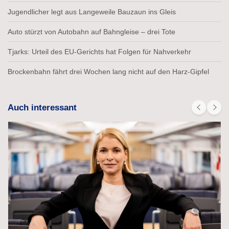
Jugendlicher legt aus Langeweile Bauzaun ins Gleis
Auto stürzt von Autobahn auf Bahngleise – drei Tote
Tjarks: Urteil des EU-Gerichts hat Folgen für Nahverkehr
Brockenbahn fährt drei Wochen lang nicht auf den Harz-Gipfel
Auch interessant