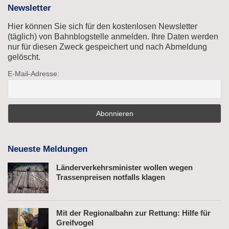
Newsletter
Hier können Sie sich für den kostenlosen Newsletter
(täglich) von Bahnblogstelle anmelden. Ihre Daten werden
nur für diesen Zweck gespeichert und nach Abmeldung
gelöscht.
E-Mail-Adresse:
Neueste Meldungen
Länderverkehrsminister wollen wegen
Trassenpreisen notfalls klagen
Mit der Regionalbahn zur Rettung: Hilfe für
Greifvogel