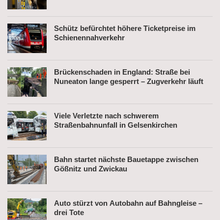
Schütz befürchtet höhere Ticketpreise im
Schienennahverkehr
Brückenschaden in England: Straße bei
Nuneaton lange gesperrt – Zugverkehr läuft
Viele Verletzte nach schwerem
Straßenbahnunfall in Gelsenkirchen
Bahn startet nächste Bauetappe zwischen
Gößnitz und Zwickau
Auto stürzt von Autobahn auf Bahngleise –
drei Tote