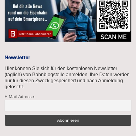
Newsletter
Hier können Sie sich für den kostenlosen Newsletter
(täglich) von Bahnblogstelle anmelden. Ihre Daten werden
nur für diesen Zweck gespeichert und nach Abmeldung
gelöscht.
E-Mail-Adresse: