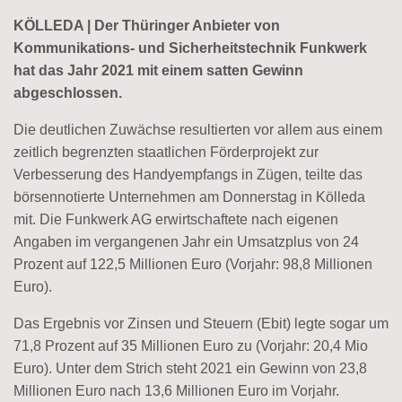
KÖLLEDA | Der Thüringer Anbieter von
Kommunikations- und Sicherheitstechnik Funkwerk
hat das Jahr 2021 mit einem satten Gewinn
abgeschlossen.
Die deutlichen Zuwächse resultierten vor allem aus einem
zeitlich begrenzten staatlichen Förderprojekt zur
Verbesserung des Handyempfangs in Zügen, teilte das
börsennotierte Unternehmen am Donnerstag in Kölleda
mit. Die Funkwerk AG erwirtschaftete nach eigenen
Angaben im vergangenen Jahr ein Umsatzplus von 24
Prozent auf 122,5 Millionen Euro (Vorjahr: 98,8 Millionen
Euro).
Das Ergebnis vor Zinsen und Steuern (Ebit) legte sogar um
71,8 Prozent auf 35 Millionen Euro zu (Vorjahr: 20,4 Mio
Euro). Unter dem Strich steht 2021 ein Gewinn von 23,8
Millionen Euro nach 13,6 Millionen Euro im Vorjahr.