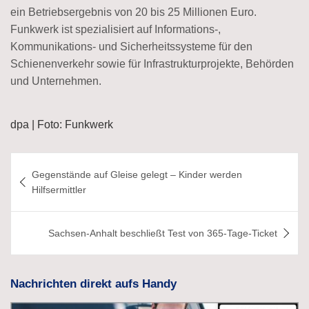
ein Betriebsergebnis von 20 bis 25 Millionen Euro.
Funkwerk ist spezialisiert auf Informations-,
Kommunikations- und Sicherheitssysteme für den
Schienenverkehr sowie für Infrastrukturprojekte, Behörden
und Unternehmen.
dpa | Foto: Funkwerk
Beitragsnavigation
Gegenstände auf Gleise gelegt – Kinder werden
Hilfsermittler
Sachsen-Anhalt beschließt Test von 365-Tage-Ticket
Nachrichten direkt aufs Handy