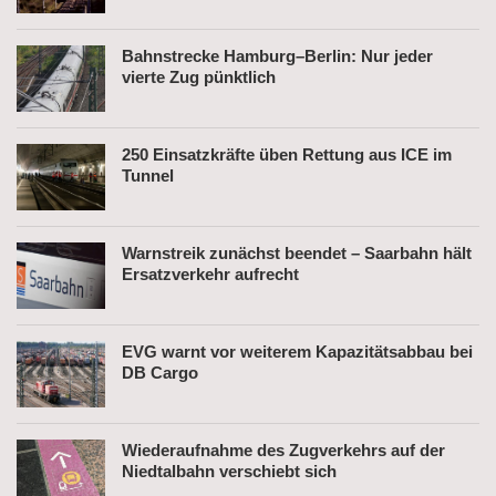
Bahnstrecke Hamburg–Berlin: Nur jeder
vierte Zug pünktlich
250 Einsatzkräfte üben Rettung aus ICE im
Tunnel
Warnstreik zunächst beendet – Saarbahn hält
Ersatzverkehr aufrecht
EVG warnt vor weiterem Kapazitätsabbau bei
DB Cargo
Wiederaufnahme des Zugverkehrs auf der
Niedtalbahn verschiebt sich