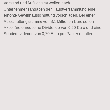
Vorstand und Aufsichtsrat wollen nach
Unternehmensangaben der Hauptversammlung eine
erhöhte Gewinnausschüttung vorschlagen. Bei einer
Ausschüttungssumme von 8,1 Millionen Euro sollen
Aktionäre erneut eine Dividende von 0,30 Euro und eine
Sonderdividende von 0,70 Euro pro Papier erhalten.