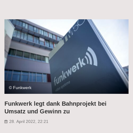
© Funkwerk
Funkwerk legt dank Bahnprojekt bei
Umsatz und Gewinn zu
28. April 2022, 22:21