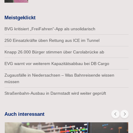
Meistgeklickt
BVG kritisiert „FreiFahren“-App als unsolidarisch
250 Einsatzkräfte üben Rettung aus ICE im Tunnel
Knapp 26.000 Bürger stimmen über Carolabrücke ab
EVG warnt vor weiterem Kapazitätsabbau bei DB Cargo
Zugausfälle in Niedersachsen – Was Bahnreisende wissen
müssen
Straßenbahn-Ausbau in Darmstadt wird weiter geprüft
Auch interessant