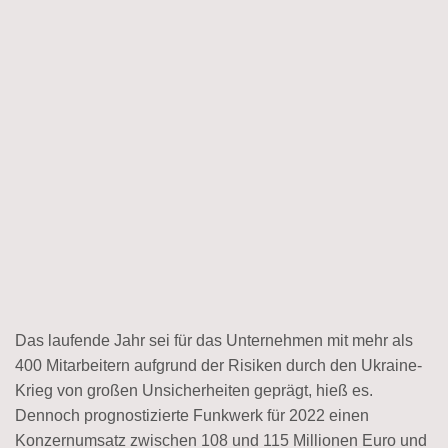
Das laufende Jahr sei für das Unternehmen mit mehr als
400 Mitarbeitern aufgrund der Risiken durch den Ukraine-
Krieg von großen Unsicherheiten geprägt, hieß es.
Dennoch prognostizierte Funkwerk für 2022 einen
Konzernumsatz zwischen 108 und 115 Millionen Euro und