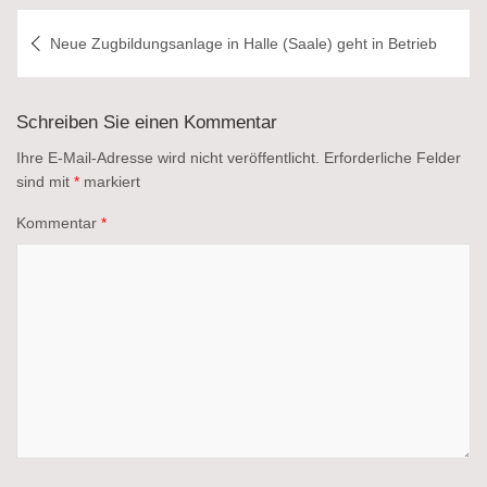
Beitragsnavigation
Neue Zugbildungsanlage in Halle (Saale) geht in Betrieb
Schreiben Sie einen Kommentar
Ihre E-Mail-Adresse wird nicht veröffentlicht.
Erforderliche Felder
sind mit
*
markiert
Kommentar
*