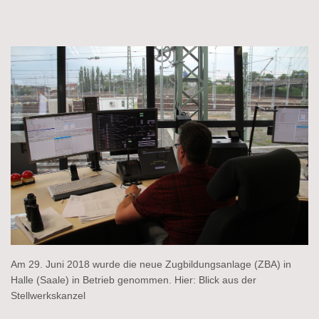
Am 29. Juni 2018 wurde die neue Zugbildungsanlage (ZBA) in
Halle (Saale) in Betrieb genommen. Hier: Blick aus der
Stellwerkskanzel