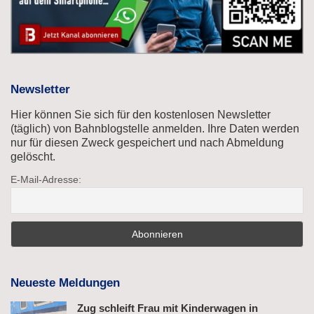
Newsletter
Hier können Sie sich für den kostenlosen Newsletter
(täglich) von Bahnblogstelle anmelden. Ihre Daten werden
nur für diesen Zweck gespeichert und nach Abmeldung
gelöscht.
E-Mail-Adresse:
Neueste Meldungen
Zug schleift Frau mit Kinderwagen in