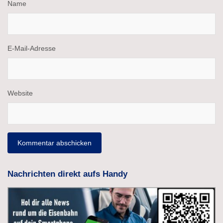
Name
E-Mail-Adresse
Website
Nachrichten direkt aufs Handy