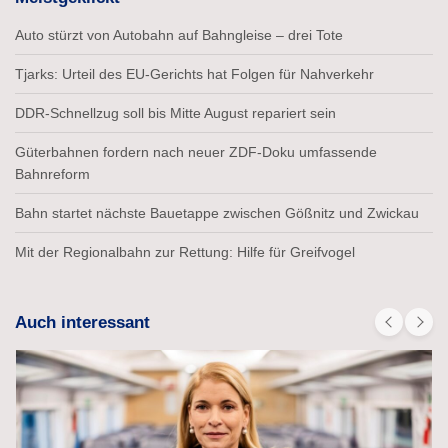
Auto stürzt von Autobahn auf Bahngleise – drei Tote
Tjarks: Urteil des EU-Gerichts hat Folgen für Nahverkehr
DDR-Schnellzug soll bis Mitte August repariert sein
Güterbahnen fordern nach neuer ZDF-Doku umfassende
Bahnreform
Bahn startet nächste Bauetappe zwischen Gößnitz und Zwickau
Mit der Regionalbahn zur Rettung: Hilfe für Greifvogel
Auch interessant