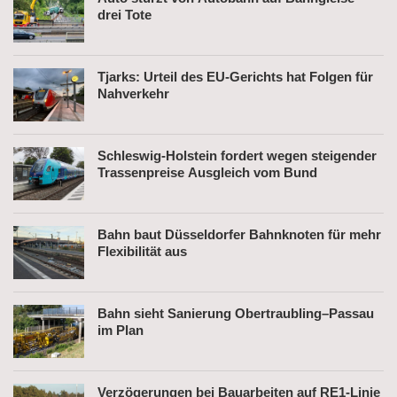
drei Tote
Tjarks: Urteil des EU-Gerichts hat Folgen für
Nahverkehr
Schleswig-Holstein fordert wegen steigender
Trassenpreise Ausgleich vom Bund
Bahn baut Düsseldorfer Bahnknoten für mehr
Flexibilität aus
Bahn sieht Sanierung Obertraubling–Passau
im Plan
Verzögerungen bei Bauarbeiten auf RE1-Linie