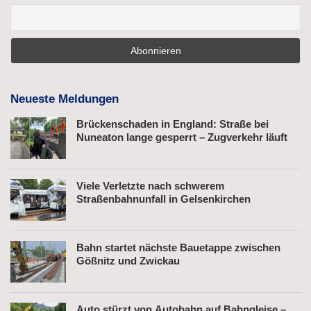
Neueste Meldungen
Brückenschaden in England: Straße bei
Nuneaton lange gesperrt – Zugverkehr läuft
Viele Verletzte nach schwerem
Straßenbahnunfall in Gelsenkirchen
Bahn startet nächste Bauetappe zwischen
Gößnitz und Zwickau
Auto stürzt von Autobahn auf Bahngleise –