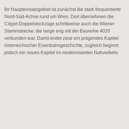
Ihr Haupteinsatzgebiet ist zunächst die stark frequentierte
Nord-Süd-Achse rund um Wien. Dort übernehmen die
Cityjet-Doppelstockzüge schrittweise auch die Wiener
Stammstrecke, die lange eng mit der Baureihe 4020
verbunden war. Damit endet zwar ein prägendes Kapitel
österreichischer Eisenbahngeschichte, zugleich beginnt
jedoch ein neues Kapitel im modernisierten Nahverkehr.