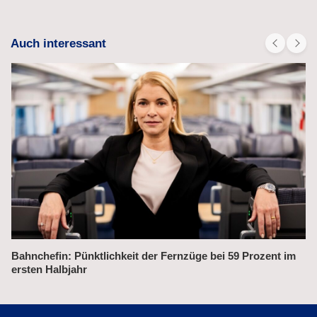
Auch interessant
Alex fährt bis 2031 weiter auf der Strecke München–Prag