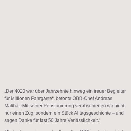
„Der 4020 war über Jahrzehnte hinweg ein treuer Begleiter
für Millionen Fahrgäste“, betonte ÖBB-Chef Andreas
Matthä. „Mit seiner Pensionierung verabschieden wir nicht
nur einen Zug, sondern ein Stück Alltagsgeschichte – und
sagen Danke für fast 50 Jahre Verlässlichkeit.“