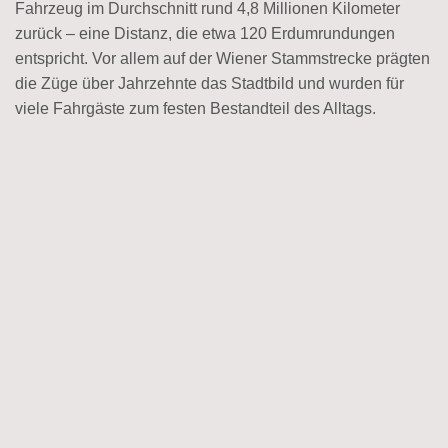
Fahrzeug im Durchschnitt rund 4,8 Millionen Kilometer
zurück – eine Distanz, die etwa 120 Erdumrundungen
entspricht. Vor allem auf der Wiener Stammstrecke prägten
die Züge über Jahrzehnte das Stadtbild und wurden für
viele Fahrgäste zum festen Bestandteil des Alltags.