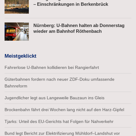
– Einschränkungen in Berkenbrück
Nürnberg: U-Bahnen halten ab Donnerstag
wieder am Bahnhof Röthenbach
Meistgeklickt
Fahrerlose U-Bahnen kollidieren bei Rangierfahrt
Güterbahnen fordern nach neuer ZDF-Doku umfassende
Bahnreform
Jugendlicher legt aus Langeweile Bauzaun ins Gleis
Brockenbahn fährt drei Wochen lang nicht auf den Harz-Gipfel
Tjarks: Urteil des EU-Gerichts hat Folgen für Nahverkehr
Bund legt Bericht zur Elektrifizierung Mühldorf–Landshut vor