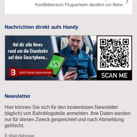
Konfliktbereich Flugverkehr deutlich vor Bahn
Nachrichten direkt aufs Handy
Newsletter
Hier können Sie sich für den kostenlosen Newsletter
(täglich) von Bahnblogstelle anmelden. Ihre Daten werden
nur für diesen Zweck gespeichert und nach Abmeldung
gelöscht.
E-Mail-Adresse: