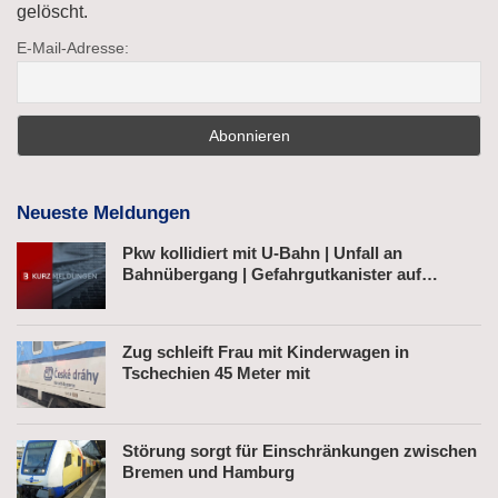
gelöscht.
E-Mail-Adresse:
Neueste Meldungen
Pkw kollidiert mit U-Bahn | Unfall an
Bahnübergang | Gefahrgutkanister auf
Bahnhofsvorplatz
Zug schleift Frau mit Kinderwagen in
Tschechien 45 Meter mit
Störung sorgt für Einschränkungen zwischen
Bremen und Hamburg