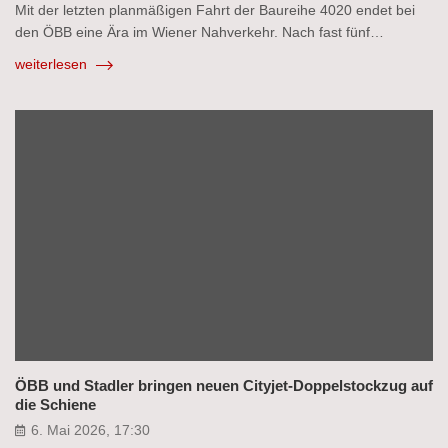
Mit der letzten planmäßigen Fahrt der Baureihe 4020 endet bei
den ÖBB eine Ära im Wiener Nahverkehr. Nach fast fünf…
weiterlesen
ÖBB und Stadler bringen neuen Cityjet-Doppelstockzug auf
die Schiene
6. Mai 2026, 17:30