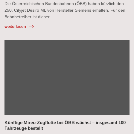
Die Österreichischen Bundesbahnen (ÖBB) haben kürzlich den
250. Cityjet Desiro ML von Hersteller Siemens erhalten. Für den
Bahnbetreiber ist dieser…
weiterlesen
Künftige Mireo-Zugflotte bei ÖBB wächst – insgesamt 100
Fahrzeuge bestellt