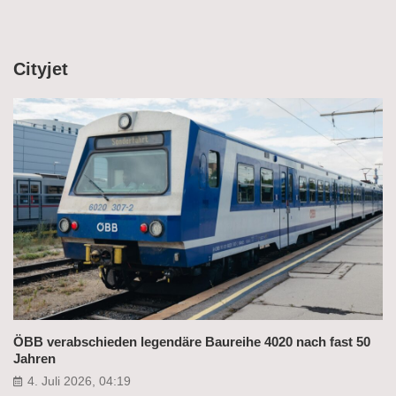
Cityjet
ÖBB verabschieden legendäre Baureihe 4020 nach fast 50
Jahren
4. Juli 2026, 04:19