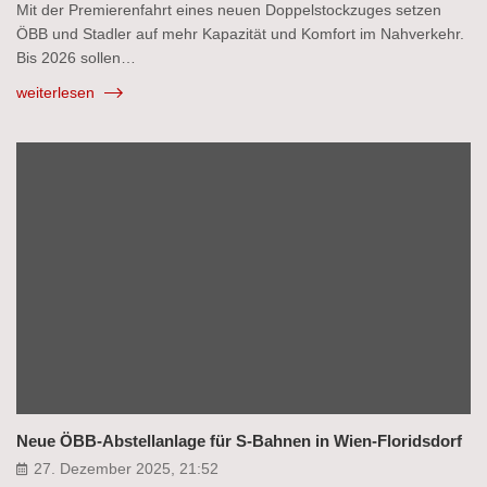
Mit der Premierenfahrt eines neuen Doppelstockzuges setzen
ÖBB und Stadler auf mehr Kapazität und Komfort im Nahverkehr.
Bis 2026 sollen…
weiterlesen
Neue ÖBB-Abstellanlage für S-Bahnen in Wien-Floridsdorf
27. Dezember 2025, 21:52