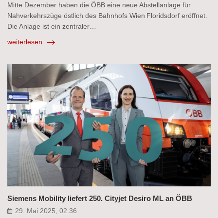
Mitte Dezember haben die ÖBB eine neue Abstellanlage für
Nahverkehrszüge östlich des Bahnhofs Wien Floridsdorf eröffnet.
Die Anlage ist ein zentraler…
weiterlesen
Siemens Mobility liefert 250. Cityjet Desiro ML an ÖBB
29. Mai 2025, 02:36