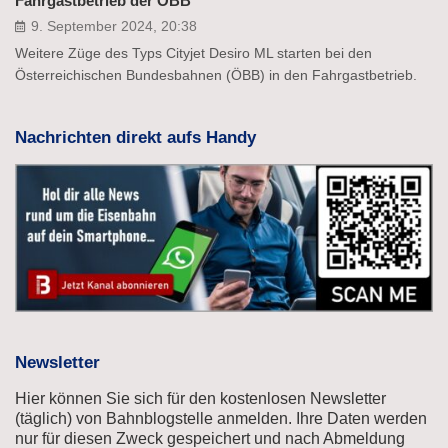
Fahrgastbetrieb der ÖBB
9. September 2024, 20:38
Weitere Züge des Typs Cityjet Desiro ML starten bei den
Österreichischen Bundesbahnen (ÖBB) in den Fahrgastbetrieb.
Nachrichten direkt aufs Handy
Newsletter
Hier können Sie sich für den kostenlosen Newsletter
(täglich) von Bahnblogstelle anmelden. Ihre Daten werden
nur für diesen Zweck gespeichert und nach Abmeldung