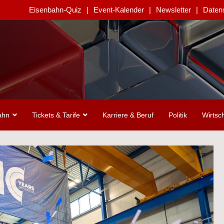
Eisenbahn-Quiz
Event-Kalender
Newsletter
Daten
ahn
Tickets & Tarife
Karriere & Beruf
Politik
Wirtsch