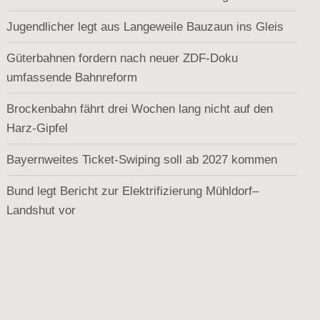
Jugendlicher legt aus Langeweile Bauzaun ins Gleis
Güterbahnen fordern nach neuer ZDF-Doku
umfassende Bahnreform
Brockenbahn fährt drei Wochen lang nicht auf den
Harz-Gipfel
Bayernweites Ticket-Swiping soll ab 2027 kommen
Bund legt Bericht zur Elektrifizierung Mühldorf–
Landshut vor