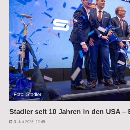
Foto: Stadler
Stadler seit 10 Jahren in den USA – 
3. Juli 2026, 12:49