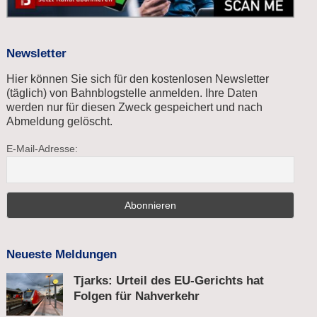
Newsletter
Hier können Sie sich für den kostenlosen Newsletter
(täglich) von Bahnblogstelle anmelden. Ihre Daten
werden nur für diesen Zweck gespeichert und nach
Abmeldung gelöscht.
E-Mail-Adresse:
Neueste Meldungen
Tjarks: Urteil des EU-Gerichts hat
Folgen für Nahverkehr