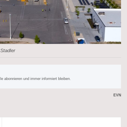
 Stadler
e abonnieren und immer informiert bleiben.
EVN