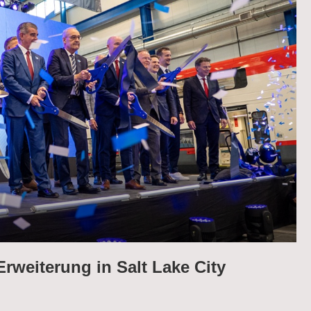
Erweiterung in Salt Lake City