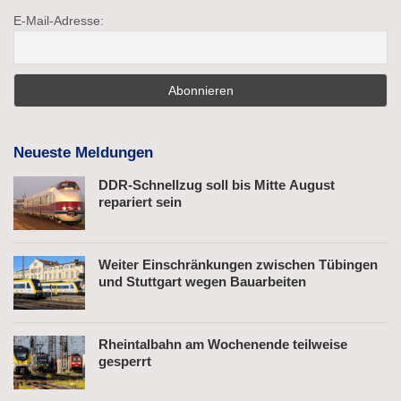
E-Mail-Adresse:
Neueste Meldungen
DDR-Schnellzug soll bis Mitte August
repariert sein
Weiter Einschränkungen zwischen Tübingen
und Stuttgart wegen Bauarbeiten
Rheintalbahn am Wochenende teilweise
gesperrt