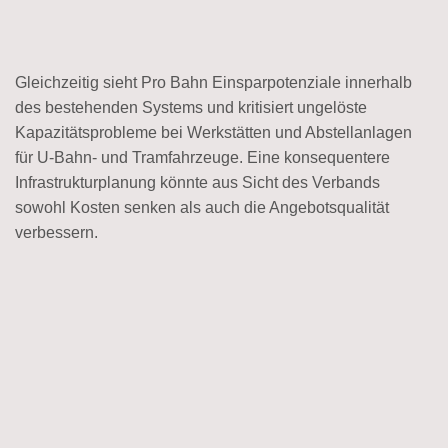
Gleichzeitig sieht Pro Bahn Einsparpotenziale innerhalb
des bestehenden Systems und kritisiert ungelöste
Kapazitätsprobleme bei Werkstätten und Abstellanlagen
für U-Bahn- und Tramfahrzeuge. Eine konsequentere
Infrastrukturplanung könnte aus Sicht des Verbands
sowohl Kosten senken als auch die Angebotsqualität
verbessern.