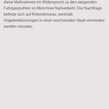
diese Maßnahmen im Widerspruch zu den steigenden
Fahrgastzahlen im Münchner Nahverkehr. Die Nachfrage
befinde sich auf Rekordniveau, weshalb
Angebotskürzungen in einer wachsenden Stadt vermieden
werden müssten.