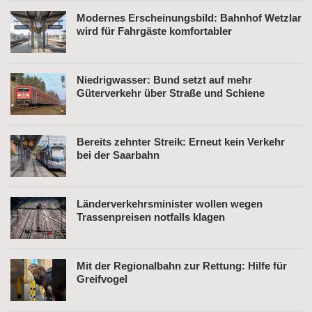
Modernes Erscheinungsbild: Bahnhof Wetzlar
wird für Fahrgäste komfortabler
Niedrigwasser: Bund setzt auf mehr
Güterverkehr über Straße und Schiene
Bereits zehnter Streik: Erneut kein Verkehr
bei der Saarbahn
Länderverkehrsminister wollen wegen
Trassenpreisen notfalls klagen
Mit der Regionalbahn zur Rettung: Hilfe für
Greifvogel