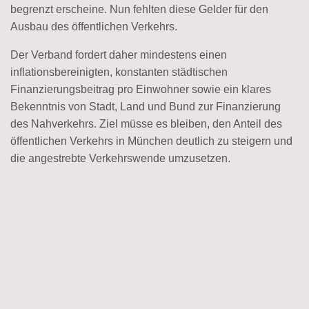
begrenzt erscheine. Nun fehlten diese Gelder für den
Ausbau des öffentlichen Verkehrs.
Der Verband fordert daher mindestens einen
inflationsbereinigten, konstanten städtischen
Finanzierungsbeitrag pro Einwohner sowie ein klares
Bekenntnis von Stadt, Land und Bund zur Finanzierung
des Nahverkehrs. Ziel müsse es bleiben, den Anteil des
öffentlichen Verkehrs in München deutlich zu steigern und
die angestrebte Verkehrswende umzusetzen.