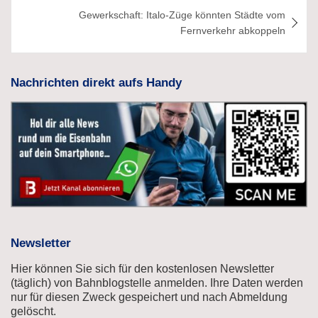
Gewerkschaft: Italo-Züge könnten Städte vom
Fernverkehr abkoppeln
Nachrichten direkt aufs Handy
Newsletter
Hier können Sie sich für den kostenlosen Newsletter
(täglich) von Bahnblogstelle anmelden. Ihre Daten werden
nur für diesen Zweck gespeichert und nach Abmeldung
gelöscht.