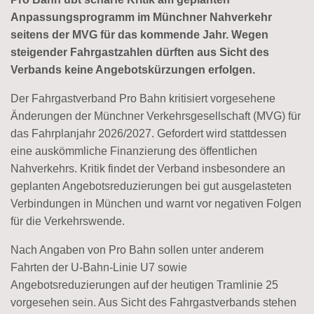
Anpassungsprogramm im Münchner Nahverkehr
seitens der MVG für das kommende Jahr. Wegen
steigender Fahrgastzahlen dürften aus Sicht des
Verbands keine Angebotskürzungen erfolgen.
Der Fahrgastverband Pro Bahn kritisiert vorgesehene
Änderungen der Münchner Verkehrsgesellschaft (MVG) für
das Fahrplanjahr 2026/2027. Gefordert wird stattdessen
eine auskömmliche Finanzierung des öffentlichen
Nahverkehrs. Kritik findet der Verband insbesondere an
geplanten Angebotsreduzierungen bei gut ausgelasteten
Verbindungen in München und warnt vor negativen Folgen
für die Verkehrswende.
Nach Angaben von Pro Bahn sollen unter anderem
Fahrten der U-Bahn-Linie U7 sowie
Angebotsreduzierungen auf der heutigen Tramlinie 25
vorgesehen sein. Aus Sicht des Fahrgastverbands stehen