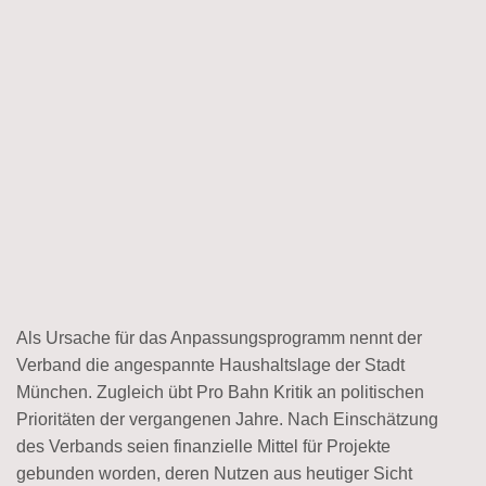
Als Ursache für das Anpassungsprogramm nennt der
Verband die angespannte Haushaltslage der Stadt
München. Zugleich übt Pro Bahn Kritik an politischen
Prioritäten der vergangenen Jahre. Nach Einschätzung
des Verbands seien finanzielle Mittel für Projekte
gebunden worden, deren Nutzen aus heutiger Sicht