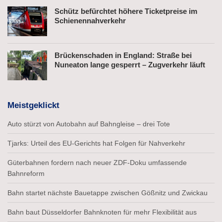
Schütz befürchtet höhere Ticketpreise im
Schienennahverkehr
Brückenschaden in England: Straße bei
Nuneaton lange gesperrt – Zugverkehr läuft
Meistgeklickt
Auto stürzt von Autobahn auf Bahngleise – drei Tote
Tjarks: Urteil des EU-Gerichts hat Folgen für Nahverkehr
Güterbahnen fordern nach neuer ZDF-Doku umfassende
Bahnreform
Bahn startet nächste Bauetappe zwischen Gößnitz und Zwickau
Bahn baut Düsseldorfer Bahnknoten für mehr Flexibilität aus