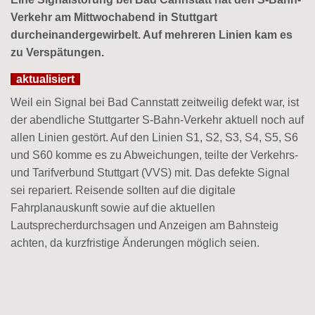
Verkehr am Mittwochabend in Stuttgart
durcheinandergewirbelt. Auf mehreren Linien kam es
zu Verspätungen.
aktualisiert
Weil ein Signal bei Bad Cannstatt zeitweilig defekt war, ist
der abendliche Stuttgarter S-Bahn-Verkehr aktuell noch auf
allen Linien gestört. Auf den Linien S1, S2, S3, S4, S5, S6
und S60 komme es zu Abweichungen, teilte der Verkehrs-
und Tarifverbund Stuttgart (VVS) mit. Das defekte Signal
sei repariert. Reisende sollten auf die digitale
Fahrplanauskunft sowie auf die aktuellen
Lautsprecherdurchsagen und Anzeigen am Bahnsteig
achten, da kurzfristige Änderungen möglich seien.