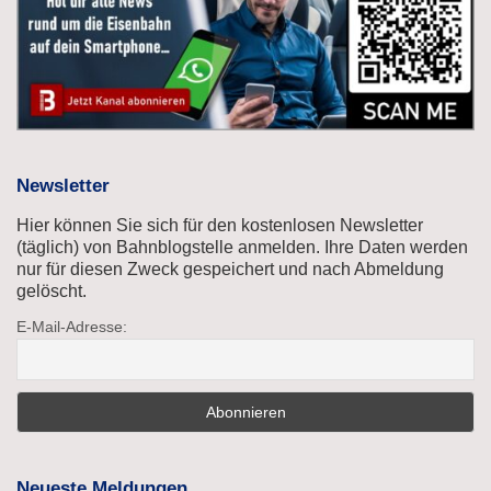
Newsletter
Hier können Sie sich für den kostenlosen Newsletter
(täglich) von Bahnblogstelle anmelden. Ihre Daten werden
nur für diesen Zweck gespeichert und nach Abmeldung
gelöscht.
E-Mail-Adresse:
Neueste Meldungen