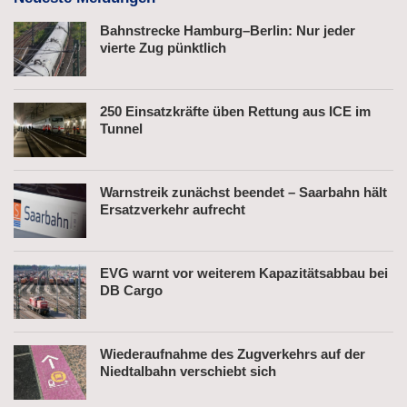
Bahnstrecke Hamburg–Berlin: Nur jeder
vierte Zug pünktlich
250 Einsatzkräfte üben Rettung aus ICE im
Tunnel
Warnstreik zunächst beendet – Saarbahn hält
Ersatzverkehr aufrecht
EVG warnt vor weiterem Kapazitätsabbau bei
DB Cargo
Wiederaufnahme des Zugverkehrs auf der
Niedtalbahn verschiebt sich