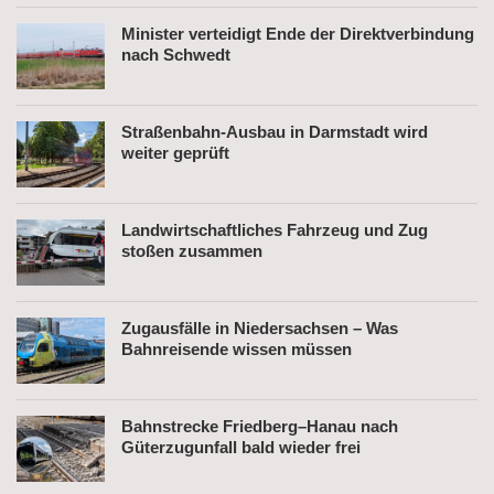
Minister verteidigt Ende der Direktverbindung
nach Schwedt
Straßenbahn-Ausbau in Darmstadt wird
weiter geprüft
Landwirtschaftliches Fahrzeug und Zug
stoßen zusammen
Zugausfälle in Niedersachsen – Was
Bahnreisende wissen müssen
Bahnstrecke Friedberg–Hanau nach
Güterzugunfall bald wieder frei