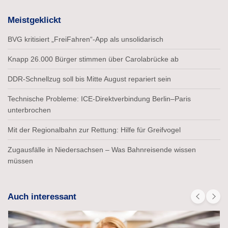
Meistgeklickt
BVG kritisiert „FreiFahren“-App als unsolidarisch
Knapp 26.000 Bürger stimmen über Carolabrücke ab
DDR-Schnellzug soll bis Mitte August repariert sein
Technische Probleme: ICE-Direktverbindung Berlin–Paris
unterbrochen
Mit der Regionalbahn zur Rettung: Hilfe für Greifvogel
Zugausfälle in Niedersachsen – Was Bahnreisende wissen
müssen
Auch interessant