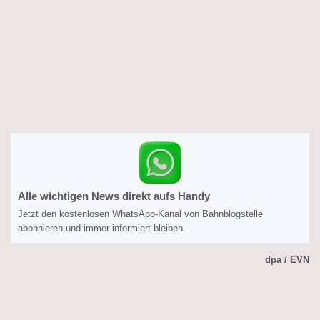
Alle wichtigen News direkt aufs Handy
Jetzt den kostenlosen WhatsApp-Kanal von Bahnblogstelle
abonnieren und immer informiert bleiben.
dpa / EVN