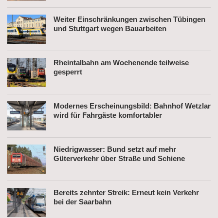
Weiter Einschränkungen zwischen Tübingen
und Stuttgart wegen Bauarbeiten
Rheintalbahn am Wochenende teilweise
gesperrt
Modernes Erscheinungsbild: Bahnhof Wetzlar
wird für Fahrgäste komfortabler
Niedrigwasser: Bund setzt auf mehr
Güterverkehr über Straße und Schiene
Bereits zehnter Streik: Erneut kein Verkehr
bei der Saarbahn