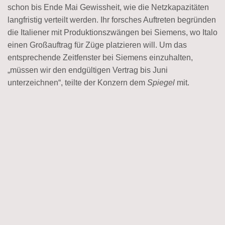
schon bis Ende Mai Gewissheit, wie die Netzkapazitäten
langfristig verteilt werden. Ihr forsches Auftreten begründen
die Italiener mit Produktionszwängen bei Siemens, wo Italo
einen Großauftrag für Züge platzieren will. Um das
entsprechende Zeitfenster bei Siemens einzuhalten,
„müssen wir den endgültigen Vertrag bis Juni
unterzeichnen“, teilte der Konzern dem
Spiegel
mit.