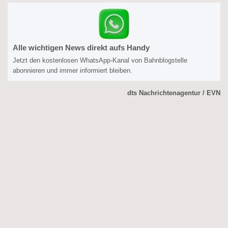
Alle wichtigen News direkt aufs Handy
Jetzt den kostenlosen WhatsApp-Kanal von Bahnblogstelle
abonnieren und immer informiert bleiben.
dts Nachrichtenagentur / EVN