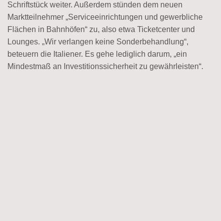
Schriftstück weiter. Außerdem stünden dem neuen
Marktteilnehmer „Serviceeinrichtungen und gewerbliche
Flächen in Bahnhöfen“ zu, also etwa Ticketcenter und
Lounges. „Wir verlangen keine Sonderbehandlung“,
beteuern die Italiener. Es gehe lediglich darum, „ein
Mindestmaß an Investitionssicherheit zu gewährleisten“.