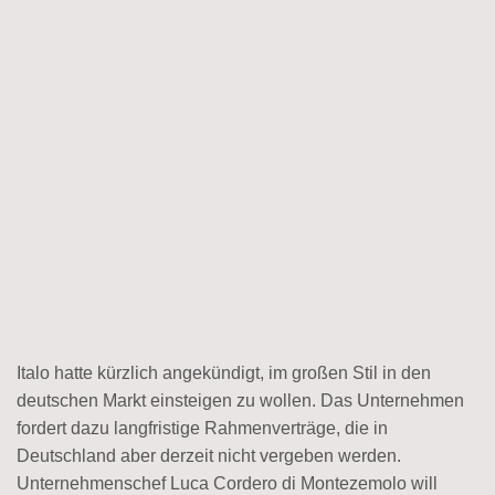
Italo hatte kürzlich angekündigt, im großen Stil in den
deutschen Markt einsteigen zu wollen. Das Unternehmen
fordert dazu langfristige Rahmenverträge, die in
Deutschland aber derzeit nicht vergeben werden.
Unternehmenschef Luca Cordero di Montezemolo will