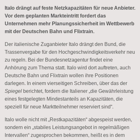
Italo drängt auf feste Netzkapazitäten für neue Anbieter.
Vor dem geplanten Markteintritt fordert das
Unternehmen mehr Planungssicherheit im Wettbewerb
mit der Deutschen Bahn und Flixtrain.
Der italienische Zuganbieter Italo drängt den Bund, die
Trassenvergabe für den Hochgeschwindigkeitsverkehr neu
zu regeln. Bei der Bundesnetzagentur findet eine
Anhörung zum Thema statt. Italo wird dort auftreten, auch
Deutsche Bahn und Flixtrain wollen ihre Positionen
darlegen. In einem vierseitigen Schreiben, über das der
Spiegel
berichtet, fordern die Italiener „die Gewährleistung
eines festgelegten Mindestanteils an Kapazitäten, die
speziell für neue Marktteilnehmer reserviert sind“.
Italo wolle nicht mit „Restkapazitäten“ abgespeist werden,
sondern ein „stabiles Leistungsangebot in regelmäßigen
Intervallen“ zugesprochen bekommen, heißt es in dem