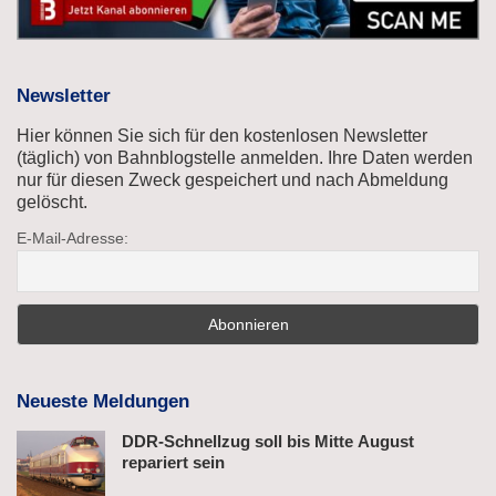
Newsletter
Hier können Sie sich für den kostenlosen Newsletter
(täglich) von Bahnblogstelle anmelden. Ihre Daten werden
nur für diesen Zweck gespeichert und nach Abmeldung
gelöscht.
E-Mail-Adresse:
Neueste Meldungen
DDR-Schnellzug soll bis Mitte August
repariert sein