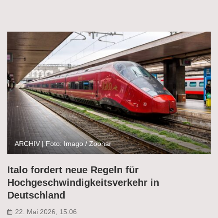
ARCHIV | Foto: Imago / Zoonar
Italo fordert neue Regeln für
Hochgeschwindigkeitsverkehr in
Deutschland
22. Mai 2026, 15:06