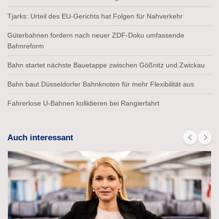
Tjarks: Urteil des EU-Gerichts hat Folgen für Nahverkehr
Güterbahnen fordern nach neuer ZDF-Doku umfassende
Bahnreform
Bahn startet nächste Bauetappe zwischen Gößnitz und Zwickau
Bahn baut Düsseldorfer Bahnknoten für mehr Flexibilität aus
Fahrerlose U-Bahnen kollidieren bei Rangierfahrt
Auch interessant