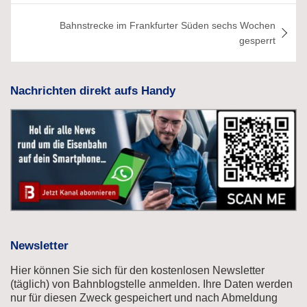
Bahnstrecke im Frankfurter Süden sechs Wochen
gesperrt
Nachrichten direkt aufs Handy
Newsletter
Hier können Sie sich für den kostenlosen Newsletter
(täglich) von Bahnblogstelle anmelden. Ihre Daten werden
nur für diesen Zweck gespeichert und nach Abmeldung