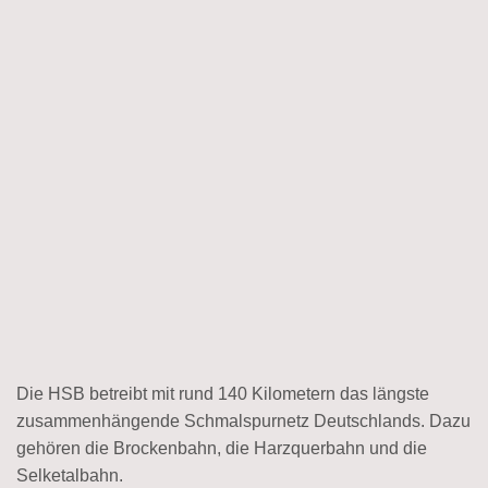
Die HSB betreibt mit rund 140 Kilometern das längste
zusammenhängende Schmalspurnetz Deutschlands. Dazu
gehören die Brockenbahn, die Harzquerbahn und die
Selketalbahn.