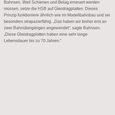
Bahnsen. Weil Schienen und Belag erneuert werden
müssen, setze die HSB auf Gleistragplatten. Dieses
Prinzip funktioniere ähnlich wie im Modellbahnbau und sei
besonders strapazierfähig. „Das haben wir bisher erst an
zwei Bahnübergängen angewendet“, sagte Bahnsen.
„Diese Gleistragplatten haben eine sehr lange
Lebensdauer bis zu 70 Jahren.“