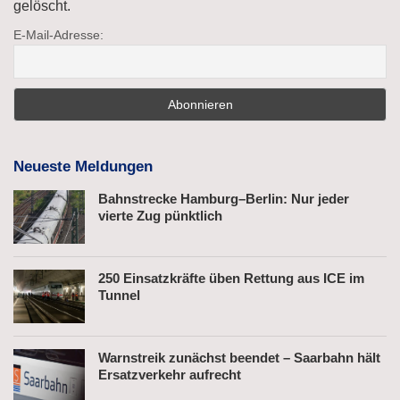
gelöscht.
E-Mail-Adresse:
Neueste Meldungen
Bahnstrecke Hamburg–Berlin: Nur jeder
vierte Zug pünktlich
250 Einsatzkräfte üben Rettung aus ICE im
Tunnel
Warnstreik zunächst beendet – Saarbahn hält
Ersatzverkehr aufrecht