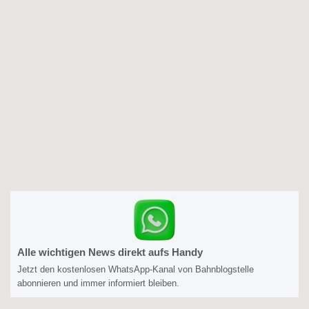
Alle wichtigen News direkt aufs Handy
Jetzt den kostenlosen WhatsApp-Kanal von Bahnblogstelle
abonnieren und immer informiert bleiben.