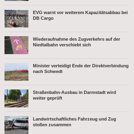
EVG warnt vor weiterem Kapazitätsabbau bei
DB Cargo
Wiederaufnahme des Zugverkehrs auf der
Niedtalbahn verschiebt sich
Minister verteidigt Ende der Direktverbindung
nach Schwedt
Straßenbahn-Ausbau in Darmstadt wird
weiter geprüft
Landwirtschaftliches Fahrzeug und Zug
stoßen zusammen