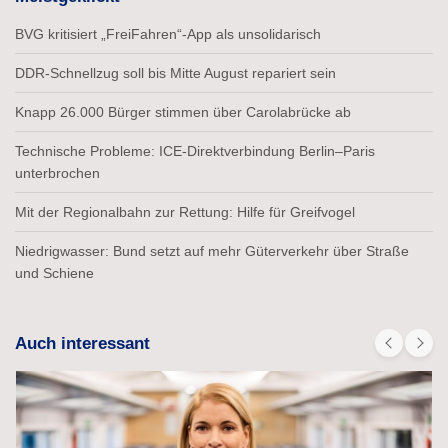
BVG kritisiert „FreiFahren“-App als unsolidarisch
DDR-Schnellzug soll bis Mitte August repariert sein
Knapp 26.000 Bürger stimmen über Carolabrücke ab
Technische Probleme: ICE-Direktverbindung Berlin–Paris
unterbrochen
Mit der Regionalbahn zur Rettung: Hilfe für Greifvogel
Niedrigwasser: Bund setzt auf mehr Güterverkehr über Straße
und Schiene
Auch interessant