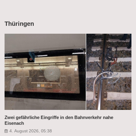
Thüringen
Zwei gefährliche Eingriffe in den Bahnverkehr nahe
Eisenach
4. August 2026, 05:38