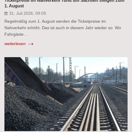
Ticketpreise im Nahverkehr rund um Sachsen steigen zum
1. August
31. Juli 2026, 09:09
Regelmäßig zum 1. August werden die Ticketpreise im
Nahverkehr erhöht. Das ist auch in diesem Jahr wieder so. Wo
Fahrgäste…
weiterlesen