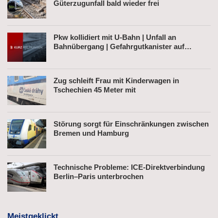
Güterzugunfall bald wieder frei
Pkw kollidiert mit U-Bahn | Unfall an
Bahnübergang | Gefahrgutkanister auf
Bahnhofsvorplatz
Zug schleift Frau mit Kinderwagen in
Tschechien 45 Meter mit
Störung sorgt für Einschränkungen zwischen
Bremen und Hamburg
Technische Probleme: ICE-Direktverbindung
Berlin–Paris unterbrochen
Meistgeklickt