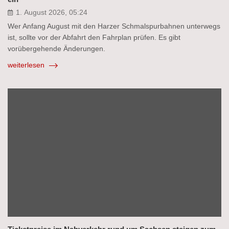
1. August 2026, 05:24
Wer Anfang August mit den Harzer Schmalspurbahnen unterwegs
ist, sollte vor der Abfahrt den Fahrplan prüfen. Es gibt
vorübergehende Änderungen.
weiterlesen