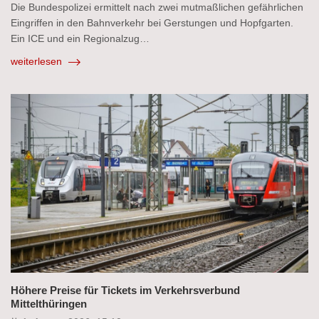
Die Bundespolizei ermittelt nach zwei mutmaßlichen gefährlichen
Eingriffen in den Bahnverkehr bei Gerstungen und Hopfgarten.
Ein ICE und ein Regionalzug…
weiterlesen
Höhere Preise für Tickets im Verkehrsverbund
Mittelthüringen