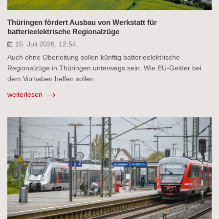
Thüringen fördert Ausbau von Werkstatt für
batterieelektrische Regionalzüge
15. Juli 2026, 12:54
Auch ohne Oberleitung sollen künftig batterieelektrische
Regionalzüge in Thüringen unterwegs sein. Wie EU-Gelder bei
dem Vorhaben helfen sollen.
weiterlesen