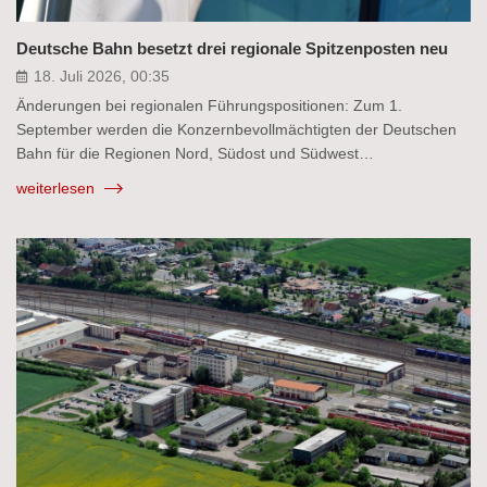
Deutsche Bahn besetzt drei regionale Spitzenposten neu
18. Juli 2026, 00:35
Änderungen bei regionalen Führungspositionen: Zum 1.
September werden die Konzernbevollmächtigten der Deutschen
Bahn für die Regionen Nord, Südost und Südwest…
weiterlesen