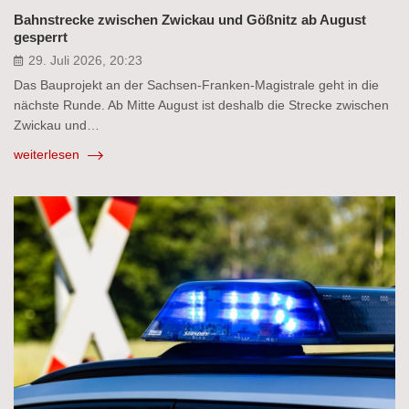
Bahnstrecke zwischen Zwickau und Gößnitz ab August
gesperrt
29. Juli 2026, 20:23
Das Bauprojekt an der Sachsen-Franken-Magistrale geht in die
nächste Runde. Ab Mitte August ist deshalb die Strecke zwischen
Zwickau und…
weiterlesen