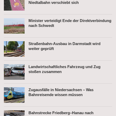
Niedtalbahn verschiebt sich
Minister verteidigt Ende der Direktverbindung
nach Schwedt
Straßenbahn-Ausbau in Darmstadt wird
weiter geprüft
Landwirtschaftliches Fahrzeug und Zug
stoßen zusammen
Zugausfälle in Niedersachsen – Was
Bahnreisende wissen müssen
Bahnstrecke Friedberg–Hanau nach