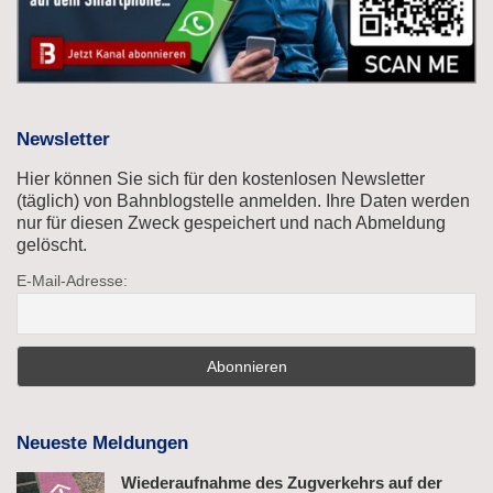
Newsletter
Hier können Sie sich für den kostenlosen Newsletter
(täglich) von Bahnblogstelle anmelden. Ihre Daten werden
nur für diesen Zweck gespeichert und nach Abmeldung
gelöscht.
E-Mail-Adresse:
Neueste Meldungen
Wiederaufnahme des Zugverkehrs auf der