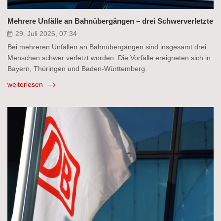
Mehrere Unfälle an Bahnübergängen – drei Schwerverletzte
29. Juli 2026, 07:34
Bei mehreren Unfällen an Bahnübergängen sind insgesamt drei
Menschen schwer verletzt worden. Die Vorfälle ereigneten sich in
Bayern, Thüringen und Baden-Württemberg.
weiterlesen