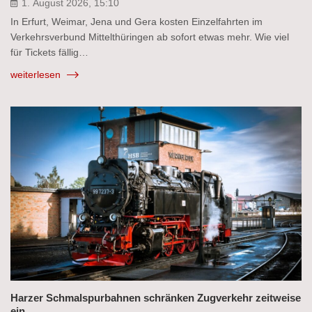
1. August 2026, 15:10
In Erfurt, Weimar, Jena und Gera kosten Einzelfahrten im
Verkehrsverbund Mittelthüringen ab sofort etwas mehr. Wie viel
für Tickets fällig…
weiterlesen
Harzer Schmalspurbahnen schränken Zugverkehr zeitweise
ein