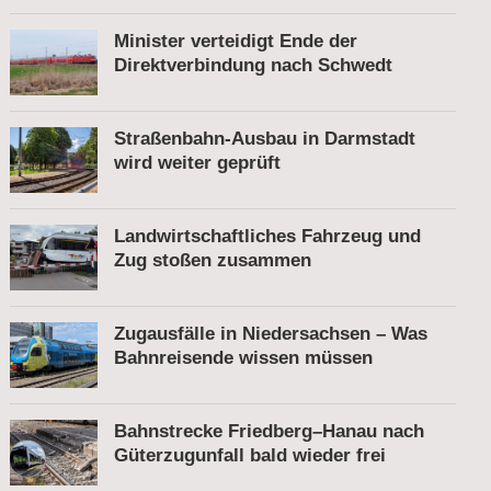
Minister verteidigt Ende der
Direktverbindung nach Schwedt
Straßenbahn-Ausbau in Darmstadt
wird weiter geprüft
Landwirtschaftliches Fahrzeug und
Zug stoßen zusammen
Zugausfälle in Niedersachsen – Was
Bahnreisende wissen müssen
Bahnstrecke Friedberg–Hanau nach
Güterzugunfall bald wieder frei