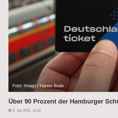
Foto: Imago / Hanno Bode
Über 90 Prozent der Hamburger Schü
8. Juli 2025, 12:10