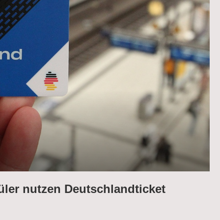
ler nutzen Deutschlandticket