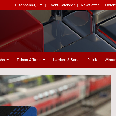
Eisenbahn-Quiz
Event-Kalender
Newsletter
Daten
ahn
Tickets & Tarife
Karriere & Beruf
Politik
Wirtsch