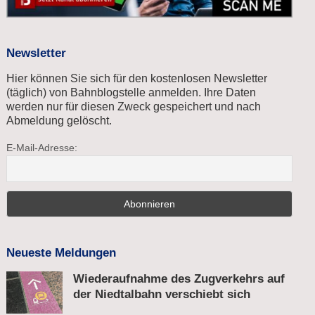
Newsletter
Hier können Sie sich für den kostenlosen Newsletter
(täglich) von Bahnblogstelle anmelden. Ihre Daten
werden nur für diesen Zweck gespeichert und nach
Abmeldung gelöscht.
E-Mail-Adresse:
Neueste Meldungen
Wiederaufnahme des Zugverkehrs auf
der Niedtalbahn verschiebt sich