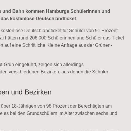
 Bus und Bahn kommen Hamburgs Schülerinnen und
t das kostenlose Deutschlandticket.
kostenlose Deutschlandticket für Schüler von 91 Prozent
ai hätten rund 206.000 Schülerinnen und Schüler das Ticket
t auf eine Schriftliche Kleine Anfrage aus der Grünen-
-Grün eingeführt, zeigen sich allerdings
 den verschiedenen Bezirken, aus denen die Schüler
ppen und Bezirken
r über 18-Jährigen von 98 Prozent der Berechtigten am
be es bei den Grundschülern im Alter zwischen sechs und