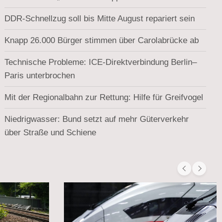
DDR-Schnellzug soll bis Mitte August repariert sein
Knapp 26.000 Bürger stimmen über Carolabrücke ab
Technische Probleme: ICE-Direktverbindung Berlin–
Paris unterbrochen
Mit der Regionalbahn zur Rettung: Hilfe für Greifvogel
Niedrigwasser: Bund setzt auf mehr Güterverkehr
über Straße und Schiene