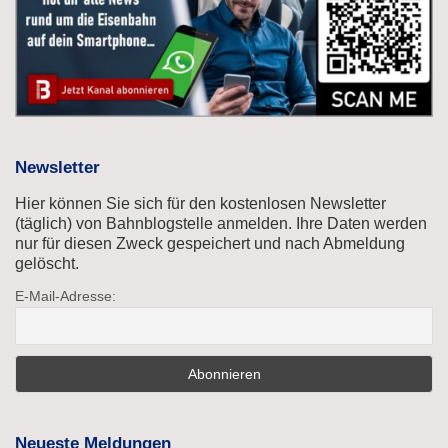
Newsletter
Hier können Sie sich für den kostenlosen Newsletter
(täglich) von Bahnblogstelle anmelden. Ihre Daten werden
nur für diesen Zweck gespeichert und nach Abmeldung
gelöscht.
E-Mail-Adresse:
Neueste Meldungen