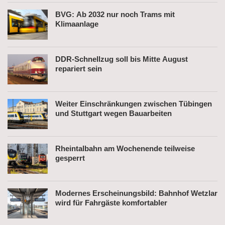
BVG: Ab 2032 nur noch Trams mit
Klimaanlage
DDR-Schnellzug soll bis Mitte August
repariert sein
Weiter Einschränkungen zwischen Tübingen
und Stuttgart wegen Bauarbeiten
Rheintalbahn am Wochenende teilweise
gesperrt
Modernes Erscheinungsbild: Bahnhof Wetzlar
wird für Fahrgäste komfortabler