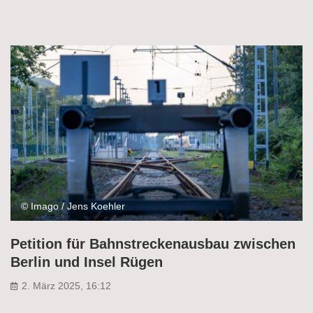
© Imago / Jens Koehler
Petition für Bahnstreckenausbau zwischen
Berlin und Insel Rügen
2. März 2025, 16:12