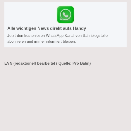
Alle wichtigen News direkt aufs Handy
Jetzt den kostenlosen WhatsApp-Kanal von Bahnblogstelle
abonnieren und immer informiert bleiben.
EVN (redaktionell bearbeitet / Quelle: Pro Bahn)