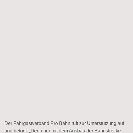
Der Fahrgastverband Pro Bahn ruft zur Unterstützung auf
und betont: „Denn nur mit dem Ausbau der Bahnstrecke