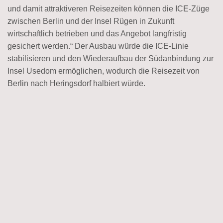
und damit attraktiveren Reisezeiten können die ICE-Züge
zwischen Berlin und der Insel Rügen in Zukunft
wirtschaftlich betrieben und das Angebot langfristig
gesichert werden.“ Der Ausbau würde die ICE-Linie
stabilisieren und den Wiederaufbau der Südanbindung zur
Insel Usedom ermöglichen, wodurch die Reisezeit von
Berlin nach Heringsdorf halbiert würde.