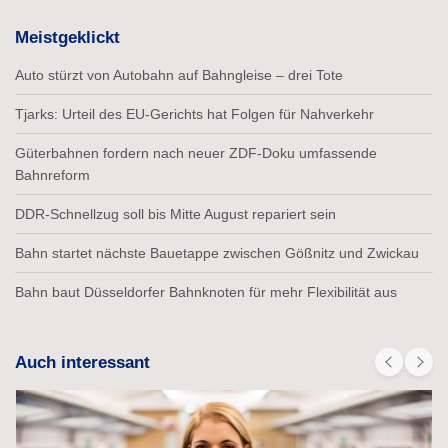
Meistgeklickt
Auto stürzt von Autobahn auf Bahngleise – drei Tote
Tjarks: Urteil des EU-Gerichts hat Folgen für Nahverkehr
Güterbahnen fordern nach neuer ZDF-Doku umfassende
Bahnreform
DDR-Schnellzug soll bis Mitte August repariert sein
Bahn startet nächste Bauetappe zwischen Gößnitz und Zwickau
Bahn baut Düsseldorfer Bahnknoten für mehr Flexibilität aus
Auch interessant