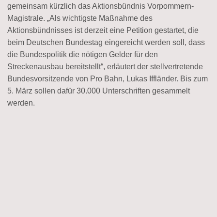
gemeinsam kürzlich das Aktionsbündnis Vorpommern-
Magistrale. „Als wichtigste Maßnahme des
Aktionsbündnisses ist derzeit eine Petition gestartet, die
beim Deutschen Bundestag eingereicht werden soll, dass
die Bundespolitik die nötigen Gelder für den
Streckenausbau bereitstellt“, erläutert der stellvertretende
Bundesvorsitzende von Pro Bahn, Lukas Iffländer. Bis zum
5. März sollen dafür 30.000 Unterschriften gesammelt
werden.