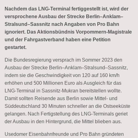
Nachdem das LNG-Terminal fertiggestellt ist, wird der
versprochene Ausbau der Strecke Berlin–Anklam–
Stralsund–Sassnitz nach Angaben von Pro Bahn
ignoriert. Das Aktionsbündnis Vorpommern-Magistrale
und der Fahrgastverband haben eine Petition
gestartet.
Die Bundesregierung versprach im Sommer 2023 den
Ausbau der Strecke Berlin–Anklam–Stralsund–Sassnitz,
indem sie die Geschwindigkeit von 120 auf 160 km/h
erhöhen und 500 Millionen Euro als Ausgleich für das
LNG-Terminal in Sassnitz-Mukran bereitstellen wollte.
Damit sollten Reisende aus Berlin sowie Mittel- und
Süddeutschland 30 Minuten schneller an die Ostseeküste
gelangen. Nach Fertigstellung des LNG-Terminals geriet
der Ausbau in den Hintergrund, die Mittel blieben aus.
Usedomer Eisenbahnfreunde und Pro Bahn gründeten