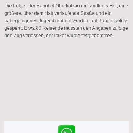
Die Folge: Der Bahnhof Oberkotzau im Landkreis Hof, eine
größere, über dem Halt verlaufende Straße und ein
nahegelegenes Jugendzentrum wurden laut Bundespolizei
gesperrt. Etwa 80 Reisende mussten den Angaben zufolge
den Zug verlassen, der Iraker wurde festgenommen.