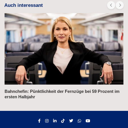
Auch interessant
Alex fährt bis 2031 weiter auf der Strecke München–Prag