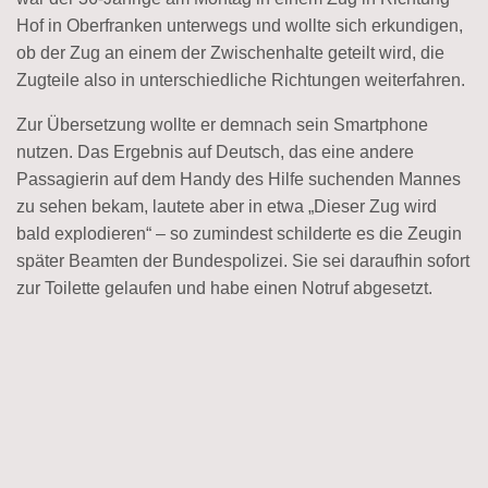
Hof in Oberfranken unterwegs und wollte sich erkundigen,
ob der Zug an einem der Zwischenhalte geteilt wird, die
Zugteile also in unterschiedliche Richtungen weiterfahren.
Zur Übersetzung wollte er demnach sein Smartphone
nutzen. Das Ergebnis auf Deutsch, das eine andere
Passagierin auf dem Handy des Hilfe suchenden Mannes
zu sehen bekam, lautete aber in etwa „Dieser Zug wird
bald explodieren“ – so zumindest schilderte es die Zeugin
später Beamten der Bundespolizei. Sie sei daraufhin sofort
zur Toilette gelaufen und habe einen Notruf abgesetzt.