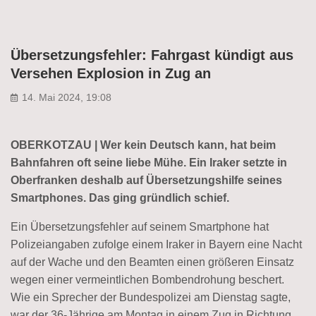
Übersetzungsfehler: Fahrgast kündigt aus
Versehen Explosion in Zug an
14. Mai 2024, 19:08
OBERKOTZAU | Wer kein Deutsch kann, hat beim
Bahnfahren oft seine liebe Mühe. Ein Iraker setzte in
Oberfranken deshalb auf Übersetzungshilfe seines
Smartphones. Das ging gründlich schief.
Ein Übersetzungsfehler auf seinem Smartphone hat
Polizeiangaben zufolge einem Iraker in Bayern eine Nacht
auf der Wache und den Beamten einen größeren Einsatz
wegen einer vermeintlichen Bombendrohung beschert.
Wie ein Sprecher der Bundespolizei am Dienstag sagte,
war der 36-Jährige am Montag in einem Zug in Richtung