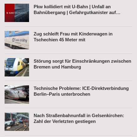
Pkw kollidiert mit U-Bahn | Unfall an
Bahnübergang | Gefahrgutkanister auf
Bahnhofsvorplatz
Zug schleift Frau mit Kinderwagen in
Tschechien 45 Meter mit
Störung sorgt für Einschränkungen zwischen
Bremen und Hamburg
Technische Probleme: ICE-Direktverbindung
Berlin–Paris unterbrochen
Nach Straßenbahnunfall in Gelsenkirchen:
Zahl der Verletzten gestiegen