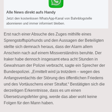
Alle News direkt aufs Handy
Jetzt den kostenlosen WhatsApp-Kanal von Bahnblogstelle
abonnieren und immer informiert bleiben.
Erst nach einer Absuche des Zuges mithilfe eines
Sprengstoffspürhunds und den Aussagen der Beteiligten
stellte sich demnach heraus, dass der Alarm allem
Anschein nach auf einem Missverständnis beruhte. Der
Iraker habe dennoch insgesamt etwa acht Stunden in
Gewahrsam der Polizei verbracht, sagte ein Sprecher der
Bundespolizei. „Ermittelt wird ja trotzdem – wegen des
Anfangsverdachts der Störung des öffentlichen Friedens
und des Vortäuschens einer Straftat.“ Bestätigten sich die
derzeitigen Erkenntnisse, dass es um einen
Übersetzungsfehler ging, werde das aber wohl keine
Folgen für den Mann haben.