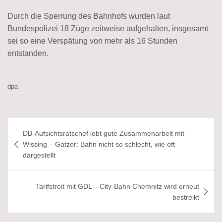
Durch die Sperrung des Bahnhofs wurden laut
Bundespolizei 18 Züge zeitweise aufgehalten, insgesamt
sei so eine Verspätung von mehr als 16 Stunden
entstanden.
dpa
Beitragsnavigation
DB-Aufsichtsratschef lobt gute Zusammenarbeit mit
Wissing – Gatzer: Bahn nicht so schlecht, wie oft
dargestellt
Tarifstreit mit GDL – City-Bahn Chemnitz wird erneut
bestreikt