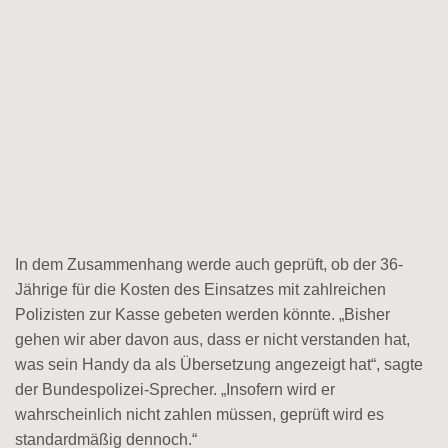
In dem Zusammenhang werde auch geprüft, ob der 36-
Jährige für die Kosten des Einsatzes mit zahlreichen
Polizisten zur Kasse gebeten werden könnte. „Bisher
gehen wir aber davon aus, dass er nicht verstanden hat,
was sein Handy da als Übersetzung angezeigt hat“, sagte
der Bundespolizei-Sprecher. „Insofern wird er
wahrscheinlich nicht zahlen müssen, geprüft wird es
standardmäßig dennoch.“