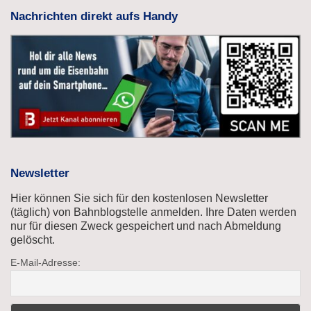
Nachrichten direkt aufs Handy
Newsletter
Hier können Sie sich für den kostenlosen Newsletter
(täglich) von Bahnblogstelle anmelden. Ihre Daten werden
nur für diesen Zweck gespeichert und nach Abmeldung
gelöscht.
E-Mail-Adresse: