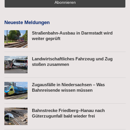
Neueste Meldungen
Straßenbahn-Ausbau in Darmstadt wird
weiter geprüft
Landwirtschaftliches Fahrzeug und Zug
stoßen zusammen
Zugausfälle in Niedersachsen – Was
Bahnreisende wissen müssen
Bahnstrecke Friedberg–Hanau nach
Güterzugunfall bald wieder frei