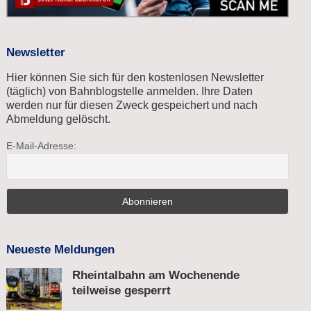
Newsletter
Hier können Sie sich für den kostenlosen Newsletter
(täglich) von Bahnblogstelle anmelden. Ihre Daten
werden nur für diesen Zweck gespeichert und nach
Abmeldung gelöscht.
E-Mail-Adresse:
Neueste Meldungen
Rheintalbahn am Wochenende
teilweise gesperrt