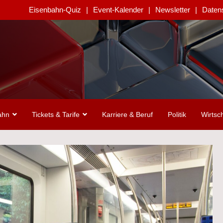
Eisenbahn-Quiz
Event-Kalender
Newsletter
Daten
ahn
Tickets & Tarife
Karriere & Beruf
Politik
Wirtsch