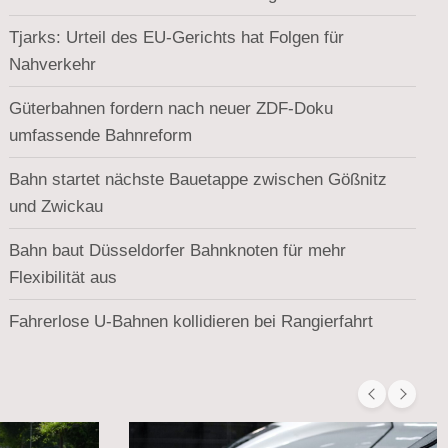
Tjarks: Urteil des EU-Gerichts hat Folgen für
Nahverkehr
Güterbahnen fordern nach neuer ZDF-Doku
umfassende Bahnreform
Bahn startet nächste Bauetappe zwischen Gößnitz
und Zwickau
Bahn baut Düsseldorfer Bahnknoten für mehr
Flexibilität aus
Fahrerlose U-Bahnen kollidieren bei Rangierfahrt