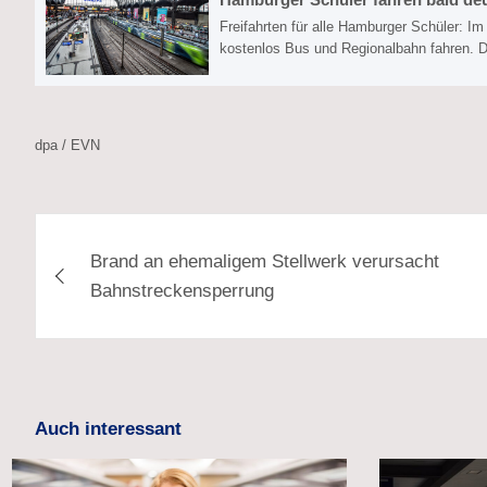
Freifahrten für alle Hamburger Schüler: 
kostenlos Bus und Regionalbahn fahren. 
dpa / EVN
Beitragsnavigation
Brand an ehemaligem Stellwerk verursacht
Bahnstreckensperrung
Auch interessant