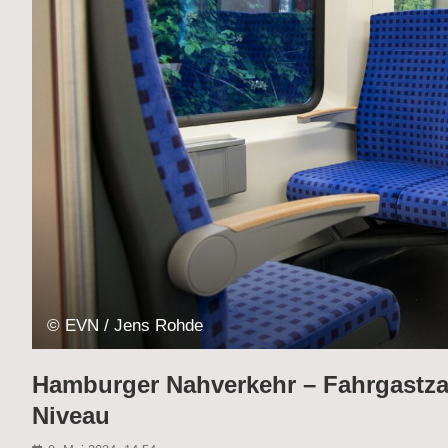
© EVN / Jens Rohde
Hamburger Nahverkehr – Fahrgastza
Niveau