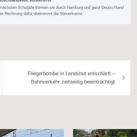
Im nächsten Schuljahr können sie durch Hamburg und ganz Deutschland
Die Rechnung dafür übernimmt die Steuerkasse.
Fliegerbombe in Landshut entschärft –
Bahnverkehr zeitweilig beeinträchtigt