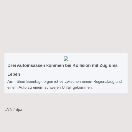
Drei Autoinsassen kommen bei Kollision mit Zug ums
Leben
Am frühen Sonntagmorgen ist es zwischen einem Regionalzug und
einem Auto zu einem schweren Unfall gekommen.
EVN / dpa