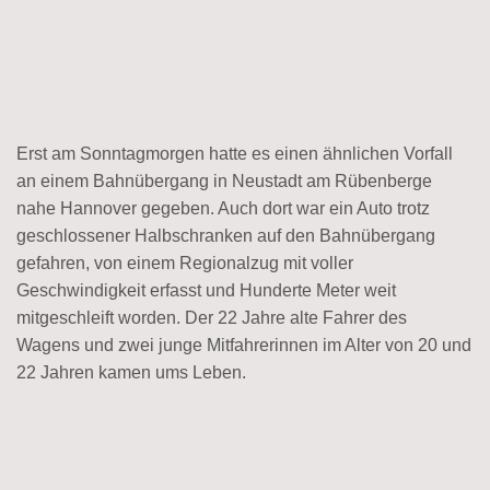
Erst am Sonntagmorgen hatte es einen ähnlichen Vorfall
an einem Bahnübergang in Neustadt am Rübenberge
nahe Hannover gegeben. Auch dort war ein Auto trotz
geschlossener Halbschranken auf den Bahnübergang
gefahren, von einem Regionalzug mit voller
Geschwindigkeit erfasst und Hunderte Meter weit
mitgeschleift worden. Der 22 Jahre alte Fahrer des
Wagens und zwei junge Mitfahrerinnen im Alter von 20 und
22 Jahren kamen ums Leben.