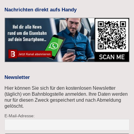
Nachrichten direkt aufs Handy
Newsletter
Hier können Sie sich für den kostenlosen Newsletter
(täglich) von Bahnblogstelle anmelden. Ihre Daten werden
nur für diesen Zweck gespeichert und nach Abmeldung
gelöscht.
E-Mail-Adresse: