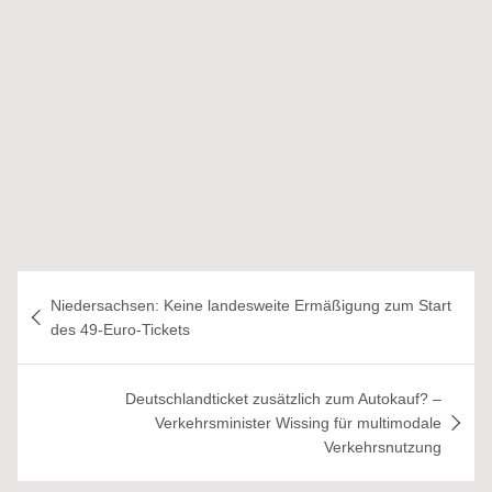
Beitragsnavigation
Niedersachsen: Keine landesweite Ermäßigung zum Start
des 49-Euro-Tickets
Deutschlandticket zusätzlich zum Autokauf? –
Verkehrsminister Wissing für multimodale
Verkehrsnutzung