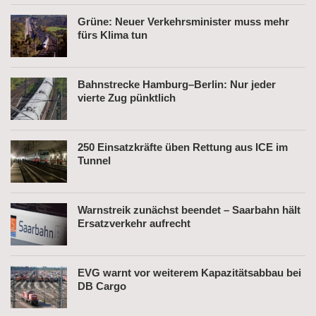
Grüne: Neuer Verkehrsminister muss mehr
fürs Klima tun
Bahnstrecke Hamburg–Berlin: Nur jeder
vierte Zug pünktlich
250 Einsatzkräfte üben Rettung aus ICE im
Tunnel
Warnstreik zunächst beendet – Saarbahn hält
Ersatzverkehr aufrecht
EVG warnt vor weiterem Kapazitätsabbau bei
DB Cargo