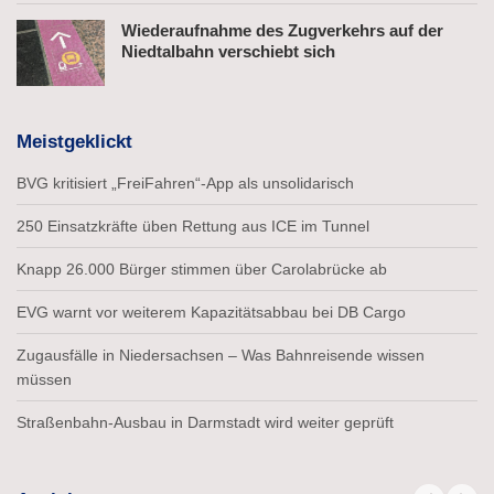
Wiederaufnahme des Zugverkehrs auf der
Niedtalbahn verschiebt sich
Meistgeklickt
BVG kritisiert „FreiFahren“-App als unsolidarisch
250 Einsatzkräfte üben Rettung aus ICE im Tunnel
Knapp 26.000 Bürger stimmen über Carolabrücke ab
EVG warnt vor weiterem Kapazitätsabbau bei DB Cargo
Zugausfälle in Niedersachsen – Was Bahnreisende wissen
müssen
Straßenbahn-Ausbau in Darmstadt wird weiter geprüft