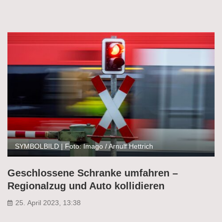
SYMBOLBILD | Foto: Imago / Arnulf Hettrich
Geschlossene Schranke umfahren –
Regionalzug und Auto kollidieren
25. April 2023, 13:38