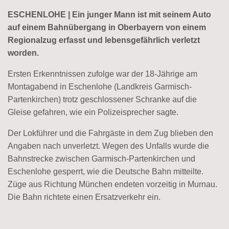
ESCHENLOHE | Ein junger Mann ist mit seinem Auto
auf einem Bahnübergang in Oberbayern von einem
Regionalzug erfasst und lebensgefährlich verletzt
worden.
Ersten Erkenntnissen zufolge war der 18-Jährige am
Montagabend in Eschenlohe (Landkreis Garmisch-
Partenkirchen) trotz geschlossener Schranke auf die
Gleise gefahren, wie ein Polizeisprecher sagte.
Der Lokführer und die Fahrgäste in dem Zug blieben den
Angaben nach unverletzt. Wegen des Unfalls wurde die
Bahnstrecke zwischen Garmisch-Partenkirchen und
Eschenlohe gesperrt, wie die Deutsche Bahn mitteilte.
Züge aus Richtung München endeten vorzeitig in Murnau.
Die Bahn richtete einen Ersatzverkehr ein.