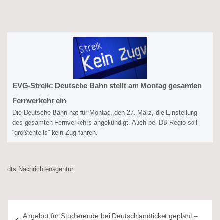
EVG-Streik: Deutsche Bahn stellt am Montag gesamten
Fernverkehr ein
Die Deutsche Bahn hat für Montag, den 27. März, die Einstellung
des gesamten Fernverkehrs angekündigt. Auch bei DB Regio soll
“größtenteils” kein Zug fahren.
dts Nachrichtenagentur
Beitragsnavigation
Angebot für Studierende bei Deutschlandticket geplant –