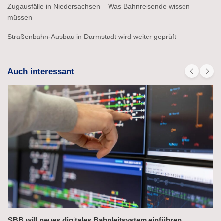
Zugausfälle in Niedersachsen – Was Bahnreisende wissen
müssen
Straßenbahn-Ausbau in Darmstadt wird weiter geprüft
Auch interessant
Bahnchefin rügt Leistungsmängel im Management