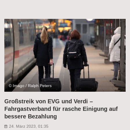
© Imago / Ralph Peters
Großstreik von EVG und Verdi –
Fahrgastverband für rasche Einigung auf
bessere Bezahlung
24. März 2023, 01:35