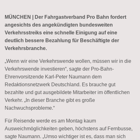
MÜNCHEN | Der Fahrgastverband Pro Bahn fordert
angesichts des angekündigten bundesweiten
Verkehrsstreiks eine schnelle Einigung auf eine
deutlich bessere Bezahlung für Beschäftigte der
Verkehrsbranche.
„Wenn wir eine Verkehrswende wollen, müssen wir in die
Verkehrswende investieren“, sagte der Pro-Bahn-
Ehrenvorsitzende Karl-Peter Naumann dem
Redaktionsnetzwerk Deutschland. Es brauche gut
bezahlte und gut ausgebildete Mitarbeiter im öffentlichen
Verkehr. „In dieser Branche gibt es große
Nachwuchsprobleme.“
Für Reisende werde es am Montag kaum
Ausweichmöglichkeiten geben, höchstens auf Fernbusse,
sagte Naumann. „Umso wichtiger ist es, dass man sich