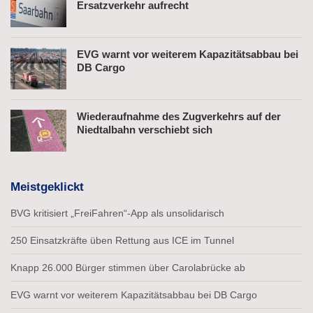
Ersatzverkehr aufrecht
EVG warnt vor weiterem Kapazitätsabbau bei
DB Cargo
Wiederaufnahme des Zugverkehrs auf der
Niedtalbahn verschiebt sich
Meistgeklickt
BVG kritisiert „FreiFahren“-App als unsolidarisch
250 Einsatzkräfte üben Rettung aus ICE im Tunnel
Knapp 26.000 Bürger stimmen über Carolabrücke ab
EVG warnt vor weiterem Kapazitätsabbau bei DB Cargo