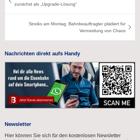
zunächst als „Upgrade-Lösung“
Streiks am Montag: Bahnbeauftragter plädiert für
Vermeidung von Chaos
Nachrichten direkt aufs Handy
Newsletter
Hier können Sie sich für den kostenlosen Newsletter