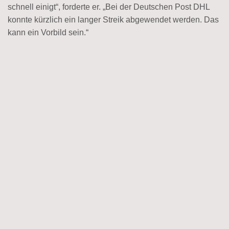
schnell einigt“, forderte er. „Bei der Deutschen Post DHL
konnte kürzlich ein langer Streik abgewendet werden. Das
kann ein Vorbild sein.“