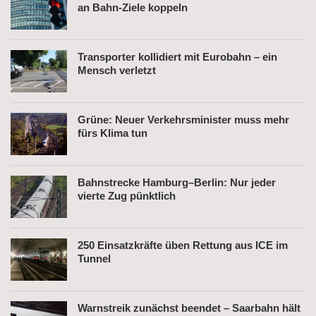
an Bahn-Ziele koppeln
Transporter kollidiert mit Eurobahn – ein
Mensch verletzt
Grüne: Neuer Verkehrsminister muss mehr
fürs Klima tun
Bahnstrecke Hamburg–Berlin: Nur jeder
vierte Zug pünktlich
250 Einsatzkräfte üben Rettung aus ICE im
Tunnel
Warnstreik zunächst beendet – Saarbahn hält