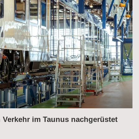
n Verkehr im Taunus nachgerüstet