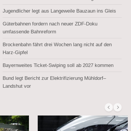
Jugendlicher legt aus Langeweile Bauzaun ins Gleis
Güterbahnen fordern nach neuer ZDF-Doku
umfassende Bahnreform
Brockenbahn fährt drei Wochen lang nicht auf den
Harz-Gipfel
Bayernweites Ticket-Swiping soll ab 2027 kommen
Bund legt Bericht zur Elektrifizierung Mühldorf–
Landshut vor