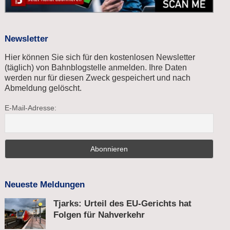
Newsletter
Hier können Sie sich für den kostenlosen Newsletter
(täglich) von Bahnblogstelle anmelden. Ihre Daten
werden nur für diesen Zweck gespeichert und nach
Abmeldung gelöscht.
E-Mail-Adresse:
Neueste Meldungen
Tjarks: Urteil des EU-Gerichts hat
Folgen für Nahverkehr