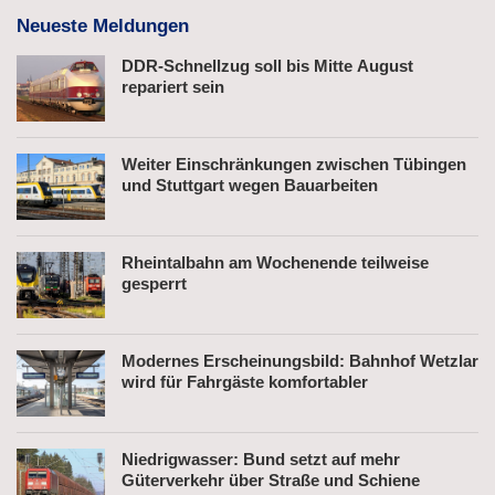
Neueste Meldungen
DDR-Schnellzug soll bis Mitte August
repariert sein
Weiter Einschränkungen zwischen Tübingen
und Stuttgart wegen Bauarbeiten
Rheintalbahn am Wochenende teilweise
gesperrt
Modernes Erscheinungsbild: Bahnhof Wetzlar
wird für Fahrgäste komfortabler
Niedrigwasser: Bund setzt auf mehr
Güterverkehr über Straße und Schiene