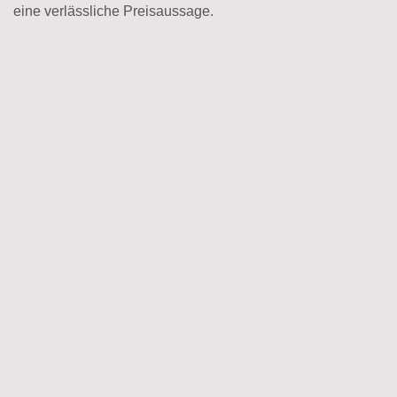
eine verlässliche Preisaussage.