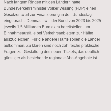
Nach langem Ringen mit den Ländern hatte
Bundesverkehrsminister Volker Wissing (FDP) einen
Gesetzentwurf zur Finanzierung in den Bundestag
eingebracht. Demnach will der Bund von 2023 bis 2025
jeweils 1,5 Milliarden Euro extra bereitstellen, um
Einnahmeausfälle bei Verkehrsanbietern zur Hälfte
auszugleichen. Für die andere Hälfte sollen die Länder
aufkommen. Zu klären sind noch zahlreiche praktische
Fragen zur Gestaltung des neuen Tickets, das deutlich
günstiger als bestehende regionale Abo-Angebote ist.