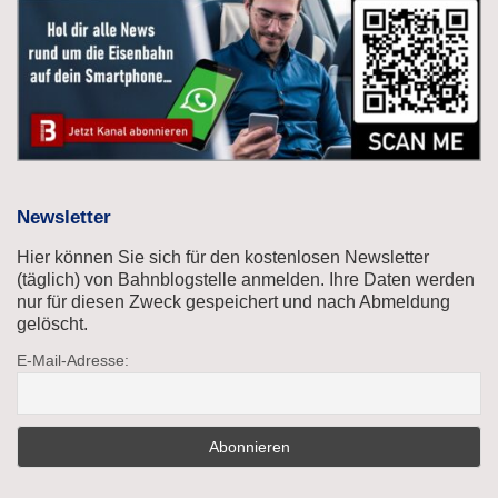
Newsletter
Hier können Sie sich für den kostenlosen Newsletter
(täglich) von Bahnblogstelle anmelden. Ihre Daten werden
nur für diesen Zweck gespeichert und nach Abmeldung
gelöscht.
E-Mail-Adresse: