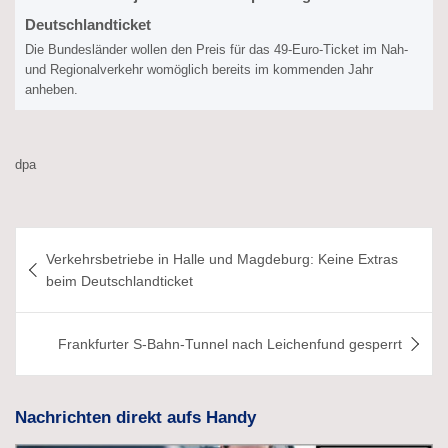
Deutschlandticket
Die Bundesländer wollen den Preis für das 49-Euro-Ticket im Nah-
und Regionalverkehr womöglich bereits im kommenden Jahr
anheben.
dpa
Beitragsnavigation
Verkehrsbetriebe in Halle und Magdeburg: Keine Extras
beim Deutschlandticket
Frankfurter S-Bahn-Tunnel nach Leichenfund gesperrt
Nachrichten direkt aufs Handy