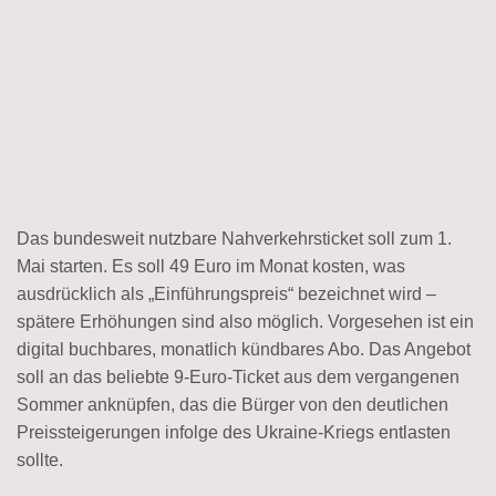
Das bundesweit nutzbare Nahverkehrsticket soll zum 1.
Mai starten. Es soll 49 Euro im Monat kosten, was
ausdrücklich als „Einführungspreis“ bezeichnet wird –
spätere Erhöhungen sind also möglich. Vorgesehen ist ein
digital buchbares, monatlich kündbares Abo. Das Angebot
soll an das beliebte 9-Euro-Ticket aus dem vergangenen
Sommer anknüpfen, das die Bürger von den deutlichen
Preissteigerungen infolge des Ukraine-Kriegs entlasten
sollte.