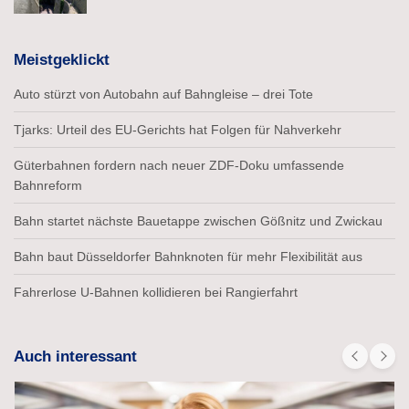
Meistgeklickt
Auto stürzt von Autobahn auf Bahngleise – drei Tote
Tjarks: Urteil des EU-Gerichts hat Folgen für Nahverkehr
Güterbahnen fordern nach neuer ZDF-Doku umfassende
Bahnreform
Bahn startet nächste Bauetappe zwischen Gößnitz und Zwickau
Bahn baut Düsseldorfer Bahnknoten für mehr Flexibilität aus
Fahrerlose U-Bahnen kollidieren bei Rangierfahrt
Auch interessant