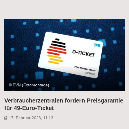
© EVN (Fotomontage)
Verbraucherzentralen fordern Preisgarantie
für 49-Euro-Ticket
17. Februar 2023, 11:13