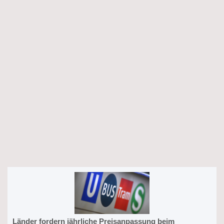
Länder fordern jährliche Preisanpassung beim