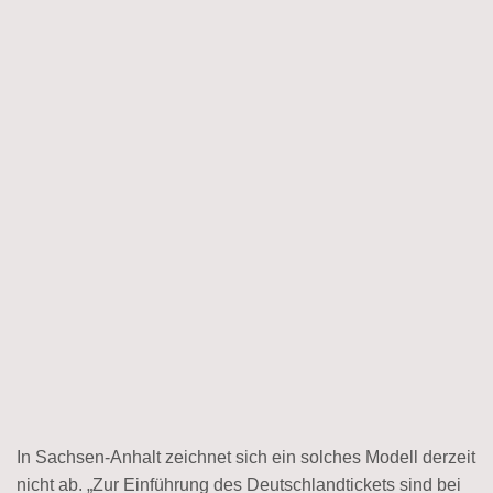
In Sachsen-Anhalt zeichnet sich ein solches Modell derzeit
nicht ab. „Zur Einführung des Deutschlandtickets sind bei