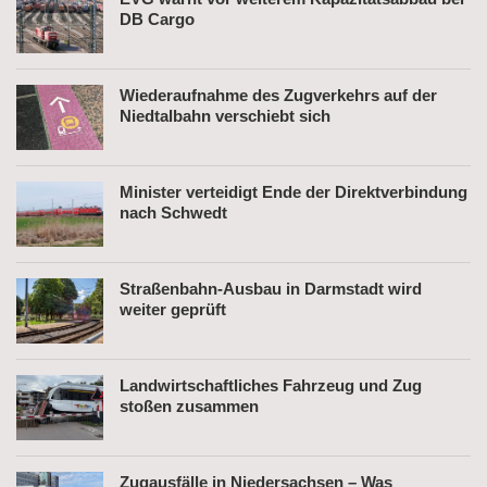
DB Cargo
Wiederaufnahme des Zugverkehrs auf der
Niedtalbahn verschiebt sich
Minister verteidigt Ende der Direktverbindung
nach Schwedt
Straßenbahn-Ausbau in Darmstadt wird
weiter geprüft
Landwirtschaftliches Fahrzeug und Zug
stoßen zusammen
Zugausfälle in Niedersachsen – Was