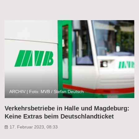
ARCHIV | Foto: MVB / Stefan Deutsch
Verkehrsbetriebe in Halle und Magdeburg:
Keine Extras beim Deutschlandticket
17. Februar 2023, 08:33