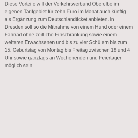
Diese Vorteile will der Verkehrsverbund Oberelbe im
eigenen Tarifgebiet für zehn Euro im Monat auch künftig
als Ergänzung zum Deutschlandticket anbieten. In
Dresden soll so die Mitnahme von einem Hund oder einem
Fahrrad ohne zeitliche Einschränkung sowie einem
weiteren Erwachsenen und bis zu vier Schülern bis zum
15. Geburtstag von Montag bis Freitag zwischen 18 und 4
Uhr sowie ganztags an Wochenenden und Feiertagen
möglich sein.