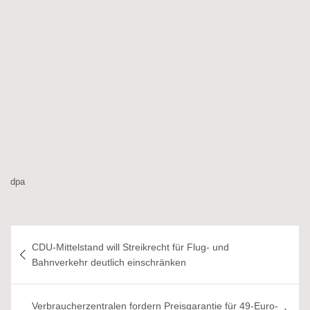
dpa
Beitragsnavigation
CDU-Mittelstand will Streikrecht für Flug- und
Bahnverkehr deutlich einschränken
Verbraucherzentralen fordern Preisgarantie für 49-Euro-