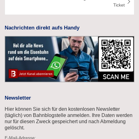
Ticket
Nachrichten direkt aufs Handy
Newsletter
Hier können Sie sich für den kostenlosen Newsletter
(täglich) von Bahnblogstelle anmelden. Ihre Daten werden
nur für diesen Zweck gespeichert und nach Abmeldung
gelöscht.
E-Mail-Adresse: