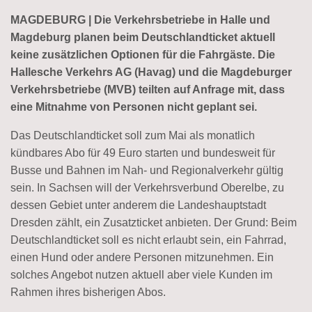
MAGDEBURG | Die Verkehrsbetriebe in Halle und
Magdeburg planen beim Deutschlandticket aktuell
keine zusätzlichen Optionen für die Fahrgäste. Die
Hallesche Verkehrs AG (Havag) und die Magdeburger
Verkehrsbetriebe (MVB) teilten auf Anfrage mit, dass
eine Mitnahme von Personen nicht geplant sei.
Das Deutschlandticket soll zum Mai als monatlich
kündbares Abo für 49 Euro starten und bundesweit für
Busse und Bahnen im Nah- und Regionalverkehr gültig
sein. In Sachsen will der Verkehrsverbund Oberelbe, zu
dessen Gebiet unter anderem die Landeshauptstadt
Dresden zählt, ein Zusatzticket anbieten. Der Grund: Beim
Deutschlandticket soll es nicht erlaubt sein, ein Fahrrad,
einen Hund oder andere Personen mitzunehmen. Ein
solches Angebot nutzen aktuell aber viele Kunden im
Rahmen ihres bisherigen Abos.