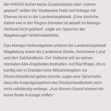
der HAVAG bisher keine Zusatzmodule oder -nutzen
geplant“, teilten die Stadtwerke Halle auf Anfrage mit.
Ebenso ist es in der Landeshauptstadt. „Eine ähnliche
Aktion wie in der Region Dresden ist aktuell im Marego-
Verbund nicht geplant“, sagte ein Sprecher der
Magdeburger Verkehrsbetriebe.
Das Marego-Verbundgebiet umfasst die Landeshauptstadt
Magdeburg sowie die Landkreise Börde, Jerichower Land
und den Salzlandkreis. Der Verbund will an seinen
normalen Abo-Angeboten festhalten. Auf Nachfrage, ob es
künftig wie in Dresden eine Mitnahmeoption via
Deutschlandticket geben könnte, sagte eine Sprecherin,
dass die Ausprägungsform des Deutschlandtickets noch
nicht vollständig vorliege. „Aus diesem Grund können wir
keine finale Aussage treffen.“