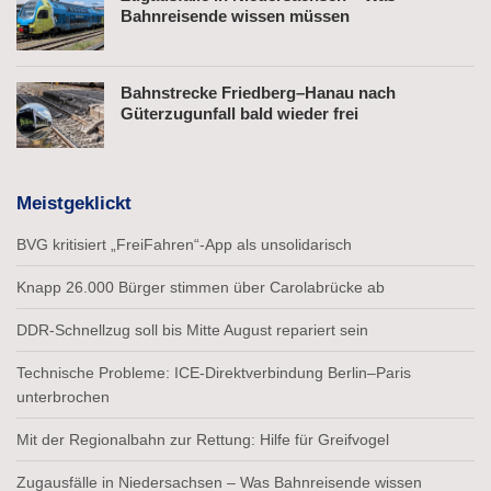
Bahnreisende wissen müssen
Bahnstrecke Friedberg–Hanau nach
Güterzugunfall bald wieder frei
Meistgeklickt
BVG kritisiert „FreiFahren“-App als unsolidarisch
Knapp 26.000 Bürger stimmen über Carolabrücke ab
DDR-Schnellzug soll bis Mitte August repariert sein
Technische Probleme: ICE-Direktverbindung Berlin–Paris
unterbrochen
Mit der Regionalbahn zur Rettung: Hilfe für Greifvogel
Zugausfälle in Niedersachsen – Was Bahnreisende wissen