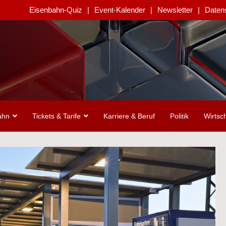
Eisenbahn-Quiz
Event-Kalender
Newsletter
Daten
ahn
Tickets & Tarife
Karriere & Beruf
Politik
Wirtsch