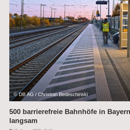
© DB AG / Christian Bedeschinski
500 barrierefreie Bahnhöfe in Bayer
langsam