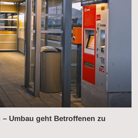
n – Umbau geht Betroffenen zu