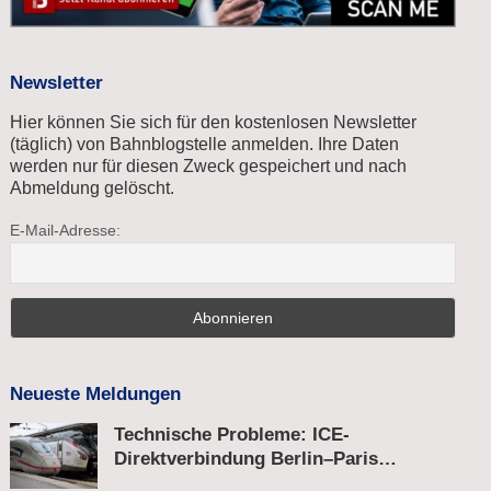
Newsletter
Hier können Sie sich für den kostenlosen Newsletter
(täglich) von Bahnblogstelle anmelden. Ihre Daten
werden nur für diesen Zweck gespeichert und nach
Abmeldung gelöscht.
E-Mail-Adresse:
Neueste Meldungen
Technische Probleme: ICE-
Direktverbindung Berlin–Paris
unterbrochen