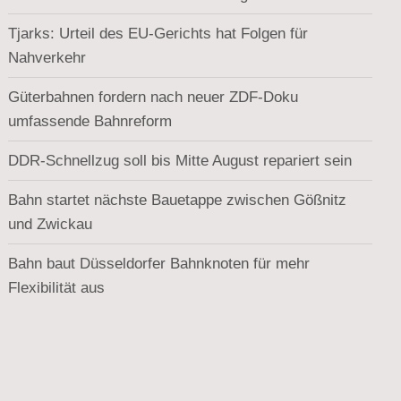
Tjarks: Urteil des EU-Gerichts hat Folgen für
Nahverkehr
Güterbahnen fordern nach neuer ZDF-Doku
umfassende Bahnreform
DDR-Schnellzug soll bis Mitte August repariert sein
Bahn startet nächste Bauetappe zwischen Gößnitz
und Zwickau
Bahn baut Düsseldorfer Bahnknoten für mehr
Flexibilität aus