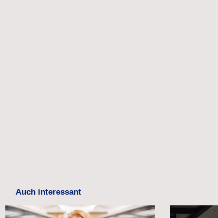
Auch interessant