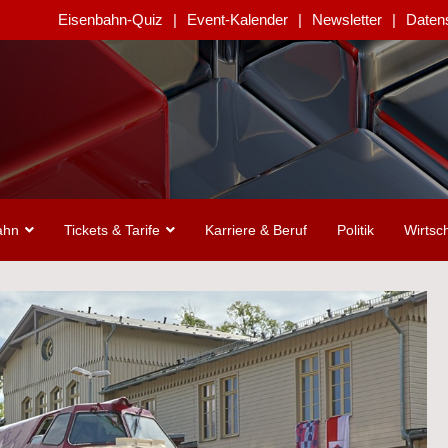
Eisenbahn-Quiz
Event-Kalender
Newsletter
Daten
ahn
Tickets & Tarife
Karriere & Beruf
Politik
Wirtsch