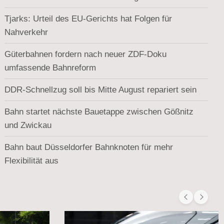
Tjarks: Urteil des EU-Gerichts hat Folgen für
Nahverkehr
Güterbahnen fordern nach neuer ZDF-Doku
umfassende Bahnreform
DDR-Schnellzug soll bis Mitte August repariert sein
Bahn startet nächste Bauetappe zwischen Gößnitz
und Zwickau
Bahn baut Düsseldorfer Bahnknoten für mehr
Flexibilität aus