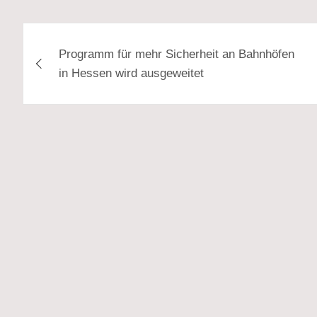
Beitragsnavigation
Programm für mehr Sicherheit an Bahnhöfen
in Hessen wird ausgeweitet