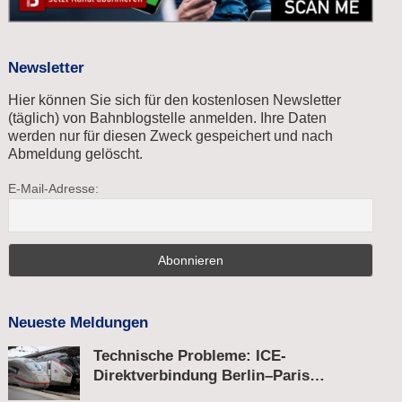
Newsletter
Hier können Sie sich für den kostenlosen Newsletter
(täglich) von Bahnblogstelle anmelden. Ihre Daten
werden nur für diesen Zweck gespeichert und nach
Abmeldung gelöscht.
E-Mail-Adresse:
Neueste Meldungen
Technische Probleme: ICE-
Direktverbindung Berlin–Paris
unterbrochen