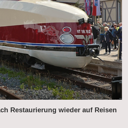
ch Restaurierung wieder auf Reisen