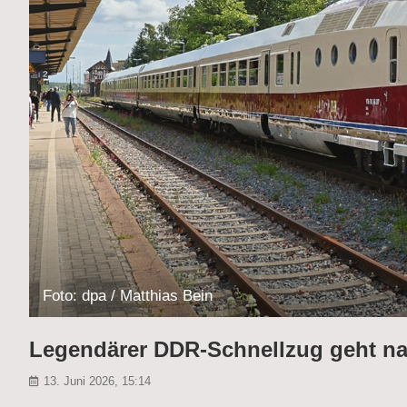
Foto: dpa / Matthias Bein
Legendärer DDR-Schnellzug geht na
13. Juni 2026, 15:14