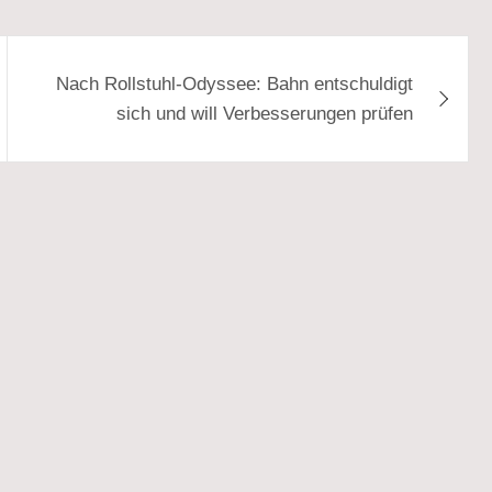
Nach Rollstuhl-Odyssee: Bahn entschuldigt
sich und will Verbesserungen prüfen