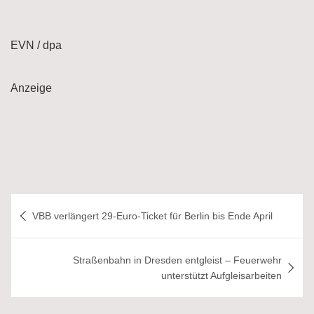
EVN / dpa
Anzeige
Beitragsnavigation
VBB verlängert 29-Euro-Ticket für Berlin bis Ende April
Straßenbahn in Dresden entgleist – Feuerwehr
unterstützt Aufgleisarbeiten