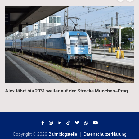
Alex fährt bis 2031 weiter auf der Strecke München–Prag
Copyright © 2026
Bahnblogstelle
Datenschutzerklärung