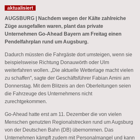
aktualisiert
AUGSBURG | Nachdem wegen der Kälte zahlreiche
Züge ausgefallen waren, plant das private
Unternehmen Go-Ahead Bayern am Freitag einen
Pendelfahrplan rund um Augsburg.
Dadurch müssten die Fahrgäste dort umsteigen, wenn sie
beispielsweise Richtung Donauwörth oder Ulm
weiterfahren wollen. „Die aktuelle Wetterlage macht vielen
zu schaffen“, sagte der Geschäftsführer Fabian Amini am
Donnerstag. Mit dem Blitzeis an den Oberleitungen seien
die Fahrzeuge des Unternehmens nicht
zurechtgekommen.
Go-Ahead hatte erst am 11. Dezember die von vielen
Menschen genutzten Regionalstrecken rund um Augsburg
von der Deutschen Bahn (DB) übernommen. Das
Unternehmen kämpft zudem mit Personalmangel und kann