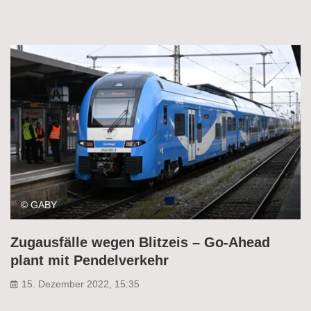
© GABY
Zugausfälle wegen Blitzeis – Go-Ahead
plant mit Pendelverkehr
15. Dezember 2022, 15:35