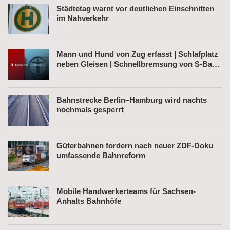
Städtetag warnt vor deutlichen Einschnitten
im Nahverkehr
Mann und Hund von Zug erfasst | Schlafplatz
neben Gleisen | Schnellbremsung von S-Bahn
wegen Fußgänger
Bahnstrecke Berlin–Hamburg wird nachts
nochmals gesperrt
Güterbahnen fordern nach neuer ZDF-Doku
umfassende Bahnreform
Mobile Handwerkerteams für Sachsen-
Anhalts Bahnhöfe