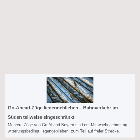
Go-Ahead-Züge liegengeblieben – Bahnverkehr im
Süden teilweise eingeschränkt
Mehrere Züge von Go-Ahead Bayern sind am Mittwochnachmittag
witterungsbedingt liegengeblieben, zum Teil auf freier Strecke.