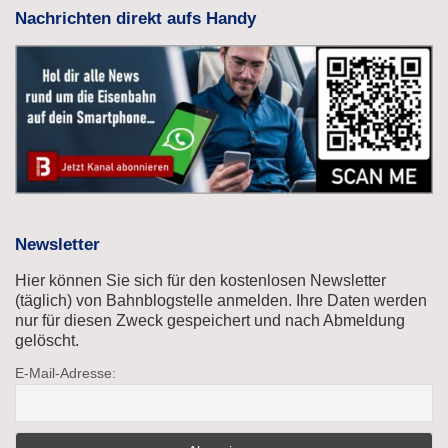
Nachrichten direkt aufs Handy
Newsletter
Hier können Sie sich für den kostenlosen Newsletter
(täglich) von Bahnblogstelle anmelden. Ihre Daten werden
nur für diesen Zweck gespeichert und nach Abmeldung
gelöscht.
E-Mail-Adresse: