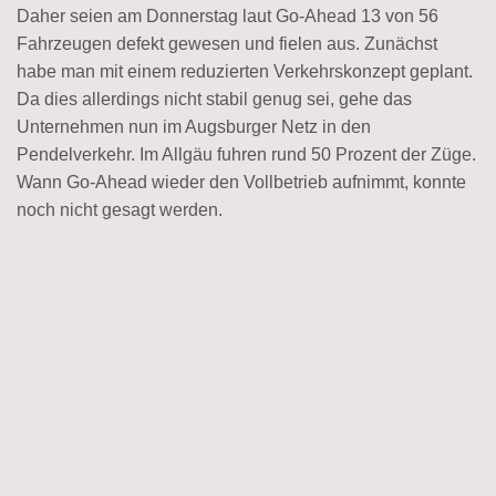
Daher seien am Donnerstag laut Go-Ahead 13 von 56
Fahrzeugen defekt gewesen und fielen aus. Zunächst
habe man mit einem reduzierten Verkehrskonzept geplant.
Da dies allerdings nicht stabil genug sei, gehe das
Unternehmen nun im Augsburger Netz in den
Pendelverkehr. Im Allgäu fuhren rund 50 Prozent der Züge.
Wann Go-Ahead wieder den Vollbetrieb aufnimmt, konnte
noch nicht gesagt werden.