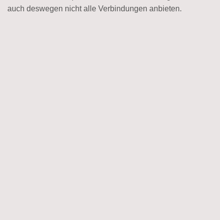
auch deswegen nicht alle Verbindungen anbieten.