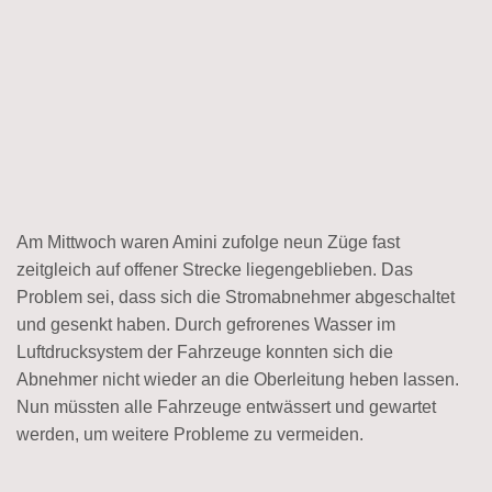
Am Mittwoch waren Amini zufolge neun Züge fast
zeitgleich auf offener Strecke liegengeblieben. Das
Problem sei, dass sich die Stromabnehmer abgeschaltet
und gesenkt haben. Durch gefrorenes Wasser im
Luftdrucksystem der Fahrzeuge konnten sich die
Abnehmer nicht wieder an die Oberleitung heben lassen.
Nun müssten alle Fahrzeuge entwässert und gewartet
werden, um weitere Probleme zu vermeiden.