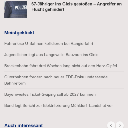
67-Jähriger ins Gleis gestoßen – Angreifer an
Flucht gehindert
Meistgeklickt
Fahrerlose U-Bahnen kollidieren bei Rangierfahrt
Jugendlicher legt aus Langeweile Bauzaun ins Gleis
Brockenbahn fährt drei Wochen lang nicht auf den Harz-Gipfel
Güterbahnen fordern nach neuer ZDF-Doku umfassende
Bahnreform
Bayernweites Ticket-Swiping soll ab 2027 kommen
Bund legt Bericht zur Elektrifizierung Mühldorf–Landshut vor
Auch interessant