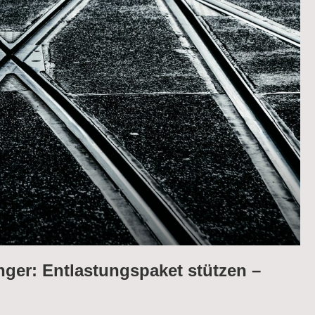
nger: Entlastungspaket stützen –