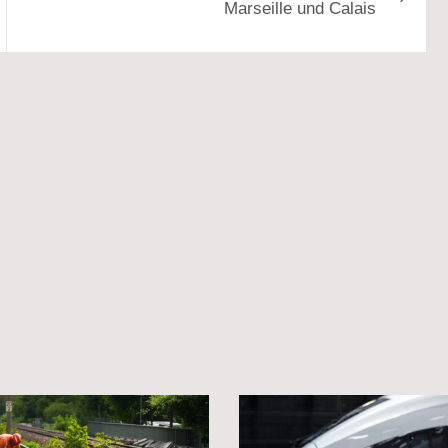
Marseille und Calais