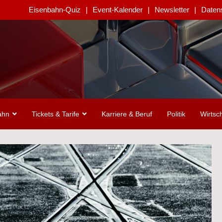
Eisenbahn-Quiz
Event-Kalender
Newsletter
Daten
ahn
Tickets & Tarife
Karriere & Beruf
Politik
Wirtsch