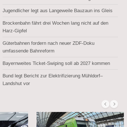
Jugendlicher legt aus Langeweile Bauzaun ins Gleis
Brockenbahn fährt drei Wochen lang nicht auf den
Harz-Gipfel
Güterbahnen fordern nach neuer ZDF-Doku
umfassende Bahnreform
Bayernweites Ticket-Swiping soll ab 2027 kommen
Bund legt Bericht zur Elektrifizierung Mühldorf–
Landshut vor