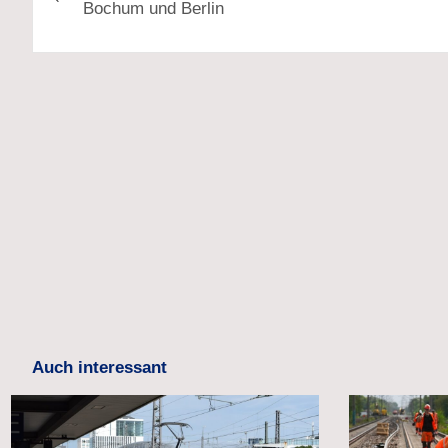
Bochum und Berlin
Auch interessant