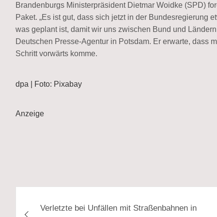
Brandenburgs Ministerpräsident Dietmar Woidke (SPD) ford
Paket. „Es ist gut, dass sich jetzt in der Bundesregierung
was geplant ist, damit wir uns zwischen Bund und Ländern
Deutschen Presse-Agentur in Potsdam. Er erwarte, dass m
Schritt vorwärts komme.
dpa | Foto: Pixabay
Anzeige
Beitragsnavigation
Verletzte bei Unfällen mit Straßenbahnen in