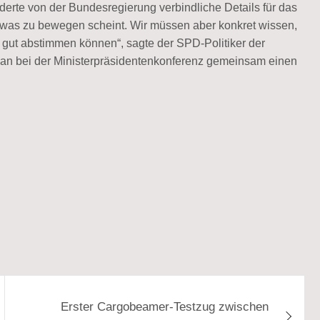
erte von der Bundesregierung verbindliche Details für das
 etwas zu bewegen scheint. Wir müssen aber konkret wissen,
 gut abstimmen können“, sagte der SPD-Politiker der
an bei der Ministerpräsidentenkonferenz gemeinsam einen
Erster Cargobeamer-Testzug zwischen