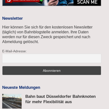
Newsletter
Hier können Sie sich für den kostenlosen Newsletter
(täglich) von Bahnblogstelle anmelden. Ihre Daten
werden nur für diesen Zweck gespeichert und nach
Abmeldung gelöscht.
E-Mail-Adresse:
Neueste Meldungen
Bahn baut Düsseldorfer Bahnknoten
für mehr Flexibilität aus