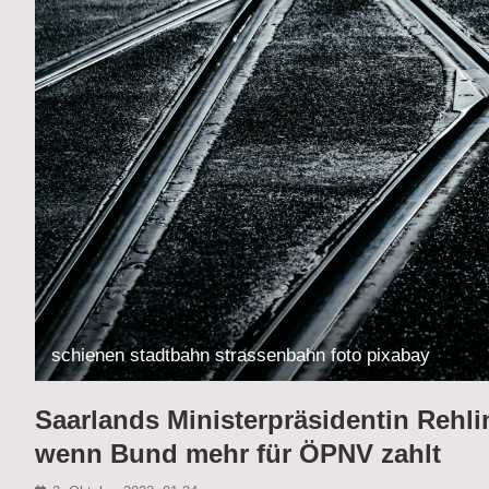
schienen stadtbahn strassenbahn foto pixabay
Saarlands Ministerpräsidentin Rehli
wenn Bund mehr für ÖPNV zahlt