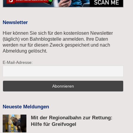
Newsletter
Hier können Sie sich für den kostenlosen Newsletter
(täglich) von Bahnblogstelle anmelden. Ihre Daten
werden nur für diesen Zweck gespeichert und nach
Abmeldung gelöscht.
E-Mail-Adresse:
Neueste Meldungen
Mit der Regionalbahn zur Rettung:
Hilfe für Greifvogel