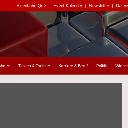
Eisenbahn-Quiz
Event-Kalender
Newsletter
Daten
ahn
Tickets & Tarife
Karriere & Beruf
Politik
Wirtsch