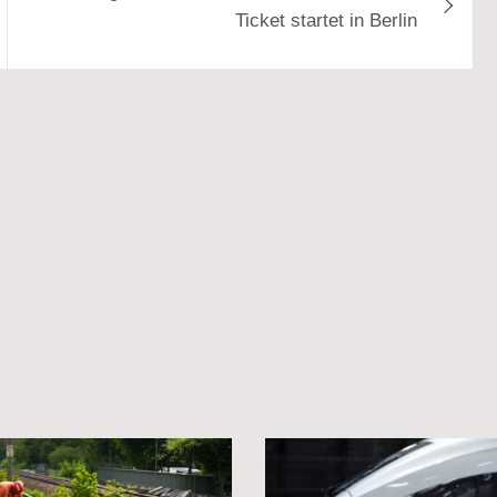
Ticket startet in Berlin