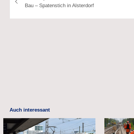
Bau – Spatenstich in Alsterdorf
Auch interessant