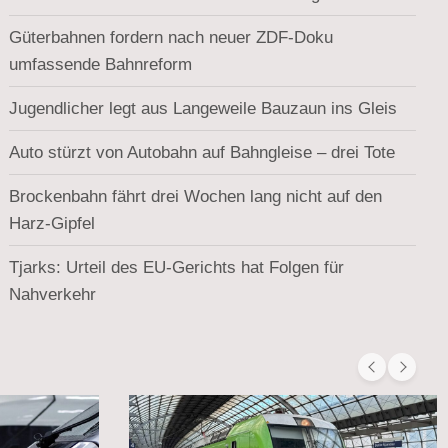
Güterbahnen fordern nach neuer ZDF-Doku
umfassende Bahnreform
Jugendlicher legt aus Langeweile Bauzaun ins Gleis
Auto stürzt von Autobahn auf Bahngleise – drei Tote
Brockenbahn fährt drei Wochen lang nicht auf den
Harz-Gipfel
Tjarks: Urteil des EU-Gerichts hat Folgen für
Nahverkehr