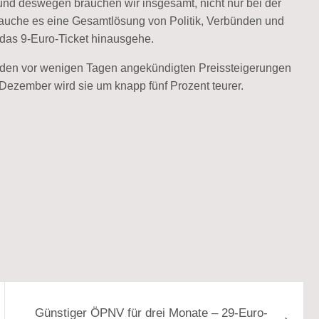
und deswegen brauchen wir insgesamt, nicht nur bei der
auche es eine Gesamtlösung von Politik, Verbünden und
das 9-Euro-Ticket hinausgehe.
on den vor wenigen Tagen angekündigten Preissteigerungen
Dezember wird sie um knapp fünf Prozent teurer.
Günstiger ÖPNV für drei Monate – 29-Euro-